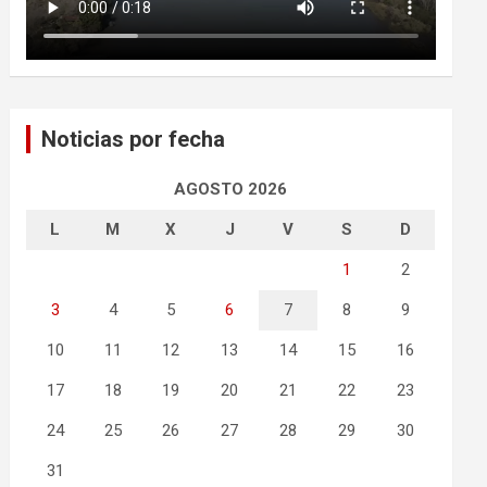
Noticias por fecha
AGOSTO 2026
L
M
X
J
V
S
D
1
2
3
4
5
6
7
8
9
10
11
12
13
14
15
16
17
18
19
20
21
22
23
24
25
26
27
28
29
30
31