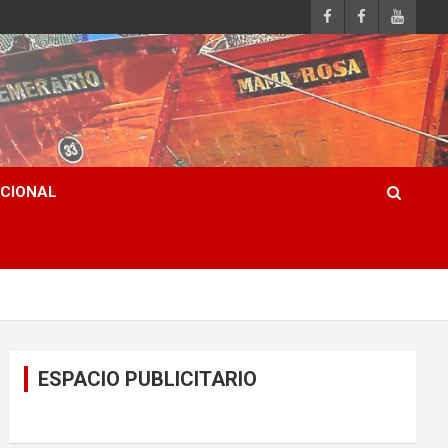
ACIONAL
ESPACIO PUBLICITARIO