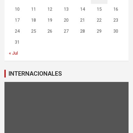
10
11
12
13
14
15
16
17
18
19
20
21
22
23
24
25
26
27
28
29
30
31
« Jul
INTERNACIONALES