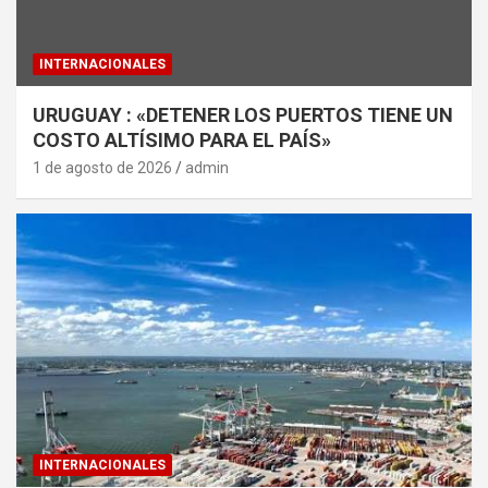
INTERNACIONALES
URUGUAY : «DETENER LOS PUERTOS TIENE UN
COSTO ALTÍSIMO PARA EL PAÍS»
1 de agosto de 2026
admin
INTERNACIONALES