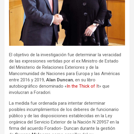
El objetivo de la investigación fue determinar la veracidad
de las expresiones vertidas por el ex Ministro de Estado
del Ministerio de Relaciones Exteriores y de la
Mancomunidad de Naciones para Europa y las Américas
entre 2016 y 2019,
Alan Duncan
, en su libro
autobiográfico denominado «
In the Thick of I
t» que
involucran a Foradori.
La medida fue ordenada para intentar determinar
posibles incumplimientos de los deberes de funcionario
público y de las disposiciones establecidas en la Ley
orgánica del Servicio Exterior de la Nación N 20957 en la
firma del acuerdo Foradori- Duncan durante la gestión