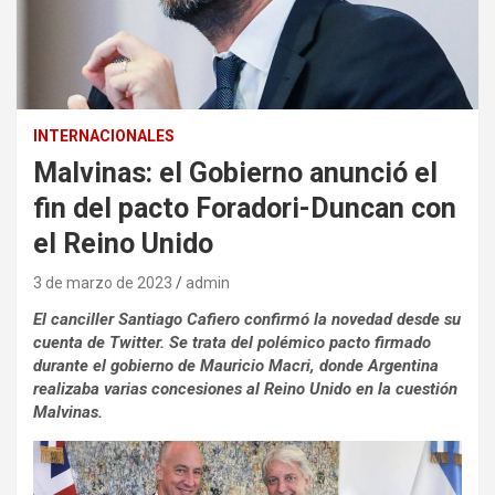
INTERNACIONALES
Malvinas: el Gobierno anunció el
fin del pacto Foradori-Duncan con
el Reino Unido
3 de marzo de 2023
admin
El canciller Santiago Cafiero confirmó la novedad desde su
cuenta de Twitter. Se trata del polémico pacto firmado
durante el gobierno de Mauricio Macri, donde Argentina
realizaba varias concesiones al Reino Unido en la cuestión
Malvinas.