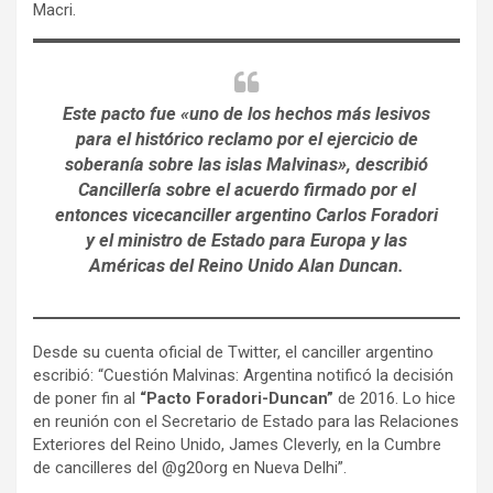
Macri.
Este pacto fue «uno de los hechos más lesivos
para el histórico reclamo por el ejercicio de
soberanía sobre las islas Malvinas», describió
Cancillería sobre el acuerdo firmado por el
entonces vicecanciller argentino Carlos Foradori
y el ministro de Estado para Europa y las
Américas del Reino Unido Alan Duncan.
Desde su cuenta oficial de Twitter, el canciller argentino
escribió: “Cuestión Malvinas: Argentina notificó la decisión
de poner fin al
“Pacto Foradori-Duncan”
de 2016. Lo hice
en reunión con el Secretario de Estado para las Relaciones
Exteriores del Reino Unido, James Cleverly, en la Cumbre
de cancilleres del @g20org en Nueva Delhi”.