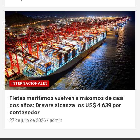
INTERNACIONALES
Fletes marítimos vuelven a máximos de casi
dos años: Drewry alcanza los US$ 4.639 por
contenedor
27 de julio de 2026
admin