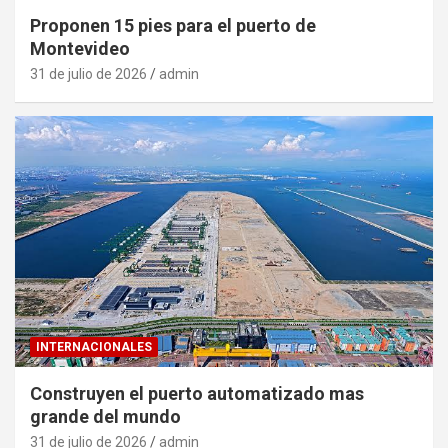
Proponen 15 pies para el puerto de
Montevideo
31 de julio de 2026
admin
INTERNACIONALES
Construyen el puerto automatizado mas
grande del mundo
31 de julio de 2026
admin