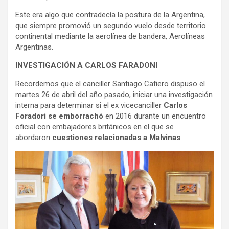
Este era algo que contradecía la postura de la Argentina,
que siempre promovió un segundo vuelo desde territorio
continental mediante la aerolínea de bandera, Aerolíneas
Argentinas.
INVESTIGACIÓN A CARLOS FARADONI
Recordemos que el canciller Santiago Cafiero dispuso el
martes 26 de abril del año pasado, iniciar una investigación
interna para determinar si el ex vicecanciller
Carlos
Foradori se emborrachó
en 2016 durante un encuentro
oficial con embajadores británicos en el que se
abordaron
cuestiones relacionadas a Malvinas
.