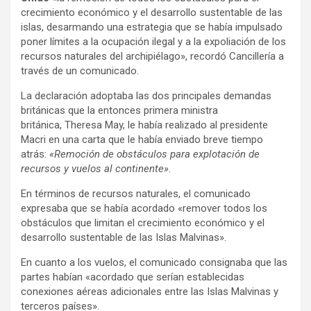
crecimiento económico y el desarrollo sustentable de las
islas, desarmando una estrategia que se había impulsado
poner límites a la ocupación ilegal y a la expoliación de los
recursos naturales del archipiélago», recordó Cancillería a
través de un comunicado.
La declaración adoptaba las dos principales demandas
británicas que la entonces primera ministra
británica, Theresa May, le había realizado al presidente
Macri en una carta que le había enviado breve tiempo
atrás:
«Remoción de obstáculos para explotación de
recursos y vuelos al continente».
En términos de recursos naturales, el comunicado
expresaba que se había acordado «remover todos los
obstáculos que limitan el crecimiento económico y el
desarrollo sustentable de las Islas Malvinas».
En cuanto a los vuelos, el comunicado consignaba que las
partes habían «acordado que serían establecidas
conexiones aéreas adicionales entre las Islas Malvinas y
terceros países».