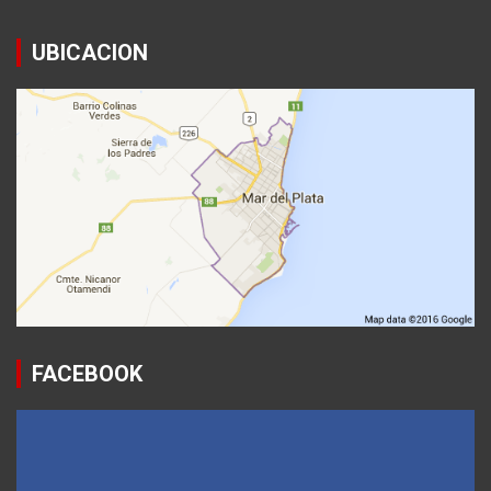
UBICACION
FACEBOOK