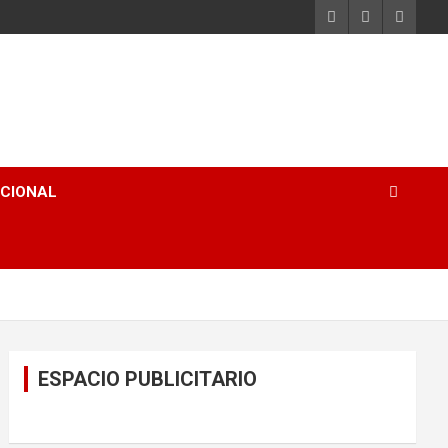
ACIONAL
ESPACIO PUBLICITARIO