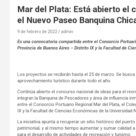
Mar del Plata: Está abierto el
el Nuevo Paseo Banquina Chic
9 de febrero de 2022
admin
Es una convocatoria compartida entre el Consorcio Portuari
Provincia de Buenos Aires – Distrito IX y la Facultad de Ci
Los proyectos se recibirán hasta el 25 de marzo. Se busca 
aprovechamiento turístico durante todo el año.
Continúa abierto el concurso nacional de ideas para el reor
integran la Banquina de Pescadores y área de influencia in
entre el Consorcio Portuario Regional Mar del Plata, el Cole
IX y la Facultad de Ciencias Económicas de la Universidad N
La iniciativa apunta a recuperar un sitio histórico del puerto
patrimonial, y al mismo tiempo aumentar y sumar calidad a 
para el desarrollo de actividades de recreación y turismo.