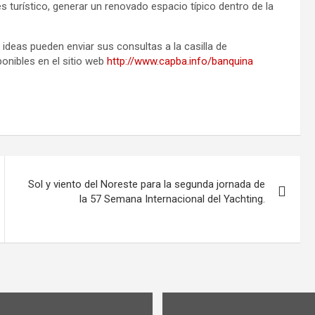
s turístico, generar un renovado espacio típico dentro de la
ideas pueden enviar sus consultas a la casilla de
onibles en el sitio web
http://www.capba.info/banquina
Sol y viento del Noreste para la segunda jornada de
la 57 Semana Internacional del Yachting.