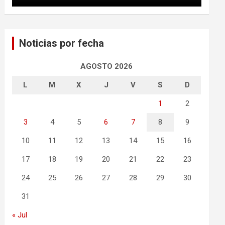
Noticias por fecha
AGOSTO 2026
L
M
X
J
V
S
D
1
2
3
4
5
6
7
8
9
10
11
12
13
14
15
16
17
18
19
20
21
22
23
24
25
26
27
28
29
30
31
« Jul