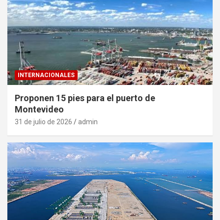
INTERNACIONALES
Proponen 15 pies para el puerto de
Montevideo
31 de julio de 2026
admin