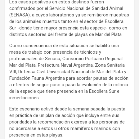
Los casos positivos en estos destinos fueron
confirmados por el Servicio Nacional de Sanidad Animal
(SENASA), a cuyos laboratorios ya se remitieron muestras
de los animales muertos tanto en el sector de Escollera
Sur -donde tiene mayor presencia esta especie- como en
distintos sectores del frente de playas de Mar del Plata.
Como consecuencia de esta situación se habilitó una
mesa de trabajo con presencia de técnicos y
profesionales de Senasa, Consorcio Portuario Regional
Mar del Plata, Prefectura Naval Argentina, Zona Sanitaria
VIII, Defensa Civil, Universidad Nacional de Mar del Plata y
Fundación Fauna Argentina para acordar pautas de acción
a efectos de seguir paso a paso la evolución de la colonia
de la especie que tiene presencia en la Escollera Sur e
inmediaciones.
Este escenario activó desde la semana pasada la puesta
en práctica de un plan de acción que incluye entre sus
prioridades la recomendación expresa a las personas de
no acercarse a estos u otros mamíferos marinos con
presencia en estas playas.