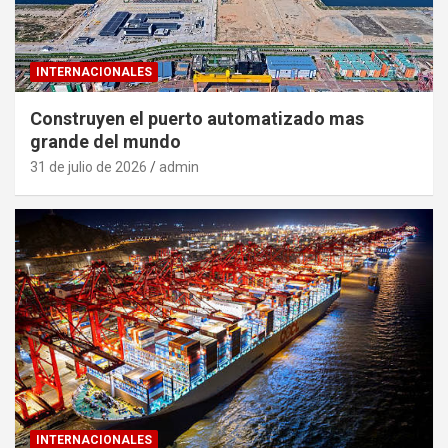
INTERNACIONALES
Construyen el puerto automatizado mas
grande del mundo
31 de julio de 2026
admin
INTERNACIONALES