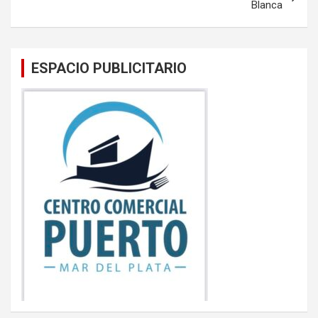
Blanca
ESPACIO PUBLICITARIO