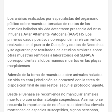
Los análisis realizados por especialistas del organismo
público sobre muestras tomadas de restos de los
animales hallados sin vida detectaron presencia del virus
Influenza Aviar Altamente Patógena (IAAP) H5. Los
primeros casos positivos corresponden a relevamientos
realizados en el puerto de Quequén y costas de Necochea
y se aguardan por resultados de estudios similares sobre
otras muestras remitidas a laboratorios del SENASA
correspondientes a lobos marinos muertos en las playas
marplatenses.
Además de la toma de muestras sobre animales hallados
sin vida en esta jurisdicción se comenzó con la tarea de
disposición final de sus restos, según el protocolo vigente.
Desde el Senasa se recomienda no manipular animales
muertos o con sintomatología sospechosa. Asimismo se
recuerda la importancia de notificar si se identifica elevada
mortandad de especies susceptibles, signos nerviosos,