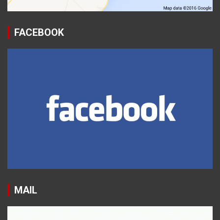
FACEBOOK
MAIL