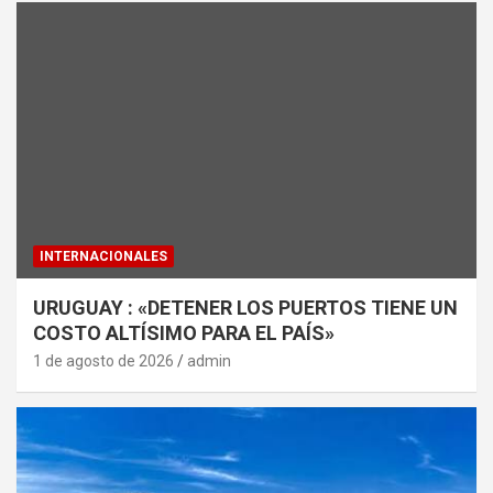
INTERNACIONALES
URUGUAY : «DETENER LOS PUERTOS TIENE UN
COSTO ALTÍSIMO PARA EL PAÍS»
1 de agosto de 2026
admin