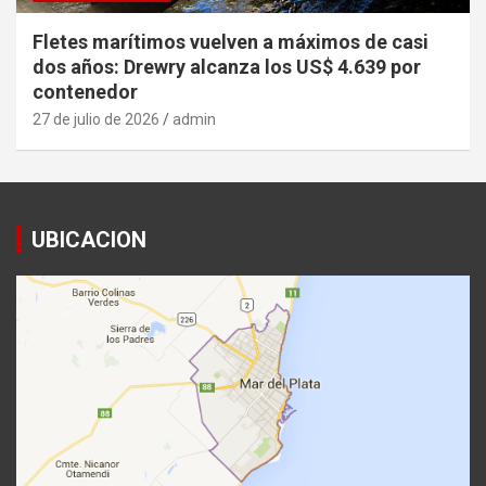
Fletes marítimos vuelven a máximos de casi
dos años: Drewry alcanza los US$ 4.639 por
contenedor
27 de julio de 2026
admin
UBICACION