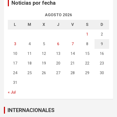
Noticias por fecha
AGOSTO 2026
L
M
X
J
V
S
D
1
2
3
4
5
6
7
8
9
10
11
12
13
14
15
16
17
18
19
20
21
22
23
24
25
26
27
28
29
30
31
« Jul
INTERNACIONALES