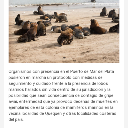
Organismos con presencia en el Puerto de Mar del Plata
pusieron en marcha un protocolo con medidas de
seguimiento y cuidado frente a la presencia de lobos
marinos hallados sin vida dentro de su jurisdicción y la
posibilidad que sean consecuencia de contagio de gripe
aviar, enfermedad que ya provocó decenas de muertes en
ejemplares de esta colonia de mamíferos marinos en la
vecina localidad de Quequén y otras localidades costeras
del país.