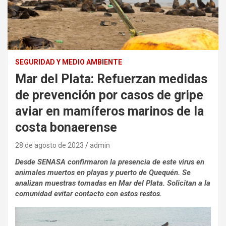
SEGURIDAD Y MEDIO AMBIENTE
Mar del Plata: Refuerzan medidas
de prevención por casos de gripe
aviar en mamíferos marinos de la
costa bonaerense
28 de agosto de 2023
admin
Desde SENASA confirmaron la presencia de este virus en
animales muertos en playas y puerto de Quequén. Se
analizan muestras tomadas en Mar del Plata. Solicitan a la
comunidad evitar contacto con estos restos.