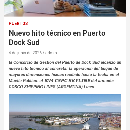
PUERTOS
Nuevo hito técnico en Puerto
Dock Sud
4 de junio de 2026
admin
El Consorcio de Gestión del Puerto de Dock Sud alcanzó un
nuevo hito técnico al concretar la operación del buque de
mayores dimensiones físicas recibido hasta la fecha en el
Muelle Público: el 𝗕/𝗠 𝗖𝗦𝗣𝗖 𝗦𝗞𝗬𝗟𝗜𝗡𝗘 del armador
COSCO SHIPPING LINES (ARGENTINA) Lines.