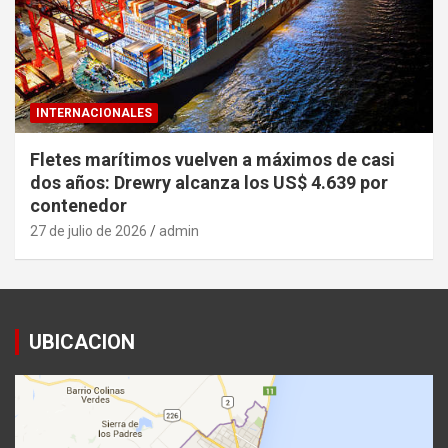
INTERNACIONALES
Fletes marítimos vuelven a máximos de casi
dos años: Drewry alcanza los US$ 4.639 por
contenedor
27 de julio de 2026
admin
UBICACION