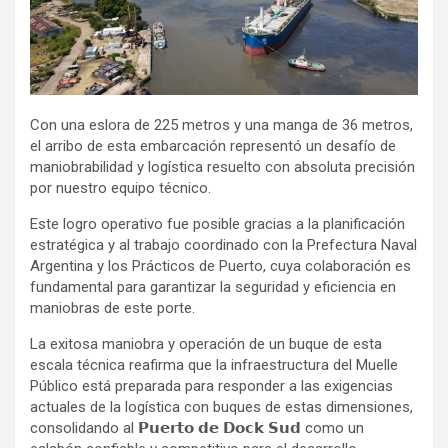
Con una eslora de 225 metros y una manga de 36 metros,
el arribo de esta embarcación representó un desafío de
maniobrabilidad y logística resuelto con absoluta precisión
por nuestro equipo técnico.
Este logro operativo fue posible gracias a la planificación
estratégica y al trabajo coordinado con la Prefectura Naval
Argentina y los Prácticos de Puerto, cuya colaboración es
fundamental para garantizar la seguridad y eficiencia en
maniobras de este porte.
La exitosa maniobra y operación de un buque de esta
escala técnica reafirma que la infraestructura del Muelle
Público está preparada para responder a las exigencias
actuales de la logística con buques de estas dimensiones,
consolidando al 𝗣𝘂𝗲𝗿𝘁𝗼 𝗱𝗲 𝗗𝗼𝗰𝗸 𝗦𝘂𝗱 como un