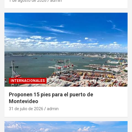
1 de agosto de 2026
admin
INTERNACIONALES
Proponen 15 pies para el puerto de
Montevideo
31 de julio de 2026
admin