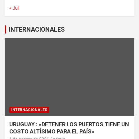
« Jul
INTERNACIONALES
INTERNACIONALES
URUGUAY : «DETENER LOS PUERTOS TIENE UN
COSTO ALTÍSIMO PARA EL PAÍS»