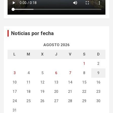
Noticias por fecha
AGOSTO 2026
L
M
X
J
V
S
D
1
2
3
4
5
6
7
8
9
10
11
12
13
14
15
16
17
18
19
20
21
22
23
24
25
26
27
28
29
30
31