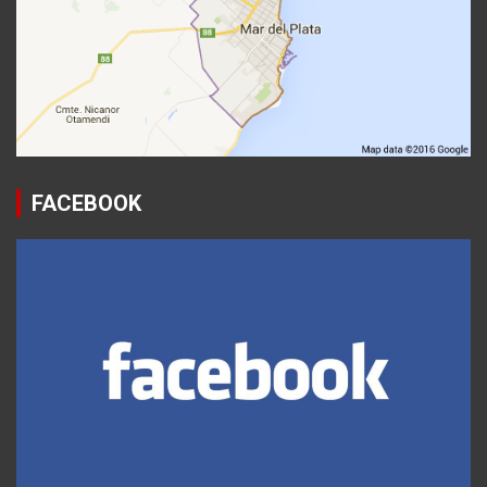
FACEBOOK