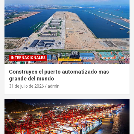
INTERNACIONALES
Construyen el puerto automatizado mas
grande del mundo
31 de julio de 2026
admin