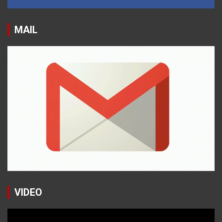
MAIL
VIDEO
Reproductor