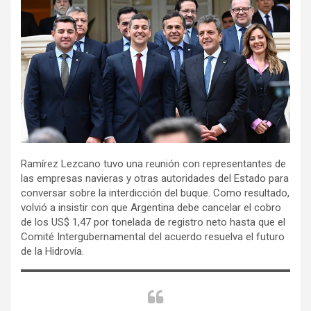
Ramírez Lezcano tuvo una reunión con representantes de
las empresas navieras y otras autoridades del Estado para
conversar sobre la interdicción del buque. Como resultado,
volvió a insistir con que Argentina debe cancelar el cobro
de los US$ 1,47 por tonelada de registro neto hasta que el
Comité Intergubernamental del acuerdo resuelva el futuro
de la Hidrovía.