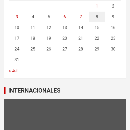
1
2
3
4
5
6
7
8
9
10
11
12
13
14
15
16
17
18
19
20
21
22
23
24
25
26
27
28
29
30
31
« Jul
INTERNACIONALES