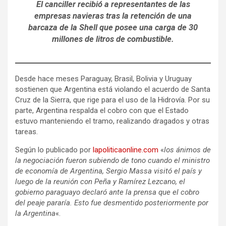
El canciller recibió a representantes de las
empresas navieras tras la retención de una
barcaza de la Shell que posee una carga de 30
millones de litros de combustible.
Desde hace meses Paraguay, Brasil, Bolivia y Uruguay
sostienen que Argentina está violando el acuerdo de Santa
Cruz de la Sierra, que rige para el uso de la Hidrovía. Por su
parte, Argentina respalda el cobro con que el Estado
estuvo manteniendo el tramo, realizando dragados y otras
tareas.
Según lo publicado por
lapoliticaonline.com
«
los ánimos de
la negociación fueron subiendo de tono cuando el ministro
de economía de Argentina, Sergio Massa visitó el país y
luego de la reunión con Peña y Ramírez Lezcano, el
gobierno paraguayo declaró ante la prensa que el cobro
del peaje pararía. Esto fue desmentido posteriormente por
la Argentina
«.