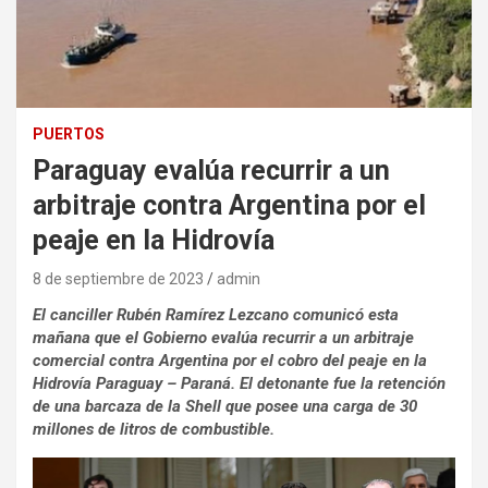
PUERTOS
Paraguay evalúa recurrir a un
arbitraje contra Argentina por el
peaje en la Hidrovía
8 de septiembre de 2023
admin
El canciller Rubén Ramírez Lezcano comunicó esta
mañana que el Gobierno evalúa recurrir a un arbitraje
comercial contra Argentina por el cobro del peaje en la
Hidrovía Paraguay – Paraná. El detonante fue la retención
de una barcaza de la Shell que posee una carga de 30
millones de litros de combustible.