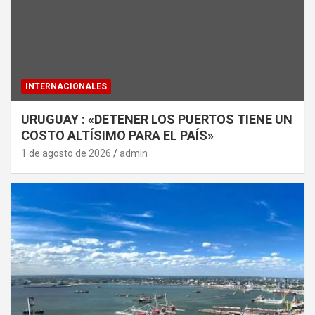
INTERNACIONALES
URUGUAY : «DETENER LOS PUERTOS TIENE UN
COSTO ALTÍSIMO PARA EL PAÍS»
1 de agosto de 2026
admin