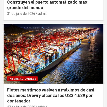
Construyen el puerto automatizado mas
grande del mundo
31 de julio de 2026
admin
INTERNACIONALES
Fletes marítimos vuelven a máximos de casi
dos años: Drewry alcanza los US$ 4.639 por
contenedor