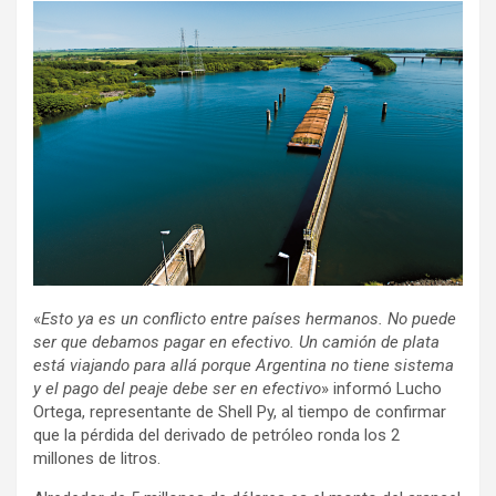
«
Esto ya es un conflicto entre países hermanos. No puede
ser que debamos pagar en efectivo. Un camión de plata
está viajando para allá porque Argentina no tiene sistema
y el pago del peaje debe ser en efectivo
» informó Lucho
Ortega, representante de Shell Py, al tiempo de confirmar
que la pérdida del derivado de petróleo ronda los 2
millones de litros.