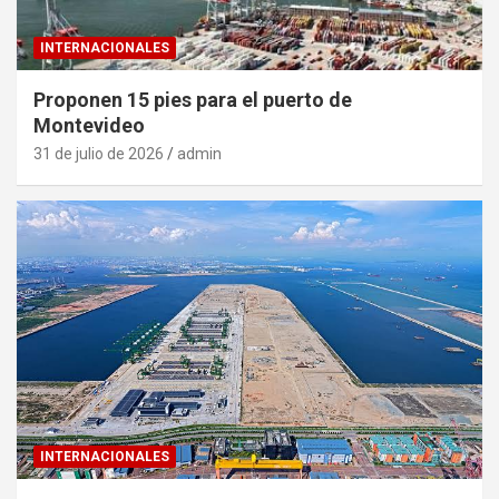
INTERNACIONALES
Proponen 15 pies para el puerto de
Montevideo
31 de julio de 2026
admin
INTERNACIONALES