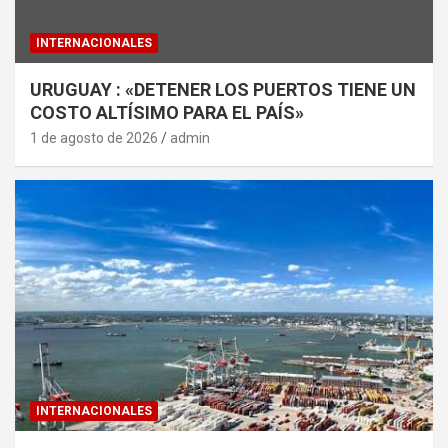
INTERNACIONALES
URUGUAY : «DETENER LOS PUERTOS TIENE UN
COSTO ALTÍSIMO PARA EL PAÍS»
1 de agosto de 2026
admin
INTERNACIONALES