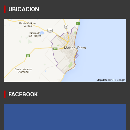
UBICACION
FACEBOOK