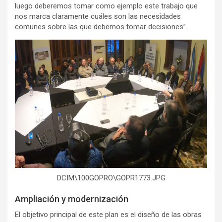
luego deberemos tomar como ejemplo este trabajo que
nos marca claramente cuáles son las necesidades
comunes sobre las que debemos tomar decisiones”.
DCIM\100GOPRO\GOPR1773.JPG
Ampliación y modernización
El objetivo principal de este plan es el diseño de las obras