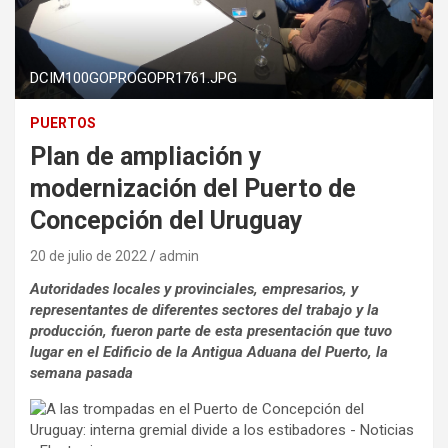
DCIM100GOPROGOPR1761.JPG
PUERTOS
Plan de ampliación y
modernización del Puerto de
Concepción del Uruguay
20 de julio de 2022
admin
Autoridades locales y provinciales, empresarios, y
representantes de diferentes sectores del trabajo y la
producción, fueron parte de esta presentación que tuvo
lugar en el Edificio de la Antigua Aduana del Puerto, la
semana pasada