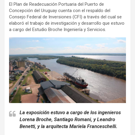
El Plan de Readecuación Portuaria del Puerto de
Concepción del Uruguay cuenta con el respaldo del
Consejo Federal de Inversiones (CFI) a través del cual se
elaboró el trabajo de investigación y desarrollo que estuvo
a cargo del Estudio Broche Ingeniería y Servicios.
La exposición estuvo a cargo de los ingenieros
Lorena Broche, Santiago Romani, y Leandro
Benetti, y la arquitecta Mariela Franceschelli.