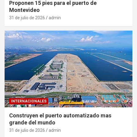
Proponen 15 pies para el puerto de
Montevideo
31 de julio de 2026
admin
INTERNACIONALES
Construyen el puerto automatizado mas
grande del mundo
31 de julio de 2026
admin