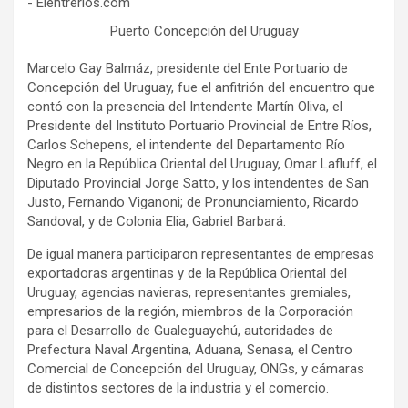
Puerto Concepción del Uruguay
Marcelo Gay Balmáz, presidente del Ente Portuario de
Concepción del Uruguay, fue el anfitrión del encuentro que
contó con la presencia del Intendente Martín Oliva, el
Presidente del Instituto Portuario Provincial de Entre Ríos,
Carlos Schepens, el intendente del Departamento Río
Negro en la República Oriental del Uruguay, Omar Lafluff, el
Diputado Provincial Jorge Satto, y los intendentes de San
Justo, Fernando Viganoni; de Pronunciamiento, Ricardo
Sandoval, y de Colonia Elia, Gabriel Barbará.
De igual manera participaron representantes de empresas
exportadoras argentinas y de la República Oriental del
Uruguay, agencias navieras, representantes gremiales,
empresarios de la región, miembros de la Corporación
para el Desarrollo de Gualeguaychú, autoridades de
Prefectura Naval Argentina, Aduana, Senasa, el Centro
Comercial de Concepción del Uruguay, ONGs, y cámaras
de distintos sectores de la industria y el comercio.