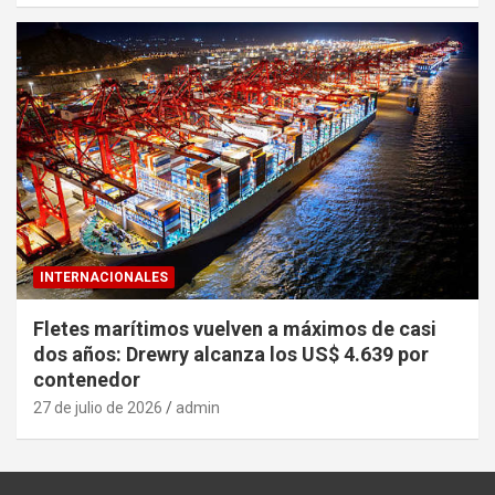
INTERNACIONALES
Fletes marítimos vuelven a máximos de casi
dos años: Drewry alcanza los US$ 4.639 por
contenedor
27 de julio de 2026
admin