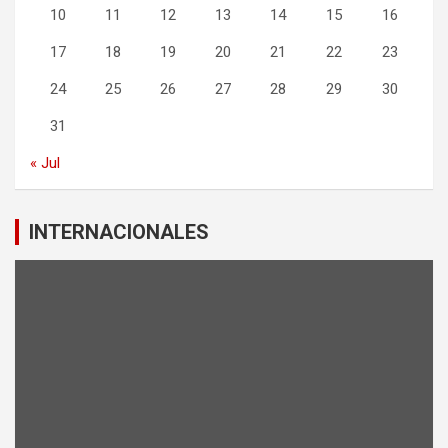
10
11
12
13
14
15
16
17
18
19
20
21
22
23
24
25
26
27
28
29
30
31
« Jul
INTERNACIONALES