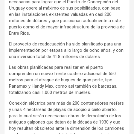
necesarias para lograr que el Puerto de Concepción del
Uruguay opere al máximo de sus posibilidades, con base
en las instalaciones existentes valuadas en casi 200
millones de dólares y que posicionan actualmente a este
puerto como el de mayor infraestructura de la provincia de
Entre Ríos.
El proyecto de readecuación ha sido planificado para una
implementación por etapas a lo largo de ocho años, y con
una inversión total de 41.8 millones de dólares.
Las obras planificadas para realizar en el puerto
comprenden un nuevo frente costero adicional de 550
metros para el atraque de buques de gran porte, tipo
Panamax y Handy Max, como así también de barcazas,
totalizando casi 1.000 metros de muelles.
Conexión eléctrica para más de 200 contenedores reefers
y unas 4 hectáreas de playas de acopio a cielo abierto,
para lo cual serán necesarias obras de demolición de los
antiguos galpones que datan de la década de 1930 y que
hoy resultan obsoletos ante la dimensión de los camiones