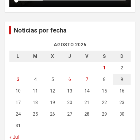
Noticias por fecha
AGOSTO 2026
L
M
X
J
V
S
D
1
2
3
4
5
6
7
8
9
10
11
12
13
14
15
16
17
18
19
20
21
22
23
24
25
26
27
28
29
30
31
« Jul