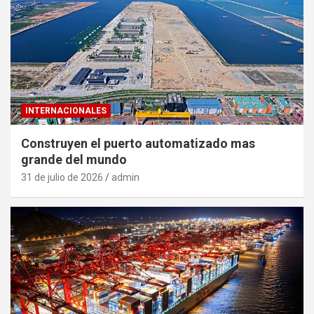
INTERNACIONALES
Construyen el puerto automatizado mas
grande del mundo
31 de julio de 2026
admin