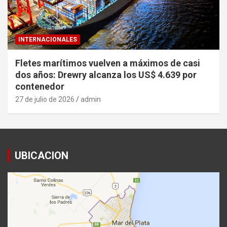
INTERNACIONALES
Fletes marítimos vuelven a máximos de casi
dos años: Drewry alcanza los US$ 4.639 por
contenedor
27 de julio de 2026
admin
UBICACION