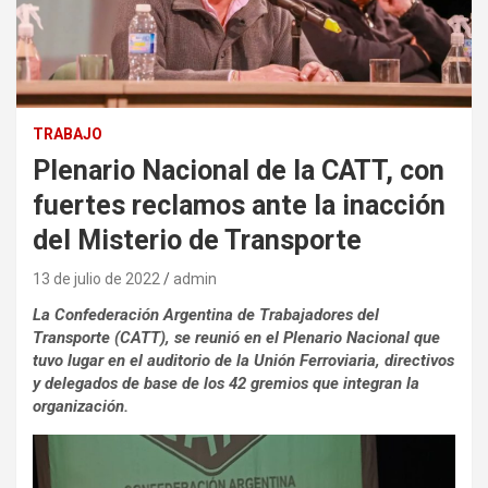
TRABAJO
Plenario Nacional de la CATT, con
fuertes reclamos ante la inacción
del Misterio de Transporte
13 de julio de 2022
admin
La Confederación Argentina de Trabajadores del
Transporte (CATT), se reunió en el Plenario Nacional que
tuvo lugar en el auditorio de la Unión Ferroviaria, directivos
y delegados de base de los 42 gremios que integran la
organización.