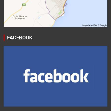
FACEBOOK