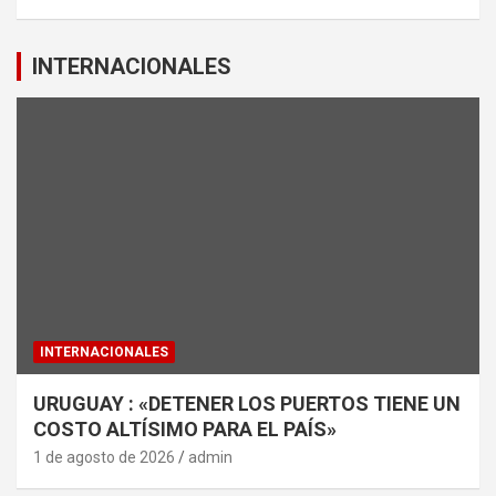
INTERNACIONALES
INTERNACIONALES
URUGUAY : «DETENER LOS PUERTOS TIENE UN
COSTO ALTÍSIMO PARA EL PAÍS»
1 de agosto de 2026
admin