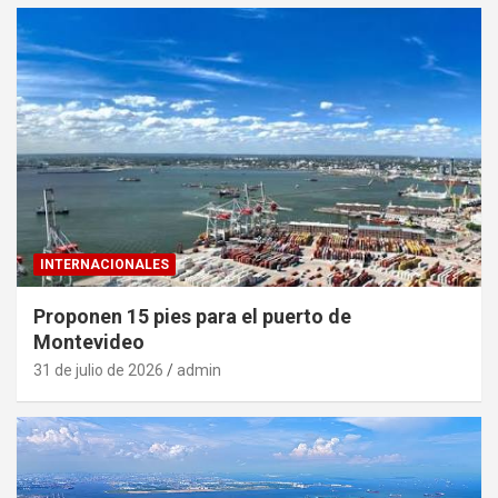
INTERNACIONALES
Proponen 15 pies para el puerto de
Montevideo
31 de julio de 2026
admin