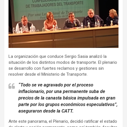
La organización que conduce Sergio Sasia analizó la
situación de los distintos modos de transporte. El plenario
se desarrollo con fuertes reclamos y gestiones sin
resolver desde el Ministerio de Transporte.
“Todo se ve agravado por el proceso
inflacionario, por una permanente suba de
precios de la canasta básica impulsada en gran
parte por los grupos económicos especulativos”,
aseguraron desde la CATT.
Ante este panorama, el Plenario, decidió ratificar el estado