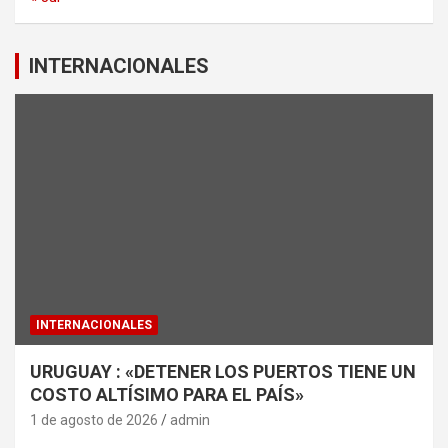
INTERNACIONALES
INTERNACIONALES
URUGUAY : «DETENER LOS PUERTOS TIENE UN
COSTO ALTÍSIMO PARA EL PAÍS»
1 de agosto de 2026
admin