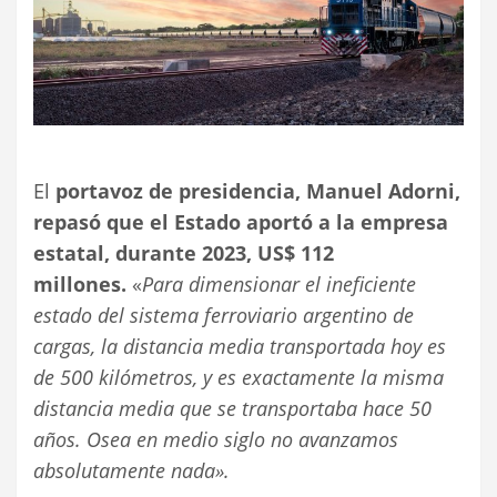
El
portavoz de presidencia, Manuel Adorni,
repasó que el Estado aportó a la empresa
estatal, durante 2023, US$ 112
millones.
«
Para dimensionar el ineficiente
estado del sistema ferroviario argentino de
cargas, la distancia media transportada hoy es
de 500 kilómetros, y es exactamente la misma
distancia media que se transportaba hace 50
años. Osea en medio siglo no avanzamos
absolutamente nada».