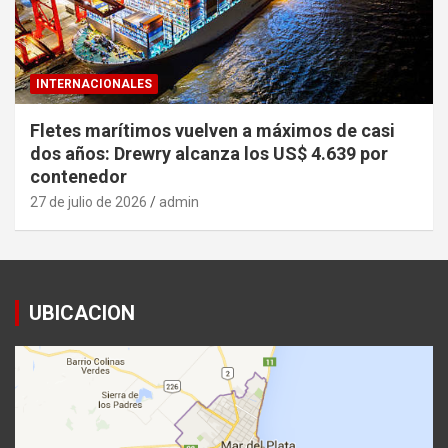
INTERNACIONALES
Fletes marítimos vuelven a máximos de casi
dos años: Drewry alcanza los US$ 4.639 por
contenedor
27 de julio de 2026
admin
UBICACION