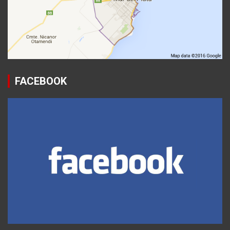
FACEBOOK