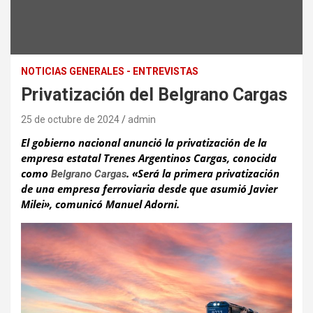
NOTICIAS GENERALES - ENTREVISTAS
Privatización del Belgrano Cargas
25 de octubre de 2024
admin
El gobierno nacional anunció la privatización de la
empresa estatal Trenes Argentinos Cargas, conocida
como
. «Será la primera privatización
Belgrano Cargas
de una empresa ferroviaria desde que asumió Javier
Milei», comunicó Manuel Adorni.