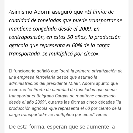
A
El límite de
simismo Adorni aseguró que «
cantidad de toneladas que puede transportar se
mantiene congelado desde el 2009. En
contraposición, en estos 50 años, la producción
agrícola que representa el 60% de la carga
transportada, se multiplicó por cinco»
.
El funcionario señaló que “
será la primera privatización de
una empresa ferroviaria desde que asumió la
administración del presidente Milei”
, Adorni apuntó que
mientras
“el límite de cantidad de toneladas que puede
transportar el Belgrano Cargas se mantiene congelado
desde el año 2009”
, durante las últimas cinco décadas “
la
producción agrícola -que representa el 60 por ciento de la
carga transportada- se multiplicó por cinco”
veces.
De esta forma, esperan que se aumente la