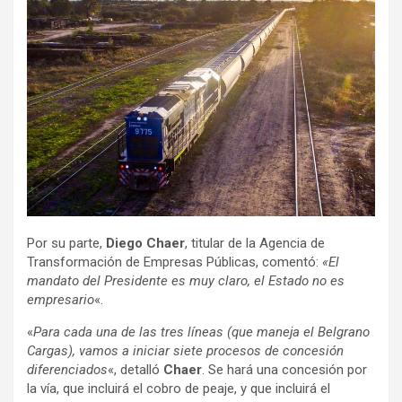
Por su parte,
Diego Chaer
, titular de la Agencia de
Transformación de Empresas Públicas, comentó:
«El
mandato del Presidente es muy claro, el Estado no es
empresario
«.
«
Para cada una de las tres líneas (que maneja el Belgrano
Cargas), vamos a iniciar siete procesos de concesión
diferenciados
«, detalló
Chaer
. Se hará una concesión por
la vía, que incluirá el cobro de peaje, y que incluirá el