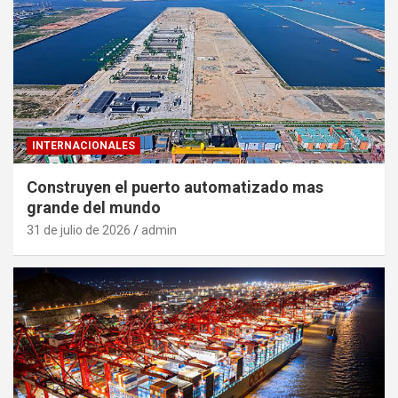
INTERNACIONALES
Construyen el puerto automatizado mas
grande del mundo
31 de julio de 2026
admin