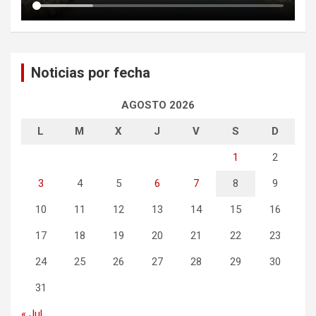
Noticias por fecha
AGOSTO 2026
L
M
X
J
V
S
D
1
2
3
4
5
6
7
8
9
10
11
12
13
14
15
16
17
18
19
20
21
22
23
24
25
26
27
28
29
30
31
« Jul