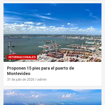
INTERNACIONALES
Proponen 15 pies para el puerto de
Montevideo
31 de julio de 2026
admin