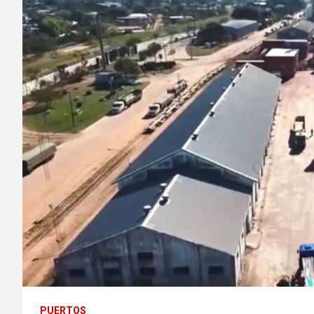
PUERTOS