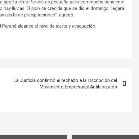
nca aporta al río Paraná es pequeña pero con mucha pendiente
hay lluvias. El pico de crecida que se dio el domingo, llegará
y alerta de precipitaciones”, agregó.
 Paraná alcance el nivel de alerta y evacuación.
La Justicia confirmó el rechazo a la inscripción del
Movimiento Empresarial Antibloqueos