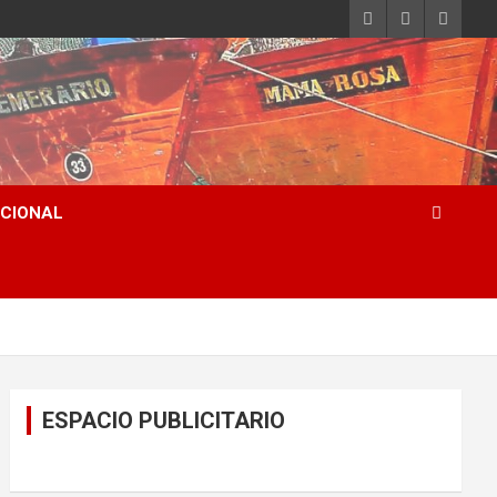
ACIONAL
ESPACIO PUBLICITARIO