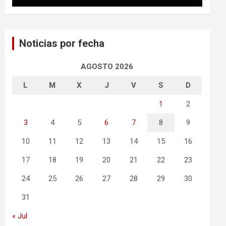
Noticias por fecha
AGOSTO 2026
L
M
X
J
V
S
D
1
2
3
4
5
6
7
8
9
10
11
12
13
14
15
16
17
18
19
20
21
22
23
24
25
26
27
28
29
30
31
« Jul