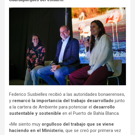
Federico Susbielles recibió a las autoridades bonaerenses,
y
remarcó la importancia del trabajo desarrollado
junto
a la cartera de Ambiente para potenciar el
desarrollo
sustentable y sostenible
en el Puerto de Bahía Blanca.
«Me siento muy
orgulloso del trabajo que se viene
haciendo en el Ministerio
, que se creó por primera vez