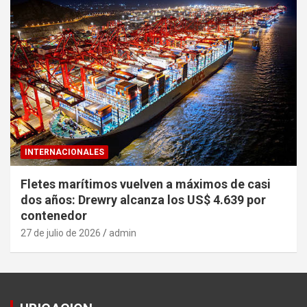
INTERNACIONALES
Fletes marítimos vuelven a máximos de casi
dos años: Drewry alcanza los US$ 4.639 por
contenedor
27 de julio de 2026
admin