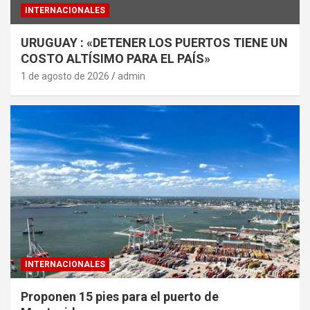
INTERNACIONALES
URUGUAY : «DETENER LOS PUERTOS TIENE UN
COSTO ALTÍSIMO PARA EL PAÍS»
1 de agosto de 2026
admin
INTERNACIONALES
Proponen 15 pies para el puerto de