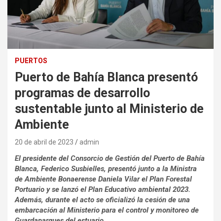
PUERTOS
Puerto de Bahía Blanca presentó
programas de desarrollo
sustentable junto al Ministerio de
Ambiente
20 de abril de 2023
admin
El presidente del Consorcio de Gestión del Puerto de Bahía
Blanca, Federico Susbielles, presentó junto a la Ministra
de Ambiente Bonaerense Daniela Vilar el Plan Forestal
Portuario y se lanzó el Plan Educativo ambiental 2023.
Además, durante el acto se oficializó la cesión de una
embarcación al Ministerio para el control y monitoreo de
Guardaparques del estuario.