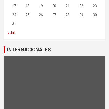
17
18
19
20
21
22
23
24
25
26
27
28
29
30
31
« Jul
INTERNACIONALES