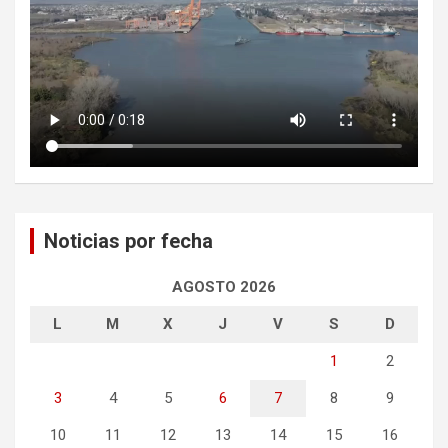
Noticias por fecha
AGOSTO 2026
L
M
X
J
V
S
D
1
2
3
4
5
6
7
8
9
10
11
12
13
14
15
16