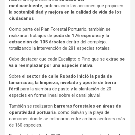
medioambiente,
potenciando las acciones que propicien
la
sostenibilidad y mejora en la calidad de vida de los
ciudadanos
.
Como parte del Plan Forestal Portuario, también se
realizaron trabajos de
poda de 176 especies y la
extracción de 105 árboles
dentro del complejo,
totalizando la intervención de 281 especies totales.
Cabe destacar que cada Eucalipto o Pino que se extrae
se
va a reemplazar por una especie nativa.
Sobre el
sector de calle Rubado inició la poda de
tamariscos, la limpieza, nivelado y aporte de tierra
fértil
para la siembra de pasto y la plantación de 20
especies en forma lineal sobre el canal pluvial.
También se realizaron
barreras forestales en áreas de
operatividad portuaria
, como Galván y la playa de
camiones donde se colocaron entre ambos sectores más
de 160 especies.