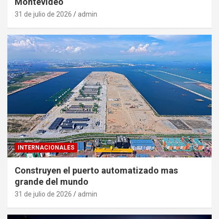
Montevideo
31 de julio de 2026
admin
INTERNACIONALES
Construyen el puerto automatizado mas
grande del mundo
31 de julio de 2026
admin