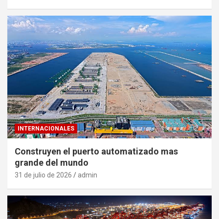
INTERNACIONALES
Construyen el puerto automatizado mas
grande del mundo
31 de julio de 2026
admin