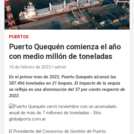
PUERTOS
Puerto Quequén comienza el año
con medio millón de toneladas
10 de febrero de 2023
admin
En el primer mes de 2023, Puerto Quequén alcanzó las
587.466 toneladas en 21 buques. El impacto de la sequía
se refleja en una disminución del 37 por ciento respecto de
2022.
El Presidente del Consorcio de Gestión de Puerto