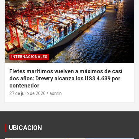
INTERNACIONALES
Fletes marítimos vuelven a máximos de casi
dos años: Drewry alcanza los US$ 4.639 por
contenedor
27 de julio de 2026
admin
UBICACION