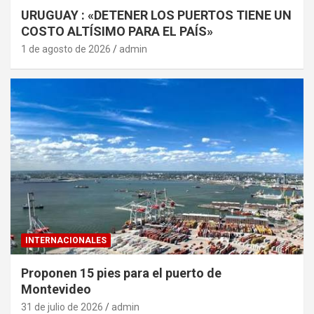
URUGUAY : «DETENER LOS PUERTOS TIENE UN
COSTO ALTÍSIMO PARA EL PAÍS»
1 de agosto de 2026
admin
INTERNACIONALES
Proponen 15 pies para el puerto de
Montevideo
31 de julio de 2026
admin