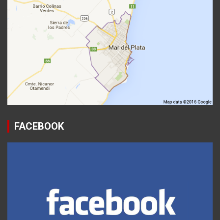
FACEBOOK