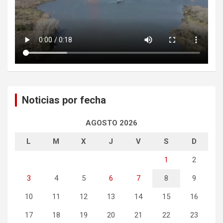
Noticias por fecha
AGOSTO 2026
L
M
X
J
V
S
D
1
2
3
4
5
6
7
8
9
10
11
12
13
14
15
16
17
18
19
20
21
22
23