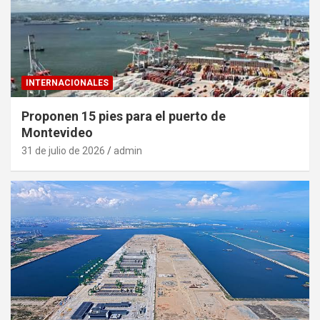
INTERNACIONALES
Proponen 15 pies para el puerto de
Montevideo
31 de julio de 2026
admin