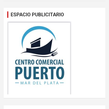
ESPACIO PUBLICITARIO