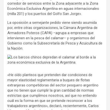
corredor de servicios entre la Zona adyacente a la Zona
Económica Exclusiva Argentina en aguas internacionales
(milla 201) y los puertos del Golfo San Jorge».
La oposición a semejante pedido viene siendo asumida
por, entre otras organizaciones, la Cámara Argentina de
Armadores Poteros (CAPA) –agrupa a empresas que
intervienen en la pesca del calamar– y organismos del
Gobierno como la Subsecretaría de Pesca y Acuicultura de
la Nación.
«He oído planteos que pretenden dar condiciones de
mayor elasticidad reglamentaria a buques de flotas
extranjeras competidoras del sector pesquero argentino
que no tienen que cumplir la gran cantidad de normas
estrictas que cumplimos nosotros, así que no entiendo
cuál es la forma en que se pretende reconocer a los
trabajadores argentinos», declaró, recientemente, Carlos