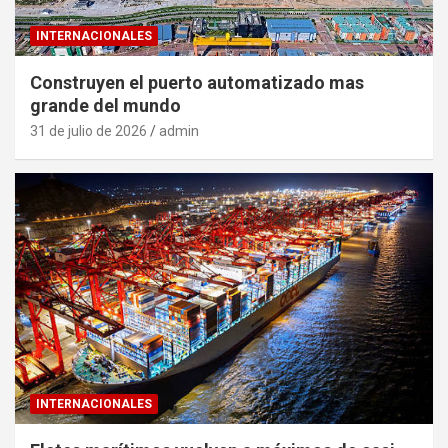
INTERNACIONALES
Construyen el puerto automatizado mas
grande del mundo
31 de julio de 2026
admin
INTERNACIONALES