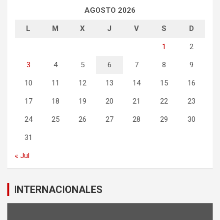
AGOSTO 2026
L
M
X
J
V
S
D
1
2
3
4
5
6
7
8
9
10
11
12
13
14
15
16
17
18
19
20
21
22
23
24
25
26
27
28
29
30
31
« Jul
INTERNACIONALES