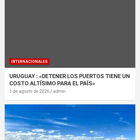
INTERNACIONALES
URUGUAY : «DETENER LOS PUERTOS TIENE UN
COSTO ALTÍSIMO PARA EL PAÍS»
1 de agosto de 2026
admin