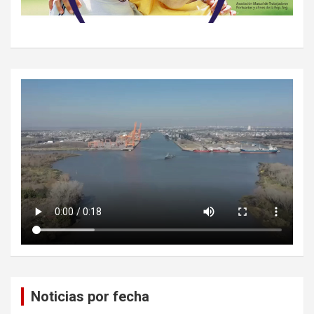
Noticias por fecha