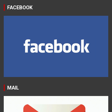
FACEBOOK
MAIL