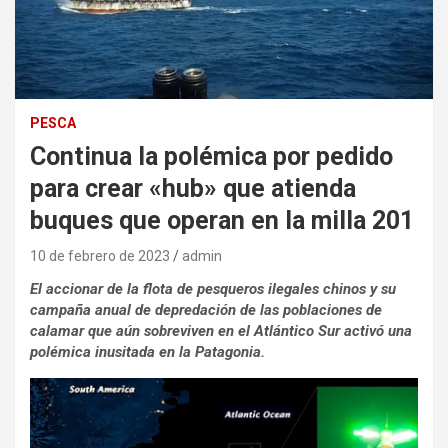
PESCA
Continua la polémica por pedido
para crear «hub» que atienda
buques que operan en la milla 201
10 de febrero de 2023
admin
El accionar de la flota de pesqueros ilegales chinos y su
campaña anual de depredación de las poblaciones de
calamar que aún sobreviven en el Atlántico Sur activó una
polémica inusitada en la Patagonia.