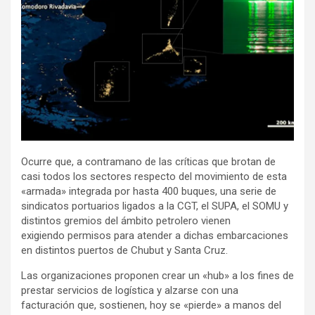
Ocurre que, a contramano de las críticas que brotan de
casi todos los sectores respecto del movimiento de esta
«armada» integrada por hasta 400 buques, una serie de
sindicatos portuarios ligados a la CGT, el SUPA, el SOMU y
distintos gremios del ámbito petrolero vienen
exigiendo permisos para atender a dichas embarcaciones
en distintos puertos de Chubut y Santa Cruz.
Las organizaciones proponen crear un «hub» a los fines de
prestar servicios de logística y alzarse con una
facturación que, sostienen, hoy se «pierde» a manos del