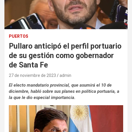
PUERTOS
Pullaro anticipó el perfil portuario
de su gestión como gobernador
de Santa Fe
27 de noviembre de 2023
admin
El electo mandatario provincial, que asumirá el 10 de
diciembre, habló sobre sus planes en política portuaria, a
la que le dio especial importancia.