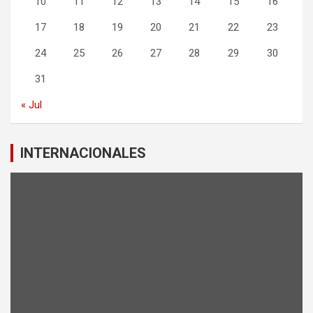
10
11
12
13
14
15
16
17
18
19
20
21
22
23
24
25
26
27
28
29
30
31
« Jul
INTERNACIONALES