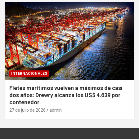
INTERNACIONALES
Fletes marítimos vuelven a máximos de casi
dos años: Drewry alcanza los US$ 4.639 por
contenedor
27 de julio de 2026
admin