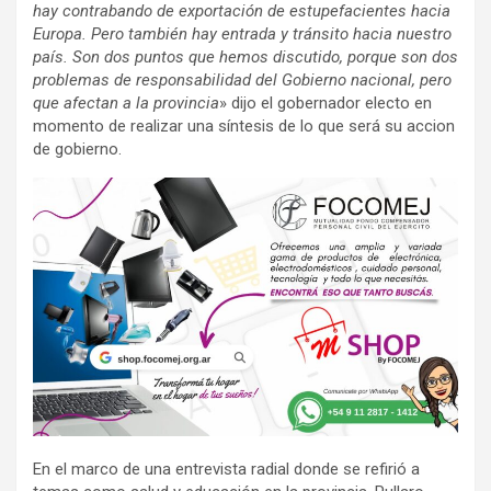
hay contrabando de exportación de estupefacientes hacia
Europa. Pero también hay entrada y tránsito hacia nuestro
país. Son dos puntos que hemos discutido, porque son dos
problemas de responsabilidad del Gobierno nacional, pero
que afectan a la provincia
» dijo el gobernador electo en
momento de realizar una síntesis de lo que será su accion
de gobierno.
En el marco de una entrevista radial donde se refirió a