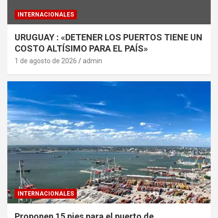
INTERNACIONALES
URUGUAY : «DETENER LOS PUERTOS TIENE UN
COSTO ALTÍSIMO PARA EL PAÍS»
1 de agosto de 2026
admin
INTERNACIONALES
Proponen 15 pies para el puerto de