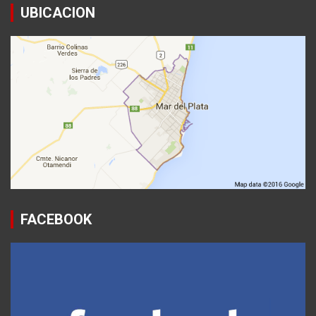
UBICACION
FACEBOOK