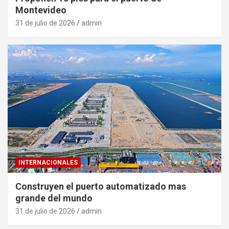
Montevideo
31 de julio de 2026
admin
INTERNACIONALES
Construyen el puerto automatizado mas
grande del mundo
31 de julio de 2026
admin