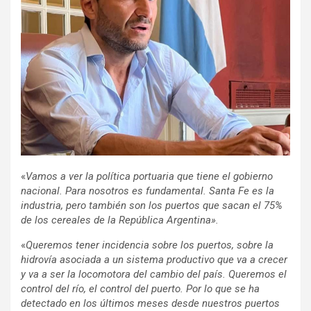
«
Vamos a ver la política portuaria que tiene el gobierno
nacional. Para nosotros es fundamental. Santa Fe es la
industria, pero también son los puertos que sacan el 75%
de los cereales de la República Argentina».
«
Queremos tener incidencia sobre los puertos, sobre la
hidrovía asociada a un sistema productivo que va a crecer
y va a ser la locomotora del cambio del país. Queremos el
control del río, el control del puerto. Por lo que se ha
detectado en los últimos meses desde nuestros puertos