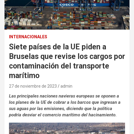
INTERNACIONALES
Siete países de la UE piden a
Bruselas que revise los cargos por
contaminación del transporte
marítimo
27 de noviembre de 2023
admin
Las principales naciones navieras europeas se oponen a
los planes de la UE de cobrar a los barcos que ingresan a
sus aguas por las emisiones, diciendo que la política
podría desviar el comercio marítimo del hacinamiento.