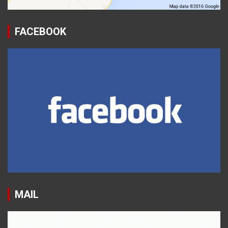
FACEBOOK
MAIL