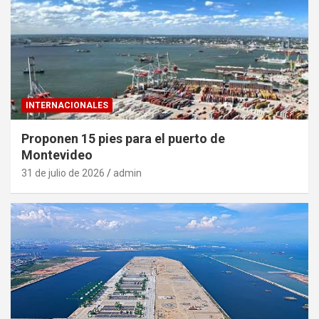
INTERNACIONALES
Proponen 15 pies para el puerto de
Montevideo
31 de julio de 2026
admin