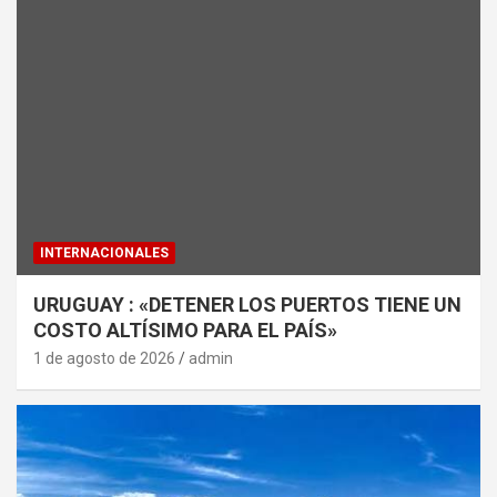
INTERNACIONALES
URUGUAY : «DETENER LOS PUERTOS TIENE UN
COSTO ALTÍSIMO PARA EL PAÍS»
1 de agosto de 2026
admin