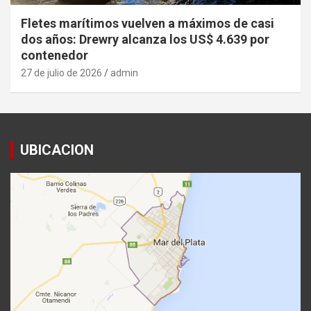
Fletes marítimos vuelven a máximos de casi
dos años: Drewry alcanza los US$ 4.639 por
contenedor
27 de julio de 2026
admin
UBICACION