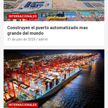
INTERNACIONALES
Construyen el puerto automatizado mas
grande del mundo
31 de julio de 2026
admin
INTERNACIONALES