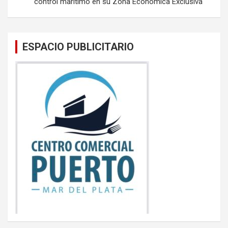
control marítimo en su Zona Económica Exclusiva
ESPACIO PUBLICITARIO