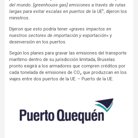
del mundo. [greenhouse gas] emisiones a través de rutas
largas para evitar escalas en puertos de la UE
”, dijeron los
ministros.
Dijeron que esto podría tener «
graves impactos en
nuestros sectores de importación y exportación
» y
desinversión en los puertos.
Según los planes para gravar las emisiones del transporte
marítimo dentro de su jurisdicción limitada, Bruselas
pronto exigirá a los armadores que compren créditos por
cada tonelada de emisiones de CO₂ que produzcan en los
viajes entre dos puertos de la UE. – Puerto de la UE.