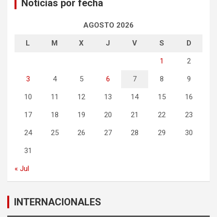
Noticias por fecha
AGOSTO 2026
L
M
X
J
V
S
D
1
2
3
4
5
6
7
8
9
10
11
12
13
14
15
16
17
18
19
20
21
22
23
24
25
26
27
28
29
30
31
« Jul
INTERNACIONALES