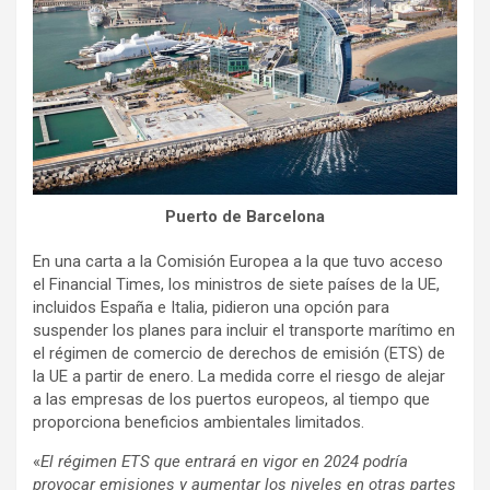
Puerto de Barcelona
En una carta a la Comisión Europea a la que tuvo acceso
el Financial Times, los ministros de siete países de la UE,
incluidos España e Italia, pidieron una opción para
suspender los planes para incluir el transporte marítimo en
el régimen de comercio de derechos de emisión (ETS) de
la UE a partir de enero. La medida corre el riesgo de alejar
a las empresas de los puertos europeos, al tiempo que
proporciona beneficios ambientales limitados.
«
El régimen ETS que entrará en vigor en 2024 podría
provocar emisiones y aumentar los niveles en otras partes