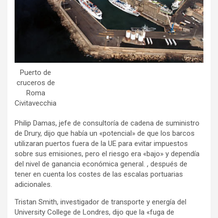
Puerto de
cruceros de
Roma
Civitavecchia
Philip Damas, jefe de consultoría de cadena de suministro
de Drury, dijo que había un «potencial» de que los barcos
utilizaran puertos fuera de la UE para evitar impuestos
sobre sus emisiones, pero el riesgo era «bajo» y dependía
del nivel de ganancia económica general. , después de
tener en cuenta los costes de las escalas portuarias
adicionales.
Tristan Smith, investigador de transporte y energía del
University College de Londres, dijo que la «fuga de