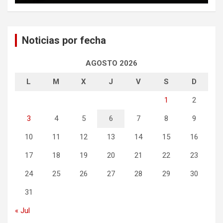
Noticias por fecha
AGOSTO 2026
L
M
X
J
V
S
D
1
2
3
4
5
6
7
8
9
10
11
12
13
14
15
16
17
18
19
20
21
22
23
24
25
26
27
28
29
30
31
« Jul