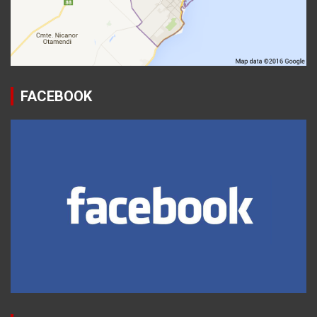
FACEBOOK