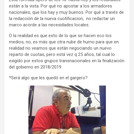
están a la vista. Por qué no apostar a los armadores
nacionales, que los hay y muy buenos. Por qué a través de
la redacción de la nueva cuotificacion, no redactar un
marco acorde a las necesidades locales.
O la realidad es que esto de lo que se hacen eco los
medios, no, es más que otra nube de humo para que en
realidad no veamos que están negociando un nuevo
reparto de cuotas, pero está vez q 25 años, tal cual lo
exigido por estos grupos transnacionales en la finalización
del gobierno en 2018/2019.
*Será algo que les quedó en el gargero?