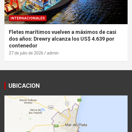
INTERNACIONALES
Fletes marítimos vuelven a máximos de casi
dos años: Drewry alcanza los US$ 4.639 por
contenedor
27 de julio de 2026
admin
UBICACION