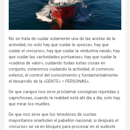
No se trata de cuidar solamente una de las aristas de la
actividad, no solo hay que cuidar la «pesca», hay que
cuidar el «recurso», hay que cuidar la «industria naval», hay
que cuidar las «actividades portuarias», hay que cuidar la
«cadena de valor», cuidando todas estas cosas en
conjunto; estaremos cuidando la actividad, el comercio
exterior, el control del conocimiento y fundamentalmente
el desarrollo de la «GENTE» = PERSONAS».
De que carajos nos sirve proclamar consignas repetidas y
caprichosas, cuando la realidad está ahí día a día, solo hay
que mirar los muelles.
De que nos sirve que los tenedores de cuotas
mayoritarios enarbolen el pabellón nacional, si después el
«recurso» se va en bloques para procesar en el sudeste