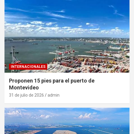
INTERNACIONALES
Proponen 15 pies para el puerto de
Montevideo
31 de julio de 2026
admin