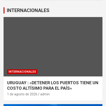
INTERNACIONALES
INTERNACIONALES
URUGUAY : «DETENER LOS PUERTOS TIENE UN
COSTO ALTÍSIMO PARA EL PAÍS»
1 de agosto de 2026
admin