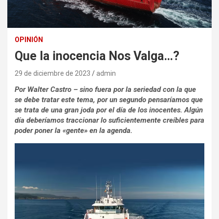
OPINIÓN
Que la inocencia Nos Valga…?
29 de diciembre de 2023
admin
Por Walter Castro – sino fuera por la seriedad con la que
se debe tratar este tema, por un segundo pensaríamos que
se trata de una gran joda por el día de los inocentes. Algún
día deberíamos traccionar lo suficientemente creíbles para
poder poner la «gente» en la agenda.