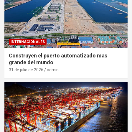
INTERNACIONALES
Construyen el puerto automatizado mas
grande del mundo
31 de julio de 2026
admin