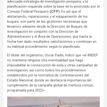
adecuada estrategia de investigación pesquera, y la
planificación requerida sobre la base de lo priorizado por el
Consejo Federal Pesquero
(CFP)
. Es así que el
alistamiento, reparaciones y el equipamiento de los
buques, son parte de las gestiones necesarias que
llevamos adelante desde la Dirección de Buques de
Investigación en conjunto con la Dirección de
Administración y el Área de Operaciones, que hasta la
fecha han dado resultados satisfactorios y continúan en
su habitual procedimiento según lo planificado.
El titular del organismo, Oscar Padin, indicó que «el INIDEP
no mantiene ninguna otra eventualidad que haga
imposibilitar la consecución de esta y otras campañas de
investigación, así como todos los procedimientos
establecidos por la normativa de contrataciones del
Estado Nacional, donde se destaca la importancia del
cumplimiento de la campaña global de merluza común,
programada para 2022».