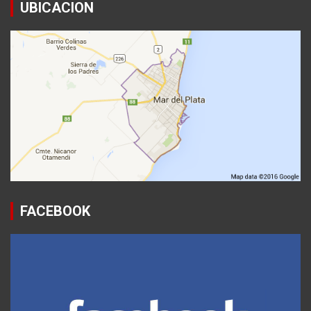
UBICACION
FACEBOOK