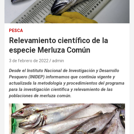
PESCA
Relevamiento científico de la
especie Merluza Común
3 de febrero de 2022
admin
Desde el Instituto Nacional de Investigación y Desarrollo
Pesquero (INIDEP) informamos que continúa vigente y
actualizada la metodología y procedimientos del programa
para la investigación científica y relevamiento de las
poblaciones de merluza común.