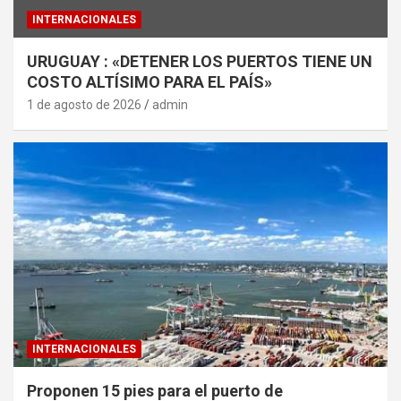
INTERNACIONALES
URUGUAY : «DETENER LOS PUERTOS TIENE UN
COSTO ALTÍSIMO PARA EL PAÍS»
1 de agosto de 2026
admin
INTERNACIONALES
Proponen 15 pies para el puerto de