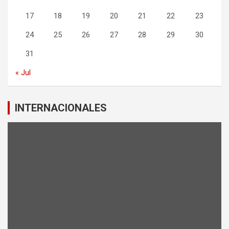
17
18
19
20
21
22
23
24
25
26
27
28
29
30
31
« Jul
INTERNACIONALES