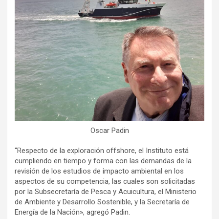
Oscar Padin
“Respecto de la exploración offshore, el Instituto está
cumpliendo en tiempo y forma con las demandas de la
revisión de los estudios de impacto ambiental en los
aspectos de su competencia, las cuales son solicitadas
por la Subsecretaría de Pesca y Acuicultura, el Ministerio
de Ambiente y Desarrollo Sostenible, y la Secretaría de
Energía de la Nación», agregó Padin.