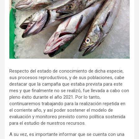
Respecto del estado de conocimiento de dicha especie,
sus procesos reproductivos, y de sus poblaciones, cabe
destacar que la campaña que estaba prevista para este
mes y que finalmente no se realizó, fue llevada a cabo con
pleno éxito durante el año 2021. Por lo tanto,
continuaremos trabajando para la realización repetida en
el corriente año, y así poder sostener el modelo de
evaluación y monitoreo previsto como política sostenida
para el estudio de nuestros recursos.
A su vez, es importante informar que se cuenta con una