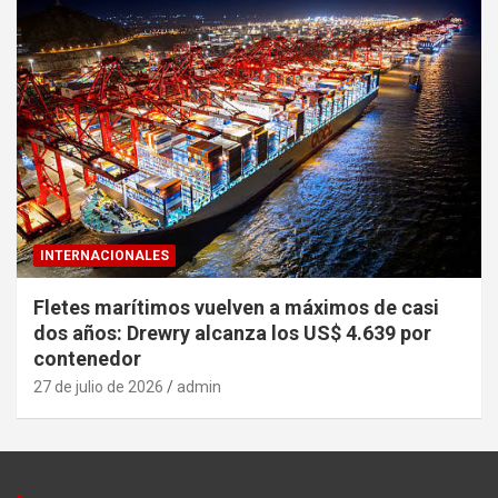
INTERNACIONALES
Fletes marítimos vuelven a máximos de casi
dos años: Drewry alcanza los US$ 4.639 por
contenedor
27 de julio de 2026
admin