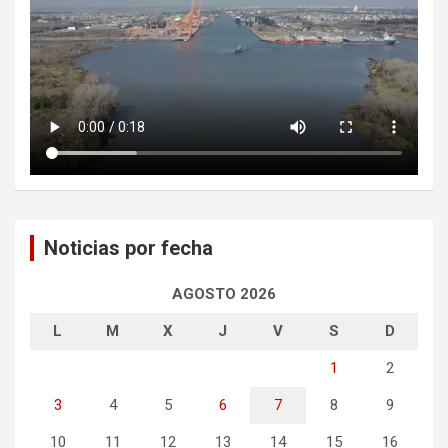
Noticias por fecha
AGOSTO 2026
L
M
X
J
V
S
D
1
2
3
4
5
6
7
8
9
10
11
12
13
14
15
16