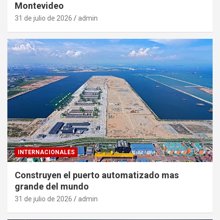
Montevideo
31 de julio de 2026
admin
INTERNACIONALES
Construyen el puerto automatizado mas
grande del mundo
31 de julio de 2026
admin