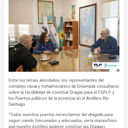
Entre los temas abordados, los representantes del
complejo naval y metalmecánico de Ensenada consultaron
sobre la factibilidad de construir Dragas para el CGPLP y
los Puertos públicos de la provincia en el Astillero Río
Santiago.
“
Todos nuestros puertos necesitamos del dragado para
seguir siendo funcionales y adecuados, sería maravilloso
que nuestro Astillero pudiese construir las Dragas»