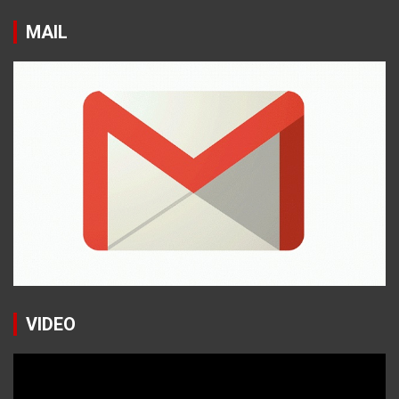
MAIL
VIDEO
Reproductor
de