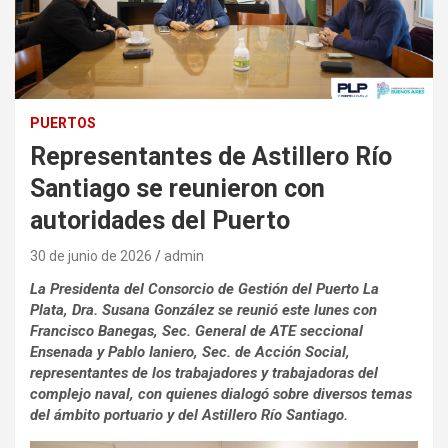
PUERTOS
Representantes de Astillero Río
Santiago se reunieron con
autoridades del Puerto
30 de junio de 2026
admin
La Presidenta del Consorcio de Gestión del Puerto La
Plata, Dra. Susana González se reunió este lunes con
Francisco Banegas, Sec. General de ATE seccional
Ensenada y Pablo Ianiero, Sec. de Acción Social,
representantes de los trabajadores y trabajadoras del
complejo naval, con quienes dialogó sobre diversos temas
del ámbito portuario y del Astillero Río Santiago.