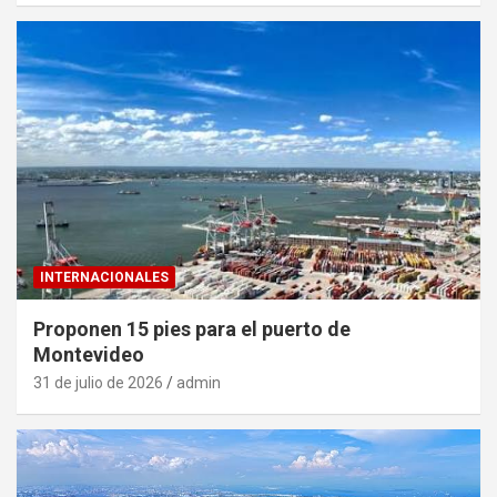
INTERNACIONALES
Proponen 15 pies para el puerto de
Montevideo
31 de julio de 2026
admin