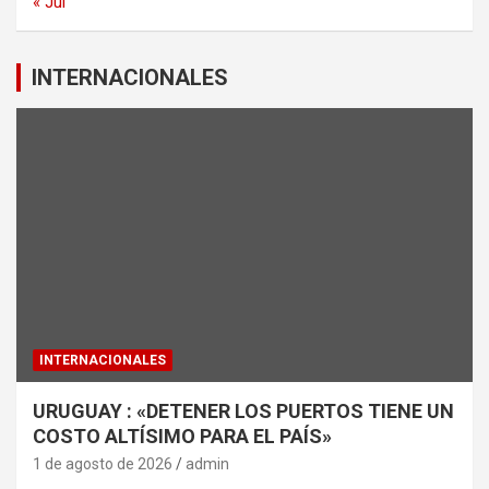
« Jul
INTERNACIONALES
INTERNACIONALES
URUGUAY : «DETENER LOS PUERTOS TIENE UN
COSTO ALTÍSIMO PARA EL PAÍS»
1 de agosto de 2026
admin