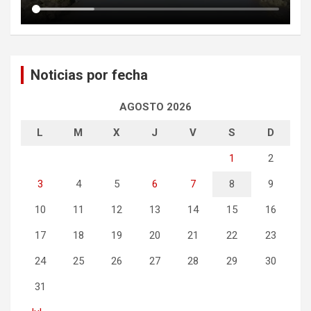
Noticias por fecha
AGOSTO 2026
L
M
X
J
V
S
D
1
2
3
4
5
6
7
8
9
10
11
12
13
14
15
16
17
18
19
20
21
22
23
24
25
26
27
28
29
30
31