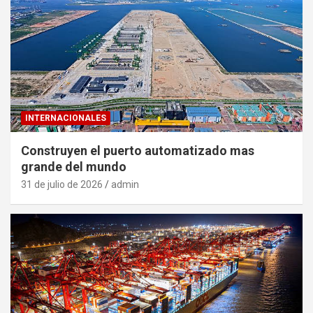
INTERNACIONALES
Construyen el puerto automatizado mas
grande del mundo
31 de julio de 2026
admin