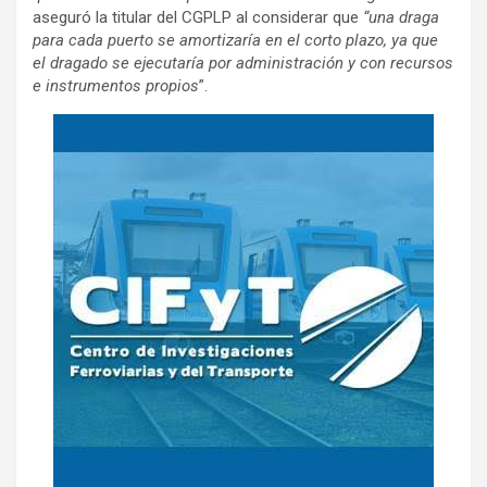
aseguró la titular del CGPLP al considerar que
“una draga
para cada puerto se amortizaría en el corto plazo, ya que
el dragado se ejecutaría por administración y con recursos
e instrumentos propios
”.