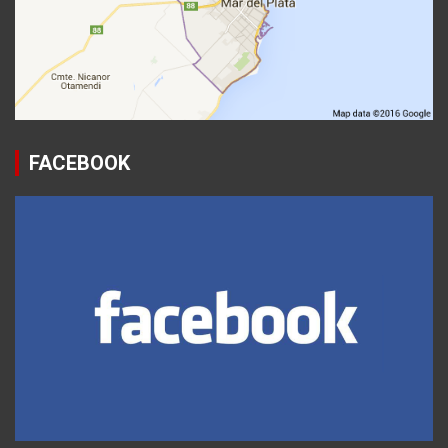
FACEBOOK