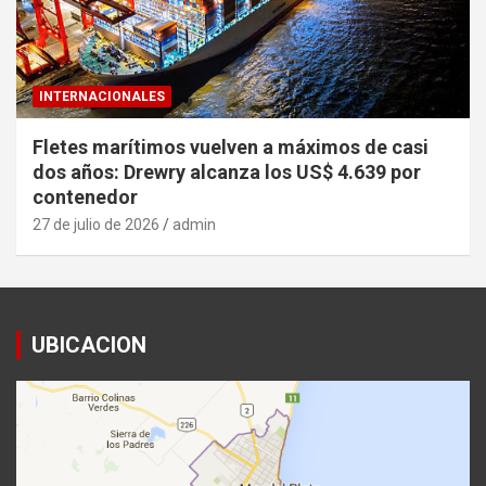
INTERNACIONALES
Fletes marítimos vuelven a máximos de casi
dos años: Drewry alcanza los US$ 4.639 por
contenedor
27 de julio de 2026
admin
UBICACION