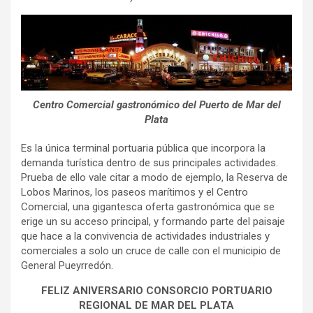
Centro Comercial gastronómico del Puerto de Mar del
Plata
Es la única terminal portuaria pública que incorpora la
demanda turística dentro de sus principales actividades.
Prueba de ello vale citar a modo de ejemplo, la Reserva de
Lobos Marinos, los paseos marítimos y el Centro
Comercial, una gigantesca oferta gastronómica que se
erige un su acceso principal, y formando parte del paisaje
que hace a la convivencia de actividades industriales y
comerciales a solo un cruce de calle con el municipio de
General Pueyrredón.
FELIZ ANIVERSARIO CONSORCIO PORTUARIO
REGIONAL DE MAR DEL PLATA