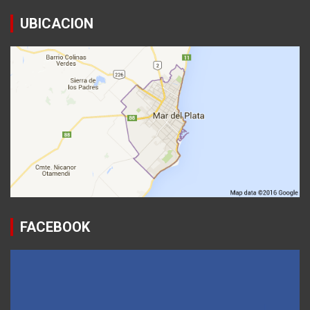
UBICACION
FACEBOOK