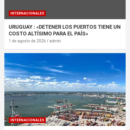
INTERNACIONALES
URUGUAY : «DETENER LOS PUERTOS TIENE UN
COSTO ALTÍSIMO PARA EL PAÍS»
1 de agosto de 2026
admin
INTERNACIONALES