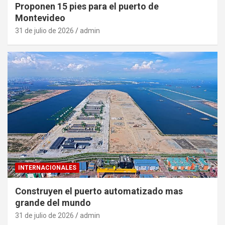
Proponen 15 pies para el puerto de
Montevideo
31 de julio de 2026
admin
INTERNACIONALES
Construyen el puerto automatizado mas
grande del mundo
31 de julio de 2026
admin