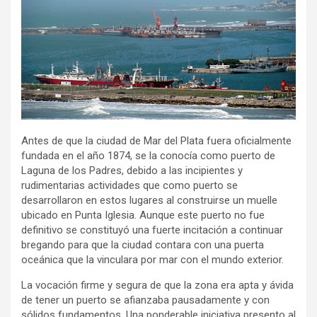
Antes de que la ciudad de Mar del Plata fuera oficialmente
fundada en el año 1874, se la conocía como puerto de
Laguna de los Padres, debido a las incipientes y
rudimentarias actividades que como puerto se
desarrollaron en estos lugares al construirse un muelle
ubicado en Punta Iglesia. Aunque este puerto no fue
definitivo se constituyó una fuerte incitación a continuar
bregando para que la ciudad contara con una puerta
oceánica que la vinculara por mar con el mundo exterior.
La vocación firme y segura de que la zona era apta y ávida
de tener un puerto se afianzaba pausadamente y con
sólidos fundamentos. Una ponderable iniciativa presento al