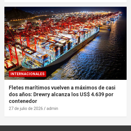
INTERNACIONALES
Fletes marítimos vuelven a máximos de casi
dos años: Drewry alcanza los US$ 4.639 por
contenedor
27 de julio de 2026
admin