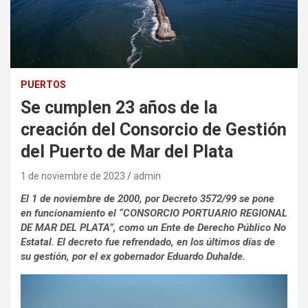
PUERTOS
Se cumplen 23 años de la
creación del Consorcio de Gestión
del Puerto de Mar del Plata
1 de noviembre de 2023
admin
El 1 de noviembre de 2000, por Decreto 3572/99 se pone
en funcionamiento el “CONSORCIO PORTUARIO REGIONAL
DE MAR DEL PLATA”, como un Ente de Derecho Público No
Estatal. El decreto fue refrendado, en los últimos días de
su gestión, por el ex gobernador Eduardo Duhalde.