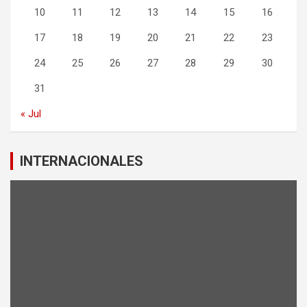
10
11
12
13
14
15
16
17
18
19
20
21
22
23
24
25
26
27
28
29
30
31
« Jul
INTERNACIONALES