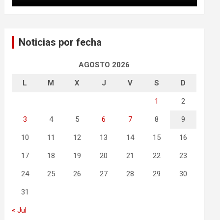
Noticias por fecha
AGOSTO 2026
L
M
X
J
V
S
D
1
2
3
4
5
6
7
8
9
10
11
12
13
14
15
16
17
18
19
20
21
22
23
24
25
26
27
28
29
30
31
« Jul