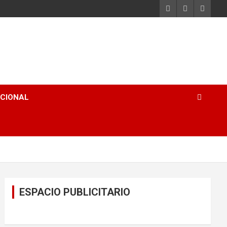
ACIONAL
ESPACIO PUBLICITARIO