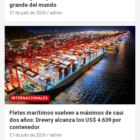
grande del mundo
31 de julio de 2026
admin
INTERNACIONALES
Fletes marítimos vuelven a máximos de casi
dos años: Drewry alcanza los US$ 4.639 por
contenedor
27 de julio de 2026
admin