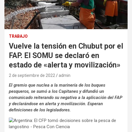
TRABAJO
Vuelve la tensión en Chubut por el
FAP. El SOMU se declaró en
estado de «alerta y movilización»
2 de septiembre de 2022
admin
El gremio que nuclea a la marinería de los buques
pesqueros, se sumó a los
Capitanes y difundió un
comunicado reiterando su negativa a la aplicación del FAP
y declarándose en alerta y movilización. Esperan
definiciones de los legisladores.