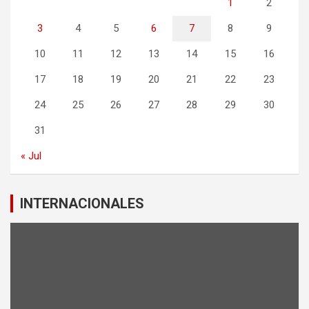
1
2
3
4
5
6
7
8
9
10
11
12
13
14
15
16
17
18
19
20
21
22
23
24
25
26
27
28
29
30
31
« Jul
INTERNACIONALES