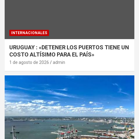
INTERNACIONALES
URUGUAY : «DETENER LOS PUERTOS TIENE UN
COSTO ALTÍSIMO PARA EL PAÍS»
1 de agosto de 2026
admin