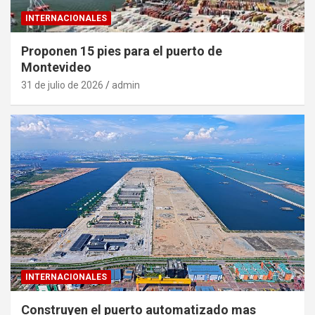
INTERNACIONALES
Proponen 15 pies para el puerto de
Montevideo
31 de julio de 2026
admin
INTERNACIONALES
Construyen el puerto automatizado mas