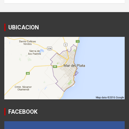
UBICACION
FACEBOOK