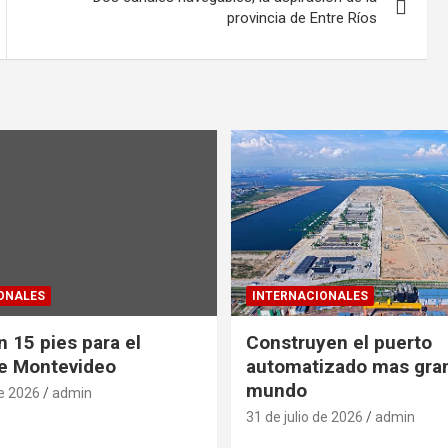
provincia de Entre Ríos
ONALES
INTERNACIONALES
 15 pies para el
Construyen el puerto
e Montevideo
automatizado mas gra
mundo
de 2026
admin
31 de julio de 2026
admin