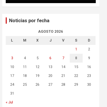
Noticias por fecha
AGOSTO 2026
L
M
X
J
V
S
D
1
2
3
4
5
6
7
8
9
10
11
12
13
14
15
16
17
18
19
20
21
22
23
24
25
26
27
28
29
30
31
« Jul