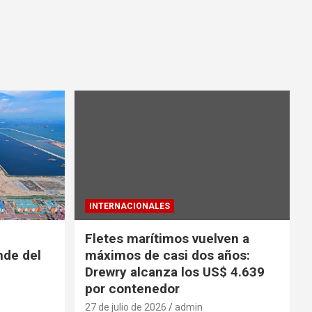
INTERNACIONALES
Fletes marítimos vuelven a
nde del
máximos de casi dos años:
Drewry alcanza los US$ 4.639
por contenedor
27 de julio de 2026
admin