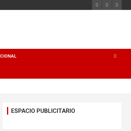
ACIONAL
ESPACIO PUBLICITARIO