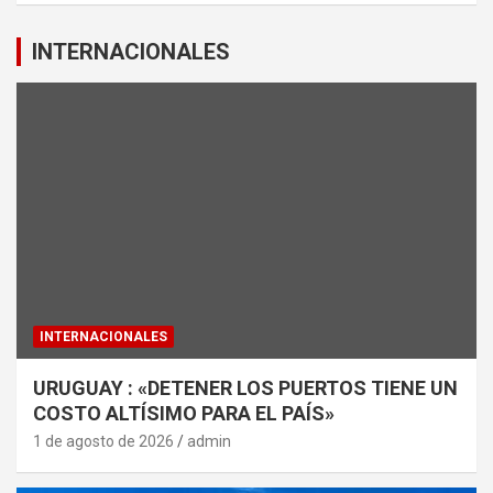
INTERNACIONALES
INTERNACIONALES
URUGUAY : «DETENER LOS PUERTOS TIENE UN
COSTO ALTÍSIMO PARA EL PAÍS»
1 de agosto de 2026
admin