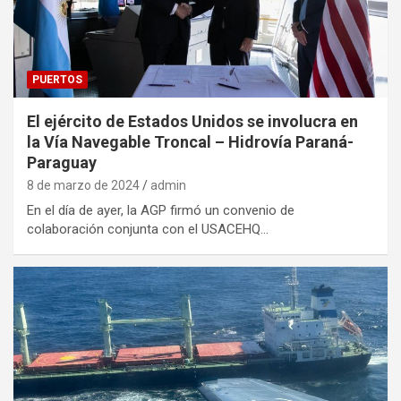
PUERTOS
El ejército de Estados Unidos se involucra en
la Vía Navegable Troncal – Hidrovía Paraná-
Paraguay
8 de marzo de 2024
admin
En el día de ayer, la AGP firmó un convenio de
colaboración conjunta con el USACEHQ…