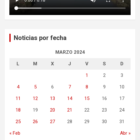
Noticias por fecha
MARZO 2024
L
M
X
J
V
S
D
1
2
3
4
5
6
7
8
9
10
11
12
13
14
15
16
17
18
19
20
21
22
23
24
25
26
27
28
29
30
31
« Feb
Abr »