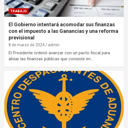
TRABAJO
El Gobierno intentará acomodar sus finanzas
con el impuesto a las Ganancias y una reforma
previsional
8 de marzo de 2024
admin
El Presidente ordenó avanzar con un pacto fiscal para
aliviar las finanzas públicas que consiste en…