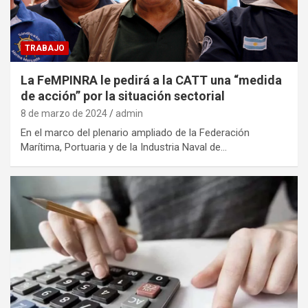
TRABAJO
La FeMPINRA le pedirá a la CATT una “medida
de acción” por la situación sectorial
8 de marzo de 2024
admin
En el marco del plenario ampliado de la Federación
Marítima, Portuaria y de la Industria Naval de…