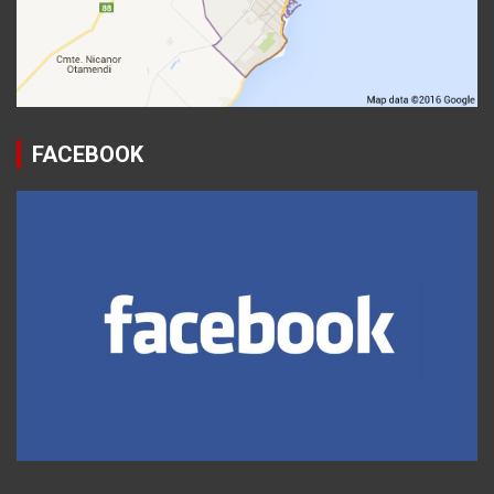
FACEBOOK