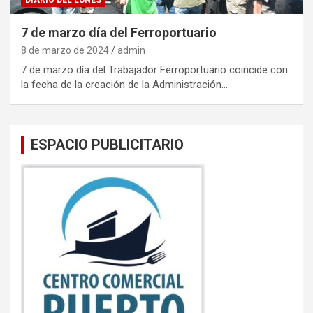
7 de marzo día del Ferroportuario
8 de marzo de 2024
admin
7 de marzo día del Trabajador Ferroportuario coincide con
la fecha de la creación de la Administración…
ESPACIO PUBLICITARIO