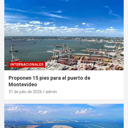
INTERNACIONALES
Proponen 15 pies para el puerto de
Montevideo
31 de julio de 2026
admin