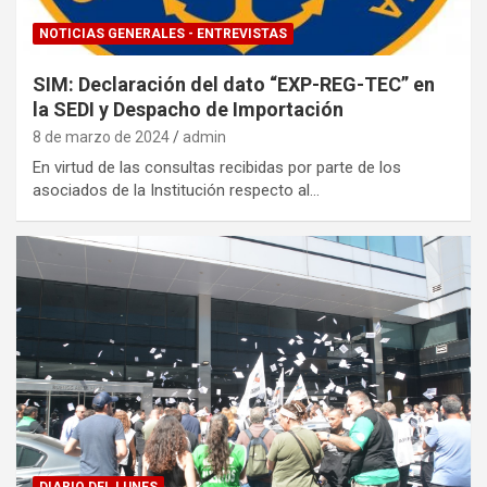
NOTICIAS GENERALES - ENTREVISTAS
SIM: Declaración del dato “EXP-REG-TEC” en
la SEDI y Despacho de Importación
8 de marzo de 2024
admin
En virtud de las consultas recibidas por parte de los
asociados de la Institución respecto al…
DIARIO DEL LUNES