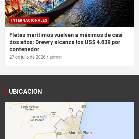
INTERNACIONALES
Fletes marítimos vuelven a máximos de casi
dos años: Drewry alcanza los US$ 4.639 por
contenedor
27 de julio de 2026
admin
UBICACION