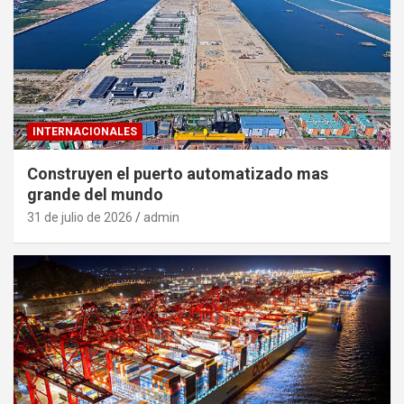
INTERNACIONALES
Construyen el puerto automatizado mas
grande del mundo
31 de julio de 2026
admin