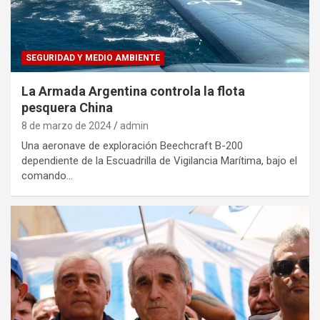
SEGURIDAD Y MEDIO AMBIENTE
La Armada Argentina controla la flota
pesquera China
8 de marzo de 2024
admin
Una aeronave de exploración Beechcraft B-200
dependiente de la Escuadrilla de Vigilancia Marítima, bajo el
comando…