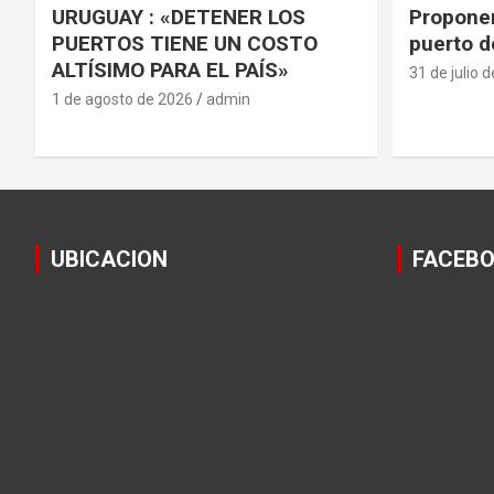
URUGUAY : «DETENER LOS
Proponen
PUERTOS TIENE UN COSTO
puerto d
ALTÍSIMO PARA EL PAÍS»
31 de julio 
1 de agosto de 2026
admin
UBICACION
FACEB