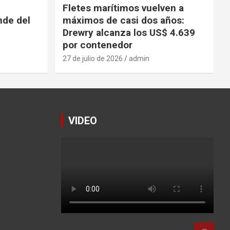
Fletes marítimos vuelven a
nde del
máximos de casi dos años:
Drewry alcanza los US$ 4.639
por contenedor
27 de julio de 2026
admin
VIDEO