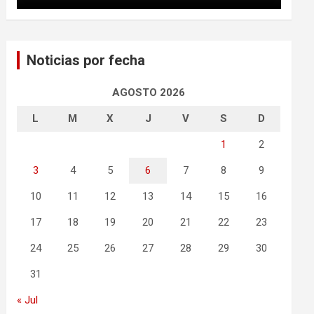
Noticias por fecha
AGOSTO 2026
L
M
X
J
V
S
D
1
2
3
4
5
6
7
8
9
10
11
12
13
14
15
16
17
18
19
20
21
22
23
24
25
26
27
28
29
30
31
« Jul