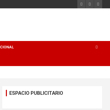
ACIONAL
ESPACIO PUBLICITARIO