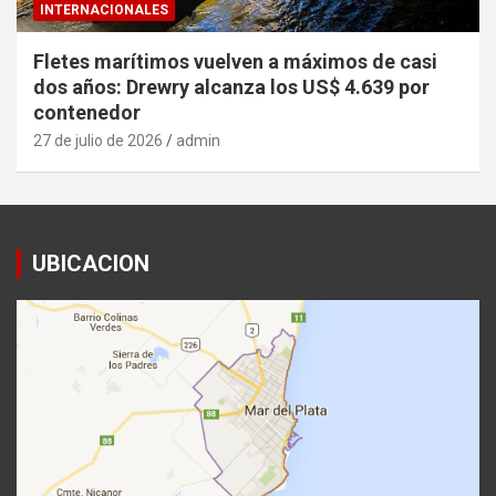
INTERNACIONALES
Fletes marítimos vuelven a máximos de casi
dos años: Drewry alcanza los US$ 4.639 por
contenedor
27 de julio de 2026
admin
UBICACION