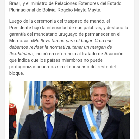
Brasil, y el ministro de Relaciones Exteriores del Estado
Plurinacional de Bolivia, Rogelio Mayta Mayta.
Luego de la ceremonia del traspaso de mando, el
Presidente bajó la intensidad de sus palabras, y destacó la
garantía del mandatario uruguayo de permanecer en el
Mercosur. «
Me llevo tareas para el hogar. Creo que
debemos revisar la normativa, tener un margen de
flexibilidad
«, indicó en referencia al tratado de Asunción
que indica que los países miembros no puede
protagonizar acuerdos sin el consenso del resto del
bloque.