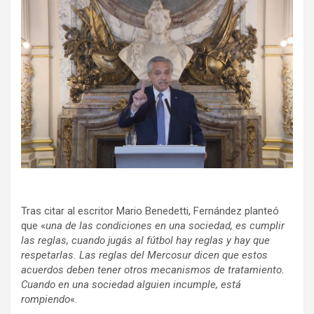
Tras citar al escritor Mario Benedetti, Fernández planteó
que «
una de las condiciones en una sociedad, es cumplir
las reglas, cuando jugás al fútbol hay reglas y hay que
respetarlas. Las reglas del Mercosur dicen que estos
acuerdos deben tener otros mecanismos de tratamiento.
Cuando en una sociedad alguien incumple, está
rompiendo
«.