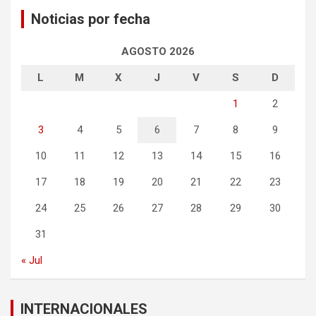
Noticias por fecha
AGOSTO 2026
L
M
X
J
V
S
D
1
2
3
4
5
6
7
8
9
10
11
12
13
14
15
16
17
18
19
20
21
22
23
24
25
26
27
28
29
30
31
« Jul
INTERNACIONALES