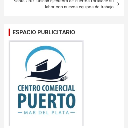
Santa Cruz: Unidad Ejecutora de Puertos fortalece su
labor con nuevos equipos de trabajo
ESPACIO PUBLICITARIO