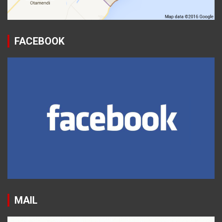
FACEBOOK
MAIL