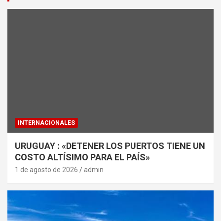
INTERNACIONALES
URUGUAY : «DETENER LOS PUERTOS TIENE UN
COSTO ALTÍSIMO PARA EL PAÍS»
1 de agosto de 2026
admin