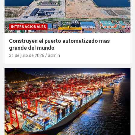
INTERNACIONALES
Construyen el puerto automatizado mas
grande del mundo
31 de julio de 2026
admin