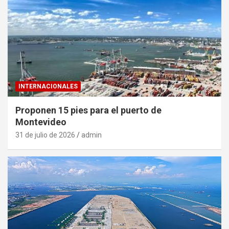
INTERNACIONALES
Proponen 15 pies para el puerto de
Montevideo
31 de julio de 2026
admin