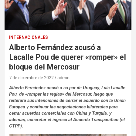
INTERNACIONALES
Alberto Fernández acusó a
Lacalle Pou de querer «romper» el
bloque del Mercosur
7 de diciembre de 2022
admin
Alberto Fernández acusó a su par de Uruguay, Luis Lacalle
Pou, de «romper las reglas» del Mercosur, luego que
reiterara sus intenciones de cerrar el acuerdo con la Unión
Europea y continuar las negociaciones bilaterales para
cerrar acuerdos comerciales con China y Turquía, y
además, concretar el ingreso al Acuerdo Transpacífico (el
CTPP).