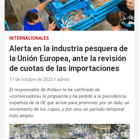
INTERNACIONALES
Alerta en la industria pesquera de
la Unión Europea, ante la revisión
de cuotas de las importaciones
11 de octubre de 2023
admin
El responsable de Anfaco la ha calificado de
«conservadora» la propuesta y ha pedido a la presidencia
española de la UE que actúe para promover, por un lado, un
incremento de los cupos, y por otro, un período temporal
más amplio.