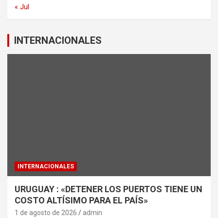
« Jul
INTERNACIONALES
INTERNACIONALES
URUGUAY : «DETENER LOS PUERTOS TIENE UN
COSTO ALTÍSIMO PARA EL PAÍS»
1 de agosto de 2026
admin