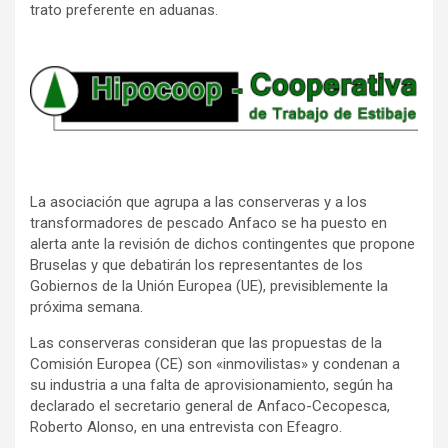
trato preferente en aduanas.
La asociación que agrupa a las conserveras y a los
transformadores de pescado Anfaco se ha puesto en
alerta ante la revisión de dichos contingentes que propone
Bruselas y que debatirán los representantes de los
Gobiernos de la Unión Europea (UE), previsiblemente la
próxima semana.
Las conserveras consideran que las propuestas de la
Comisión Europea (CE) son «inmovilistas» y condenan a
su industria a una falta de aprovisionamiento, según ha
declarado el secretario general de Anfaco-Cecopesca,
Roberto Alonso, en una entrevista con Efeagro.