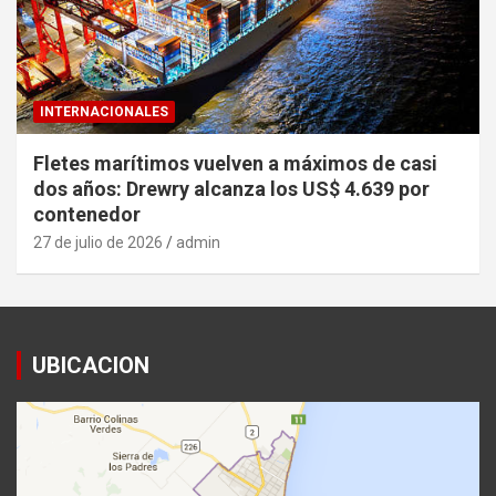
INTERNACIONALES
Fletes marítimos vuelven a máximos de casi
dos años: Drewry alcanza los US$ 4.639 por
contenedor
27 de julio de 2026
admin
UBICACION