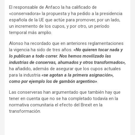
El responsable de Anfaco la ha calificado de
«conservadora» la propuesta y ha pedido a la presidencia
española de la UE que actúe para promover, por un lado,
un incremento de los cupos, y por otro, un período
temporal más amplio.
Alonso ha recordado que en anteriores reglamentaciones
la vigencia ha sido de tres años.
«No quieren tocar nada y
lo publican a todo correr. Nos hemos movilizado las
industrias de conservas, ahumados y otros transformados»,
ha añadido, además de asegurar que los cupos actuales
para la industria
«se agotan a la primera asignación»,
como por ejemplo los de gambón argentino»
.
Las conserveras han argumentado que también hay que
tener en cuenta que no se ha completado todavía en la
normativa comunitaria el efecto del Brexit en la
transformación.