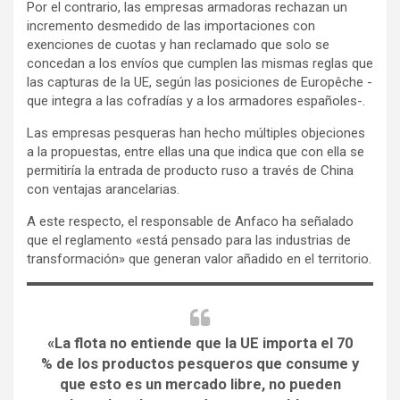
Por el contrario, las empresas armadoras rechazan un
incremento desmedido de las importaciones con
exenciones de cuotas y han reclamado que solo se
concedan a los envíos que cumplen las mismas reglas que
las capturas de la UE, según las posiciones de Europêche -
que integra a las cofradías y a los armadores españoles-.
Las empresas pesqueras han hecho múltiples objeciones
a la propuestas, entre ellas una que indica que con ella se
permitiría la entrada de producto ruso a través de China
con ventajas arancelarias.
A este respecto, el responsable de Anfaco ha señalado
que el reglamento «está pensado para las industrias de
transformación» que generan valor añadido en el territorio.
«La flota no entiende que la UE importa el 70
% de los productos pesqueros que consume y
que esto es un mercado libre, no pueden