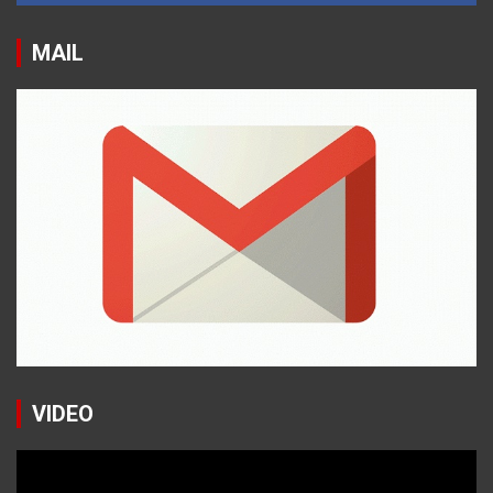
MAIL
VIDEO
Reproductor
de