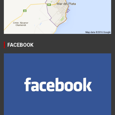
FACEBOOK