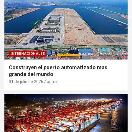
INTERNACIONALES
Construyen el puerto automatizado mas
grande del mundo
31 de julio de 2026
admin