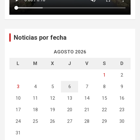
Noticias por fecha
AGOSTO 2026
L
M
X
J
V
S
D
1
2
3
4
5
6
7
8
9
10
11
12
13
14
15
16
17
18
19
20
21
22
23
24
25
26
27
28
29
30
31