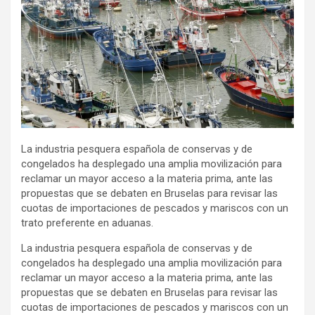
La industria pesquera española de conservas y de
congelados ha desplegado una amplia movilización para
reclamar un mayor acceso a la materia prima, ante las
propuestas que se debaten en Bruselas para revisar las
cuotas de importaciones de pescados y mariscos con un
trato preferente en aduanas.
La industria pesquera española de conservas y de
congelados ha desplegado una amplia movilización para
reclamar un mayor acceso a la materia prima, ante las
propuestas que se debaten en Bruselas para revisar las
cuotas de importaciones de pescados y mariscos con un