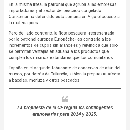
En la misma línea, la patronal que agrupa a las empresas
importadoras y al sector del pescado congelado
Conxemar ha defendido esta semana en Vigo el acceso a
la materia prima.
Pero del lado contrario, la flota pesquera -representada
por la patronal europea Europêche- es contraria a los
incrementos de cupos sin aranceles y reivindica que solo
se permitan ventajas en aduana a los productos que
cumplen los mismos estándares que los comunitarios.
España es el segundo fabricante de conservas de atún del
mundo, por detrás de Tailandia, si bien la propuesta afecta
a bacalao, merluza y otros pescados.
La propuesta de la CE regula los contingentes
arancelarios para 2024 y 2025.