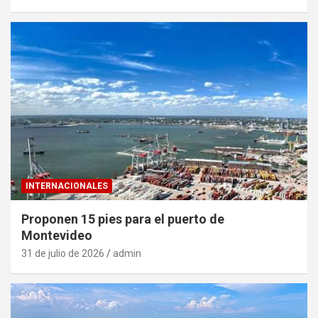
INTERNACIONALES
Proponen 15 pies para el puerto de
Montevideo
31 de julio de 2026
admin