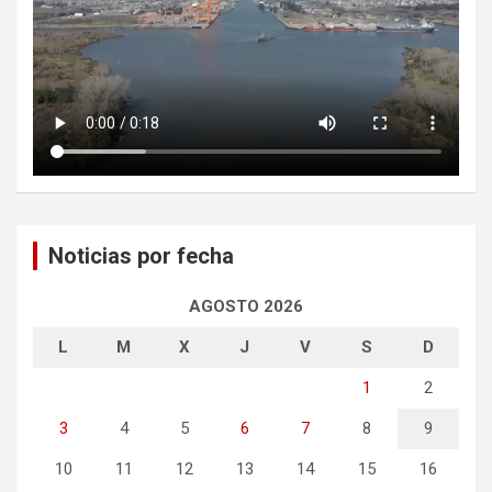
Noticias por fecha
AGOSTO 2026
L
M
X
J
V
S
D
1
2
3
4
5
6
7
8
9
10
11
12
13
14
15
16