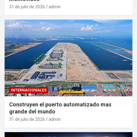
31 de julio de 2026
admin
INTERNACIONALES
Construyen el puerto automatizado mas
grande del mundo
31 de julio de 2026
admin