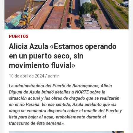
PUERTOS
Alicia Azula «Estamos operando
en un puerto seco, sin
movimiento fluvial»
10 de abril de 2024
admin
La administradora del Puerto de Barranqueras, Alicia
Digiuni de Azula brindó detalles a NORTE sobre la
situación actual y las obras de dragado que se realizarán
en el río Paraná. En ese sentido, Azula adelantó que «la
draga se encuentra dispuesta sobre el muelle del Puerto y
lista para bajar al agua, probablemente durante el
transcurso de ésta semana».