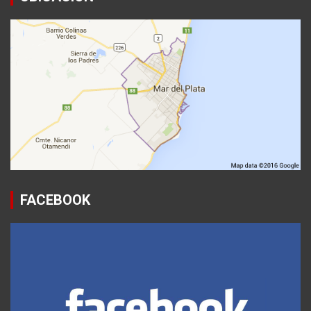
FACEBOOK