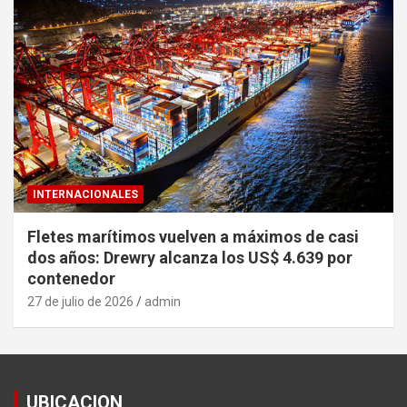
INTERNACIONALES
Fletes marítimos vuelven a máximos de casi
dos años: Drewry alcanza los US$ 4.639 por
contenedor
27 de julio de 2026
admin
UBICACION