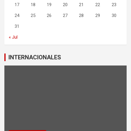
17
18
19
20
21
22
23
24
25
26
27
28
29
30
31
« Jul
INTERNACIONALES