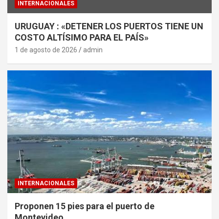
INTERNACIONALES
URUGUAY : «DETENER LOS PUERTOS TIENE UN
COSTO ALTÍSIMO PARA EL PAÍS»
1 de agosto de 2026
admin
INTERNACIONALES
Proponen 15 pies para el puerto de
Montevideo