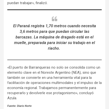
puedan trabajar», finalizó.
El Paraná registra 1,70 metros cuando necesita
3,6 metros para que puedan circular las
barcazas. La máquina de dragado está en el
muelle, preparada para iniciar su trabajo en el
riacho.
«El puerto de Barranqueras no solo se consolida como un
elemento clave en el Noreste Argentino (NEA), sino que
también se convierte en una herramienta vital para la
facilitación de operaciones multimodales y el impulso de la
economía regional. Trabajamos permanentemente para
recuperarlo y devolverle ese protagonismo», concluyó
Azula.
Fuente: Diario Norte