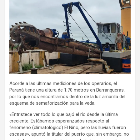
Acorde a las últimas mediciones de los operarios, el
Paraná tiene una altura de 1,70 metros en Barranqueras,
por lo que nos encontramos dentro de la luz amarilla del
esquema de semaforización para la veda.
«Entristece ver todo lo que bajó el río desde la última
creciente. Estábamos esperanzados respecto al
fenómeno (climatológico) El Niño, pero las lluvias fueron
escasas», apuntó la titular del puerto que, sin embargo, no