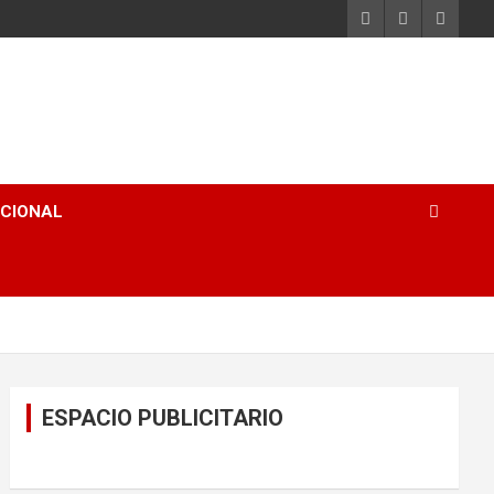
ACIONAL
ESPACIO PUBLICITARIO