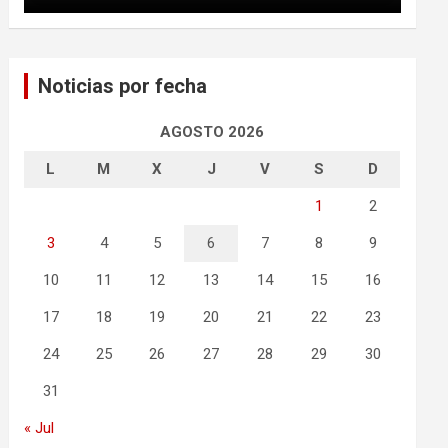
Noticias por fecha
AGOSTO 2026
L
M
X
J
V
S
D
1
2
3
4
5
6
7
8
9
10
11
12
13
14
15
16
17
18
19
20
21
22
23
24
25
26
27
28
29
30
31
« Jul