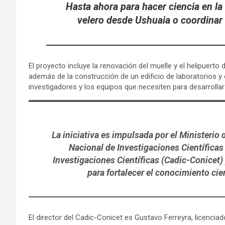
Hasta ahora para hacer ciencia en la
velero desde Ushuaia o coordinar
El proyecto incluye la renovación del muelle y el helipuert
además de la construcción de un edificio de laboratorios y 
investigadores y los equipos que necesiten para desarrollar
La iniciativa es impulsada por el Ministerio 
Nacional de Investigaciones Científicas 
Investigaciones Científicas (Cadic-Conicet
para fortalecer el conocimiento cie
El director del Cadic-Conicet es Gustavo Ferreyra, licencia