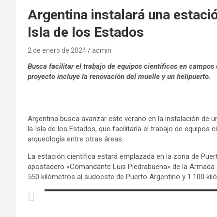
Argentina instalará una estació
Isla de los Estados
2 de enero de 2024
admin
Busca facilitar el trabajo de equipos científicos en campos 
proyecto incluye la renovación del muelle y un helipuerto.
Argentina busca avanzar este verano en la instalación de un
la Isla de los Estados, que facilitaría el trabajo de equipos
arqueología entre otras áreas.
La estación científica estará emplazada en la zona de Puer
apostadero «Comandante Luis Piedrabuena» de la Armada Ar
550 kilómetros al sudoeste de Puerto Argentino y 1.100 ki