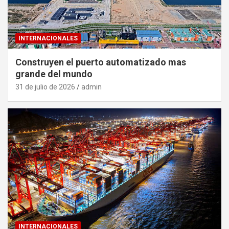
INTERNACIONALES
Construyen el puerto automatizado mas
grande del mundo
31 de julio de 2026
admin
INTERNACIONALES