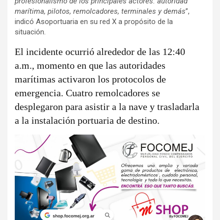
profesionalismo de los principales actores: autoridad
marítima, pilotos, remolcadores, terminales y demás
”,
indicó Asoportuaria en su red X a propósito de la
situación.
El incidente ocurrió alrededor de las 12:40
a.m., momento en que las autoridades
marítimas activaron los protocolos de
emergencia. Cuatro remolcadores se
desplegaron para asistir a la nave y trasladarla
a la instalación portuaria de destino.