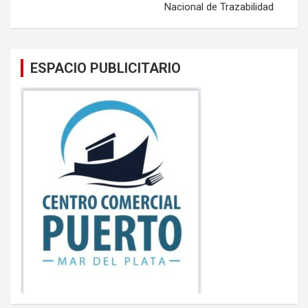
Nacional de Trazabilidad
ESPACIO PUBLICITARIO