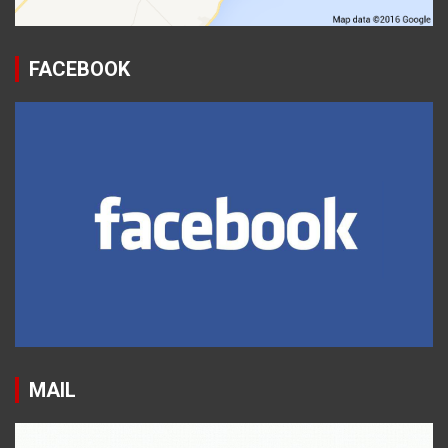
FACEBOOK
MAIL