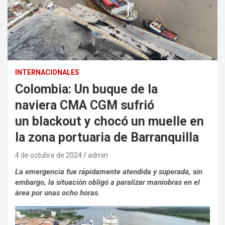
INTERNACIONALES
Colombia: Un buque de la
naviera CMA CGM sufrió
un blackout y chocó un muelle en
la zona portuaria de Barranquilla
4 de octubre de 2024
admin
La emergencia fue rápidamente atendida y superada, sin
embargo, la situación obligó a paralizar maniobras en el
área por unas ocho horas.