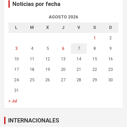
Noticias por fecha
AGOSTO 2026
L
M
X
J
V
S
D
1
2
3
4
5
6
7
8
9
10
11
12
13
14
15
16
17
18
19
20
21
22
23
24
25
26
27
28
29
30
31
« Jul
INTERNACIONALES