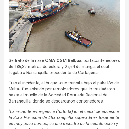
Se trató de la nave
CMA CGM Balboa
, portacontenedores
de 186,39 metros de eslora y 27,64 de manga, el cual
llegaba a Barranquilla procedente de Cartagena.
Tras el incidente, el buque -que transita bajo el pabellón de
Malta- fue asistido por remolcadores que lo trasladaron
hasta el muelle de la Sociedad Portuaria Regional de
Barranquilla, donde se descargaron contenedores.
“
La reciente emergencia (fortuita) en el canal de acceso a
la Zona Portuaria de #Barranquilla superada exitosamente
en muy poco tiempo, es una muestra de la coordinación y