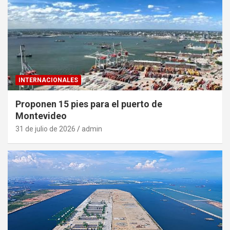
INTERNACIONALES
Proponen 15 pies para el puerto de
Montevideo
31 de julio de 2026
admin