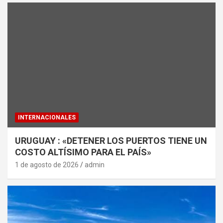
INTERNACIONALES
URUGUAY : «DETENER LOS PUERTOS TIENE UN
COSTO ALTÍSIMO PARA EL PAÍS»
1 de agosto de 2026
admin