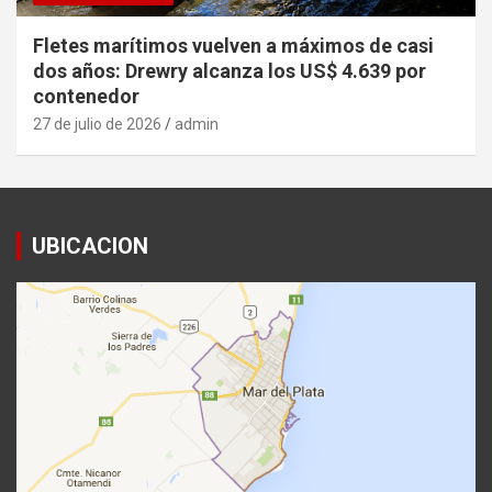
Fletes marítimos vuelven a máximos de casi
dos años: Drewry alcanza los US$ 4.639 por
contenedor
27 de julio de 2026
admin
UBICACION