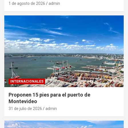
1 de agosto de 2026
admin
INTERNACIONALES
Proponen 15 pies para el puerto de
Montevideo
31 de julio de 2026
admin