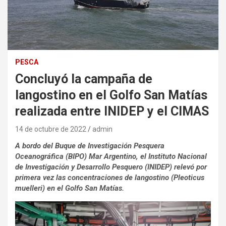
PESCA
Concluyó la campaña de
langostino en el Golfo San Matías
realizada entre INIDEP y el CIMAS
14 de octubre de 2022
admin
A bordo del Buque de Investigación Pesquera
Oceanográfica (BIPO) Mar Argentino, el Instituto Nacional
de Investigación y Desarrollo Pesquero (INIDEP) relevó por
primera vez las concentraciones de langostino (Pleoticus
muelleri) en el Golfo San Matías.