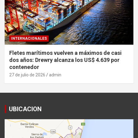
INTERNACIONALES
Fletes marítimos vuelven a máximos de casi
dos años: Drewry alcanza los US$ 4.639 por
contenedor
27 de julio de 2026
admin
UBICACION