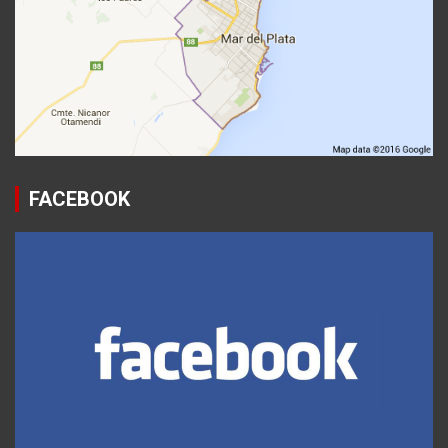
FACEBOOK