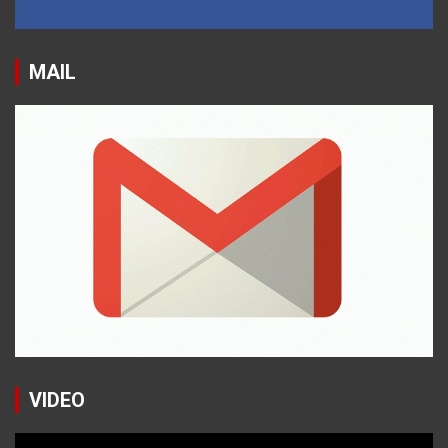
MAIL
VIDEO
Reproductor