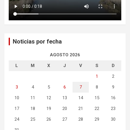
Noticias por fecha
AGOSTO 2026
L
M
X
J
V
S
D
1
2
3
4
5
6
7
8
9
10
11
12
13
14
15
16
17
18
19
20
21
22
23
24
25
26
27
28
29
30