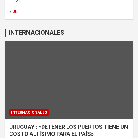
31
« Jul
INTERNACIONALES
INTERNACIONALES
URUGUAY : «DETENER LOS PUERTOS TIENE UN
COSTO ALTÍSIMO PARA EL PAÍS»