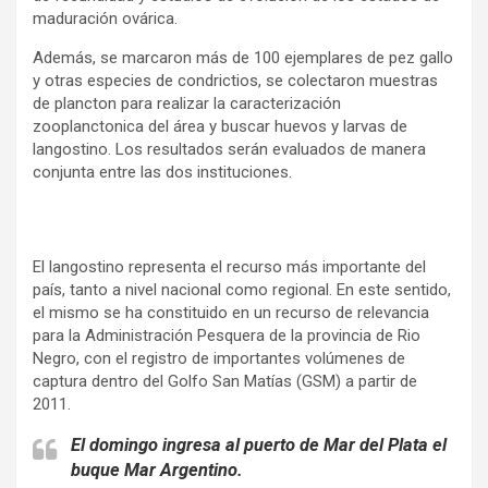
maduración ovárica.
Además, se marcaron más de 100 ejemplares de pez gallo
y otras especies de condrictios, se colectaron muestras
de plancton para realizar la caracterización
zooplanctonica del área y buscar huevos y larvas de
langostino. Los resultados serán evaluados de manera
conjunta entre las dos instituciones.
El langostino representa el recurso más importante del
país, tanto a nivel nacional como regional. En este sentido,
el mismo se ha constituido en un recurso de relevancia
para la Administración Pesquera de la provincia de Rio
Negro, con el registro de importantes volúmenes de
captura dentro del Golfo San Matías (GSM) a partir de
2011.
El domingo ingresa al puerto de Mar del Plata el
buque Mar Argentino.