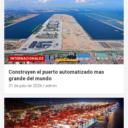
INTERNACIONALES
Construyen el puerto automatizado mas
grande del mundo
31 de julio de 2026
admin