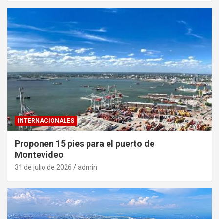
INTERNACIONALES
Proponen 15 pies para el puerto de
Montevideo
31 de julio de 2026
admin