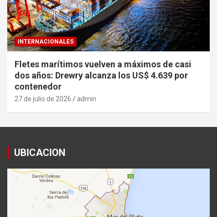
INTERNACIONALES
Fletes marítimos vuelven a máximos de casi
dos años: Drewry alcanza los US$ 4.639 por
contenedor
27 de julio de 2026
admin
UBICACION