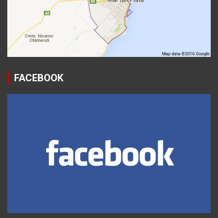
FACEBOOK