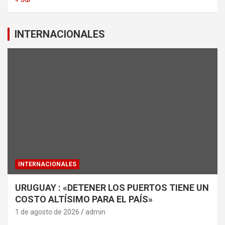
INTERNACIONALES
INTERNACIONALES
URUGUAY : «DETENER LOS PUERTOS TIENE UN
COSTO ALTÍSIMO PARA EL PAÍS»
1 de agosto de 2026
admin