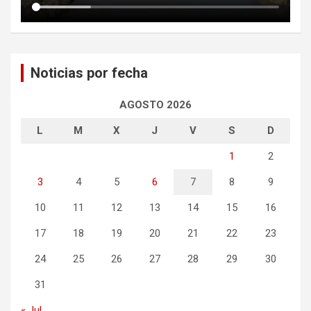
Noticias por fecha
AGOSTO 2026
L
M
X
J
V
S
D
1
2
3
4
5
6
7
8
9
10
11
12
13
14
15
16
17
18
19
20
21
22
23
24
25
26
27
28
29
30
31
« Jul