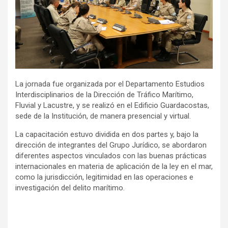
La jornada fue organizada por el Departamento Estudios
Interdisciplinarios de la Dirección de Tráfico Marítimo,
Fluvial y Lacustre, y se realizó en el Edificio Guardacostas,
sede de la Institución, de manera presencial y virtual.
La capacitación estuvo dividida en dos partes y, bajo la
dirección de integrantes del Grupo Jurídico, se abordaron
diferentes aspectos vinculados con las buenas prácticas
internacionales en materia de aplicación de la ley en el mar,
como la jurisdicción, legitimidad en las operaciones e
investigación del delito marítimo.