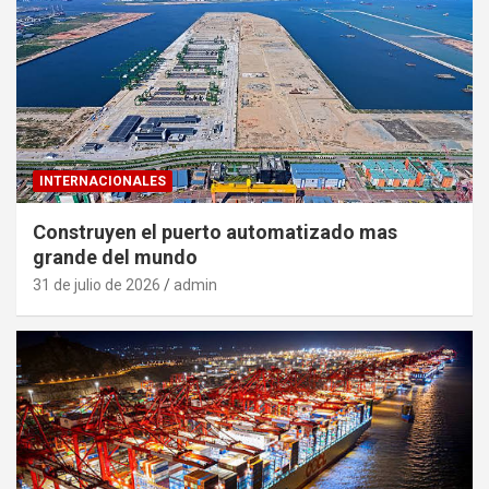
INTERNACIONALES
Construyen el puerto automatizado mas
grande del mundo
31 de julio de 2026
admin