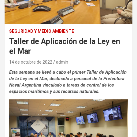
SEGURIDAD Y MEDIO AMBIENTE
Taller de Aplicación de la Ley en
el Mar
14 de octubre de 2022
admin
Esta semana se llevó a cabo el primer Taller de Aplicación
de la Ley en el Mar, destinado a personal de la Prefectura
Naval Argentina vinculado a tareas de control de los
espacios marítimos y sus recursos naturales.