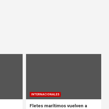
INTERNACIONALES
Fletes marítimos vuelven a