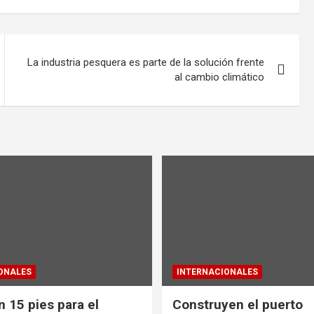
La industria pesquera es parte de la solución frente
al cambio climático
ONALES
INTERNACIONALES
 15 pies para el
Construyen el puerto