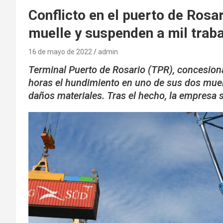
Conflicto en el puerto de Rosar
muelle y suspenden a mil trab
16 de mayo de 2022
admin
Terminal Puerto de Rosario (TPR), concesionari
horas el hundimiento en uno de sus dos muel
daños materiales. Tras el hecho, la empresa 