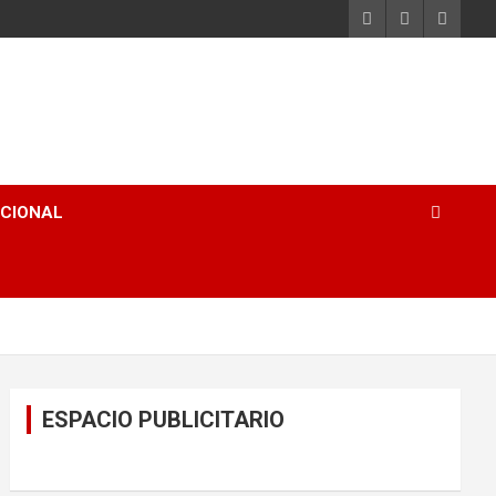
ACIONAL
ESPACIO PUBLICITARIO