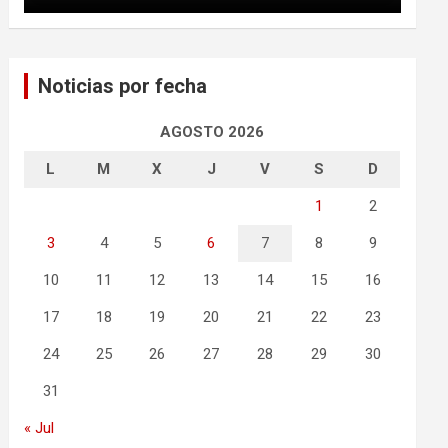
Noticias por fecha
AGOSTO 2026
L
M
X
J
V
S
D
1
2
3
4
5
6
7
8
9
10
11
12
13
14
15
16
17
18
19
20
21
22
23
24
25
26
27
28
29
30
31
« Jul