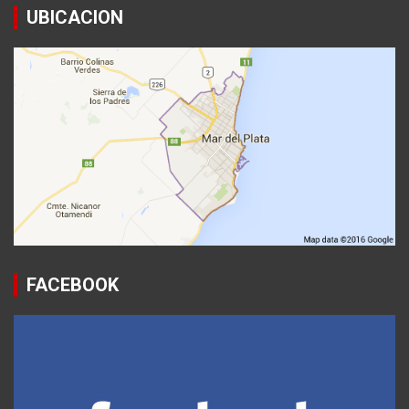
UBICACION
FACEBOOK