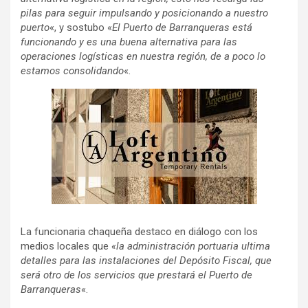
pilas para seguir impulsando y posicionando a nuestro
puerto
«, y sostubo «
El Puerto de Barranqueras está
funcionando y es una buena alternativa para las
operaciones logísticas en nuestra región, de a poco lo
estamos consolidando
«.
La funcionaria chaqueña destaco en diálogo con los
medios locales que
«la administración portuaria ultima
detalles para las instalaciones del Depósito Fiscal, que
será otro de los servicios que prestará el Puerto de
Barranqueras
«.