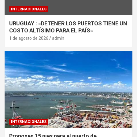
INTERNACIONALES
URUGUAY : «DETENER LOS PUERTOS TIENE UN
COSTO ALTÍSIMO PARA EL PAÍS»
1 de agosto de 2026
admin
INTERNACIONALES
Proponen 15 pies para el puerto de