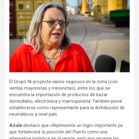
El Grupo Ni proyecta varios negocios en la zona (con
ventas mayoristas y minoristas), entre los que se
encuentra la importación de productos de bazar
domiciliario, electrónica y marroquinería. También prevé
establecerse como representante para la distribución de
neumáticos a nivel país.
Azula
destaco que «
Representa un logro importante ya
que fortalecerá la posición del Puerto como una
alternativa logística en la región, esto nos recarga las