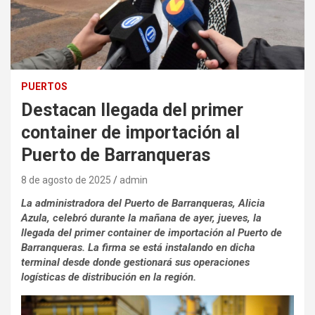
PUERTOS
Destacan llegada del primer
container de importación al
Puerto de Barranqueras
8 de agosto de 2025
admin
La administradora del Puerto de Barranqueras, Alicia
Azula, celebró durante la mañana de ayer, jueves, la
llegada del primer container de importación al Puerto de
Barranqueras. La firma se está instalando en dicha
terminal desde donde gestionará sus operaciones
logísticas de distribución en la región.