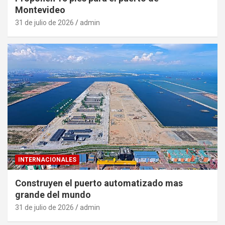
Montevideo
31 de julio de 2026
admin
INTERNACIONALES
Construyen el puerto automatizado mas
grande del mundo
31 de julio de 2026
admin