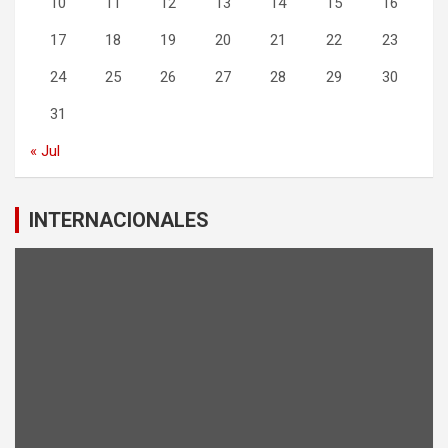
10
11
12
13
14
15
16
17
18
19
20
21
22
23
24
25
26
27
28
29
30
31
« Jul
INTERNACIONALES