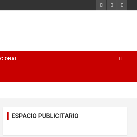
ACIONAL
ESPACIO PUBLICITARIO