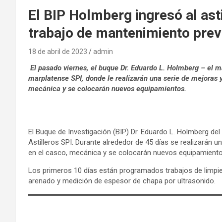
El BIP Holmberg ingresó al ast
trabajo de mantenimiento prev
18 de abril de 2023
admin
El pasado viernes, el buque Dr. Eduardo L. Holmberg – el más
marplatense SPI, donde le realizarán una serie de mejoras 
mecánica y se colocarán nuevos equipamientos.
El Buque de Investigación (BIP) Dr. Eduardo L. Holmberg del 
Astilleros SPI. Durante alrededor de 45 días se realizarán 
en el casco, mecánica y se colocarán nuevos equipamiento
Los primeros 10 días están programados trabajos de limpie
arenado y medición de espesor de chapa por ultrasonido.