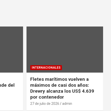
INTERNACIONALES
Fletes marítimos vuelven a
nde del
máximos de casi dos años:
Drewry alcanza los US$ 4.639
por contenedor
27 de julio de 2026
admin