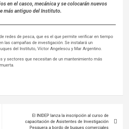
jos en el casco, mecánica y se colocarán nuevos
 más antiguo del Instituto.
de redes de pesca, que es el que permite verificar en tiempo
en las campañas de investigación. Se instalará un
ques del Instituto, Víctor Angelescu y Mar Argentino.
rías y sectores que necesitan de un mantenimiento más
 muerta.
El INIDEP lanza la inscripción al curso de
capacitación de Asistentes de Investigación
Pesquera a bordo de buques comerciales