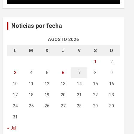
Noticias por fecha
AGOSTO 2026
L
M
X
J
V
S
D
1
2
3
4
5
6
7
8
9
10
11
12
13
14
15
16
17
18
19
20
21
22
23
24
25
26
27
28
29
30
31
« Jul