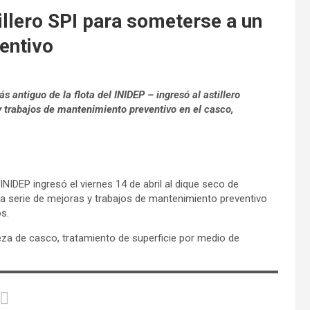
illero SPI para someterse a un
entivo
 antiguo de la flota del INIDEP – ingresó al astillero
y trabajos de mantenimiento preventivo en el casco,
INIDEP ingresó el viernes 14 de abril al dique seco de
una serie de mejoras y trabajos de mantenimiento preventivo
s.
za de casco, tratamiento de superficie por medio de