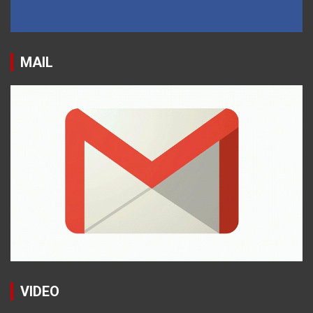
MAIL
VIDEO