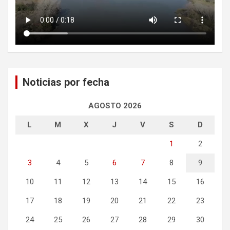
Noticias por fecha
AGOSTO 2026
L
M
X
J
V
S
D
1
2
3
4
5
6
7
8
9
10
11
12
13
14
15
16
17
18
19
20
21
22
23
24
25
26
27
28
29
30