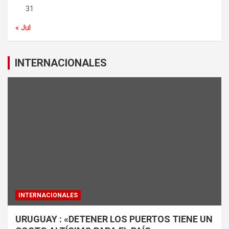
31
« Jul
INTERNACIONALES
INTERNACIONALES
URUGUAY : «DETENER LOS PUERTOS TIENE UN