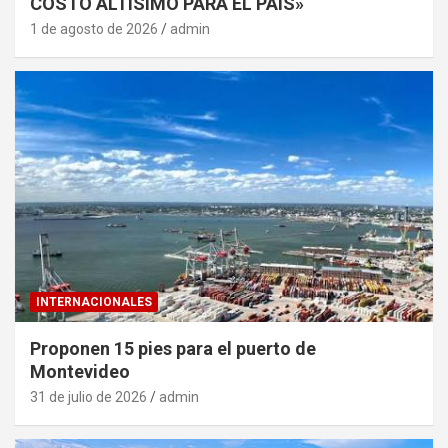
COSTO ALTÍSIMO PARA EL PAÍS»
1 de agosto de 2026
admin
INTERNACIONALES
Proponen 15 pies para el puerto de
Montevideo
31 de julio de 2026
admin