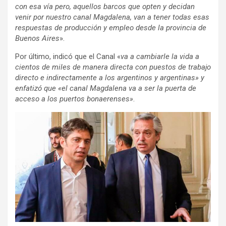
con esa vía pero, aquellos barcos que opten y decidan
venir por nuestro canal Magdalena, van a tener todas esas
respuestas de producción y empleo desde la provincia de
Buenos Aires
».
Por último, indicó que el Canal «
va a cambiarle la vida a
cientos de miles de manera directa con puestos de trabajo
directo e indirectamente a los argentinos y argentinas» y
enfatizó que «el canal Magdalena va a ser la puerta de
acceso a los puertos bonaerenses»
.