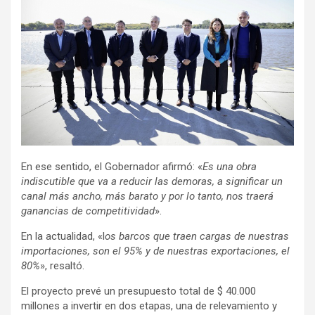
En ese sentido, el Gobernador afirmó: «
Es una obra
indiscutible que va a reducir las demoras, a significar un
canal más ancho, más barato y por lo tanto, nos traerá
ganancias de competitividad
».
En la actualidad, «l
os barcos que traen cargas de nuestras
importaciones, son el 95% y de nuestras exportaciones, el
80%
», resaltó.
El proyecto prevé un presupuesto total de $ 40.000
millones a invertir en dos etapas, una de relevamiento y