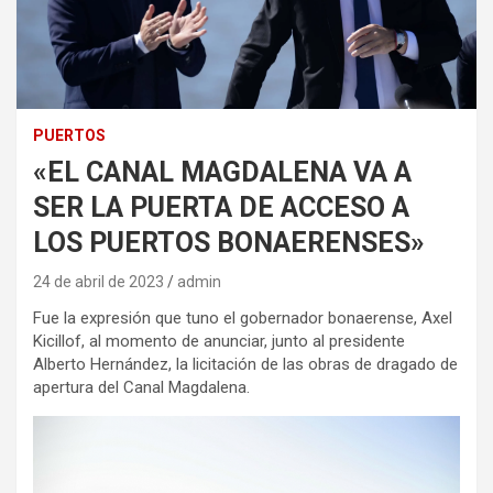
PUERTOS
«EL CANAL MAGDALENA VA A
SER LA PUERTA DE ACCESO A
LOS PUERTOS BONAERENSES»
24 de abril de 2023
admin
Fue la expresión que tuno el gobernador bonaerense, Axel
Kicillof, al momento de anunciar, junto al presidente
Alberto Hernández, la licitación de las obras de dragado de
apertura del Canal Magdalena.