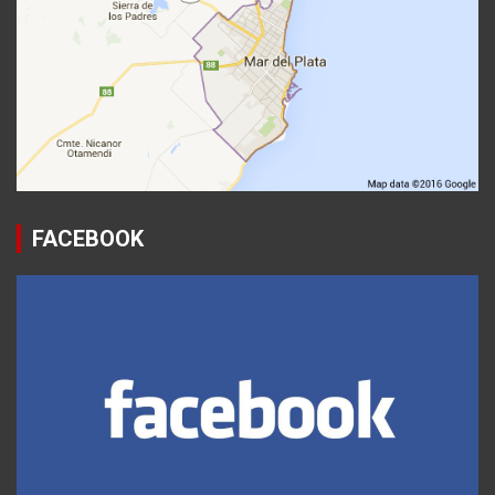
FACEBOOK