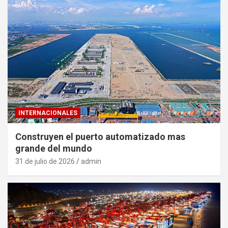
INTERNACIONALES
Construyen el puerto automatizado mas
grande del mundo
31 de julio de 2026
admin