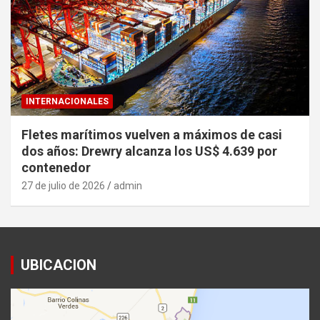
INTERNACIONALES
Fletes marítimos vuelven a máximos de casi
dos años: Drewry alcanza los US$ 4.639 por
contenedor
27 de julio de 2026
admin
UBICACION