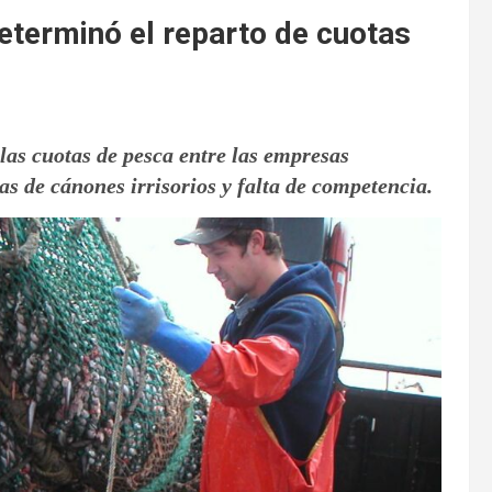
eterminó el reparto de cuotas
las cuotas de pesca entre las empresas
as de cánones irrisorios y falta de competencia.