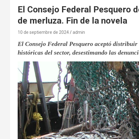
El Consejo Federal Pesquero d
de merluza. Fin de la novela
10 de septiembre de 2024
admin
El Consejo Federal Pesquero aceptó distribuir 
históricas del sector, desestimando las denunci