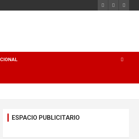
ACIONAL
ESPACIO PUBLICITARIO