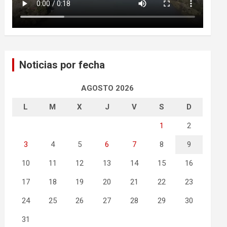
Noticias por fecha
AGOSTO 2026
L
M
X
J
V
S
D
1
2
3
4
5
6
7
8
9
10
11
12
13
14
15
16
17
18
19
20
21
22
23
24
25
26
27
28
29
30
31