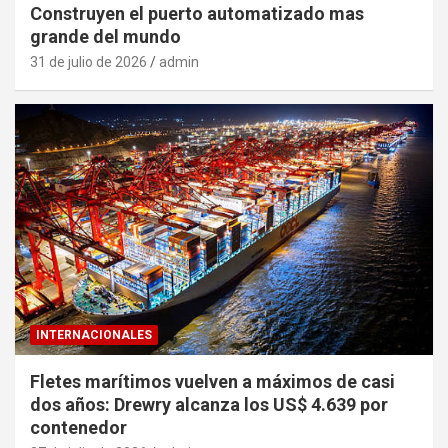
Construyen el puerto automatizado mas
grande del mundo
31 de julio de 2026
admin
INTERNACIONALES
Fletes marítimos vuelven a máximos de casi
dos años: Drewry alcanza los US$ 4.639 por
contenedor