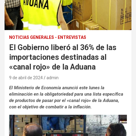
NOTICIAS GENERALES - ENTREVISTAS
El Gobierno liberó al 36% de las
importaciones destinadas al
«canal rojo» de la Aduana
9 de abril de 2024
admin
El Ministerio de Economía anunció este lunes la
eliminación en la obligatoriedad para una lista específica
de productos de pasar por el «canal rojo» de la Aduana,
con el objetivo de
combatir a la inflación.