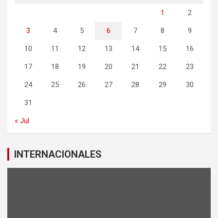
1
2
3
4
5
6
7
8
9
10
11
12
13
14
15
16
17
18
19
20
21
22
23
24
25
26
27
28
29
30
31
« Jul
INTERNACIONALES