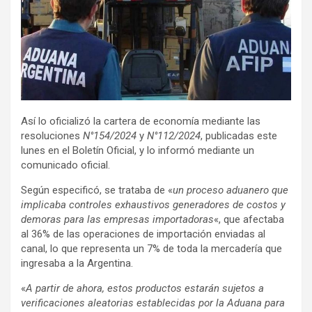
Así lo oficializó la cartera de economía mediante las
resoluciones
N°154/2024
y
N°112/2024
, publicadas este
lunes en el Boletín Oficial, y lo informó mediante un
comunicado oficial.
Según especificó, se trataba de «
un proceso aduanero que
implicaba controles exhaustivos generadores de costos y
demoras para las empresas importadoras
«, que afectaba
al 36% de las operaciones de importación enviadas al
canal, lo que representa un 7% de toda la mercadería que
ingresaba a la Argentina.
«
A partir de ahora, estos productos estarán sujetos a
verificaciones aleatorias establecidas por la Aduana para