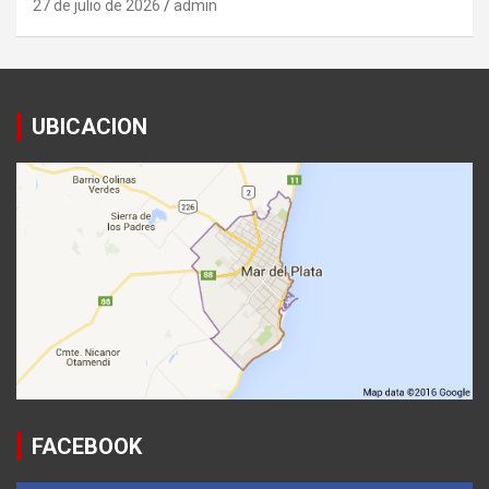
27 de julio de 2026
admin
UBICACION
FACEBOOK