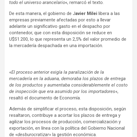
todo el universo arancelario
«, remarcó el texto.
De esta manera, el gobierno de J
avier Milei
libera a las
empresas previamente afectadas por esto a llevar
adelante un significativo gasto en el despacho por
contenedor, que con esta disposición se reduce en
U$S1.200, lo que representa un 2,5% del valor promedio de
la mercadería despachada en una importación.
«
El proceso anterior exigía la paralización de la
mercadería en la aduana, demoraba los plazos de entrega
de los productos y aumentaba considerablemente el costo
de inspección que era asumido por los importadores
«,
resaltó el documento de Economía.
Además de simplificar el proceso, esta disposición, según
resaltaron, contribuye a acortar los plazos de entrega y
agilizar los procesos de producción, comercialización y
exportación, en línea con la política del Gobierno Nacional
de «
desburocratizar
» la gestión económica.