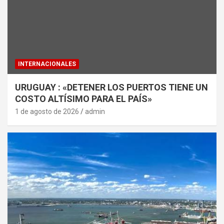
INTERNACIONALES
URUGUAY : «DETENER LOS PUERTOS TIENE UN
COSTO ALTÍSIMO PARA EL PAÍS»
1 de agosto de 2026
admin