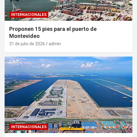
INTERNACIONALES
Proponen 15 pies para el puerto de
Montevideo
31 de julio de 2026
admin
INTERNACIONALES