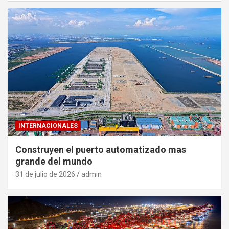
INTERNACIONALES
Construyen el puerto automatizado mas
grande del mundo
31 de julio de 2026
admin