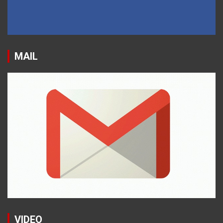
MAIL
VIDEO