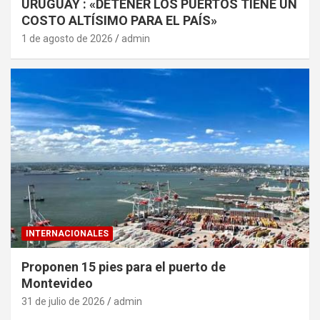
URUGUAY : «DETENER LOS PUERTOS TIENE UN
COSTO ALTÍSIMO PARA EL PAÍS»
1 de agosto de 2026
admin
INTERNACIONALES
Proponen 15 pies para el puerto de
Montevideo
31 de julio de 2026
admin