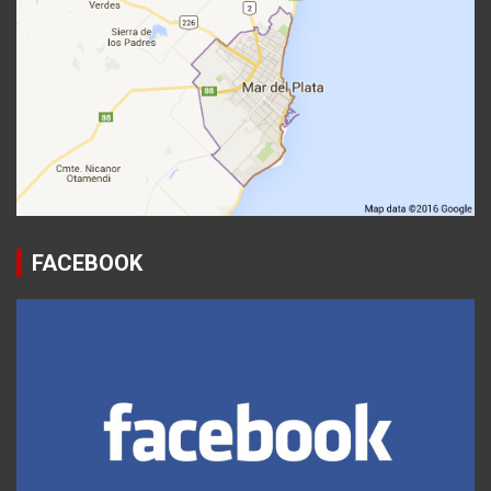
FACEBOOK