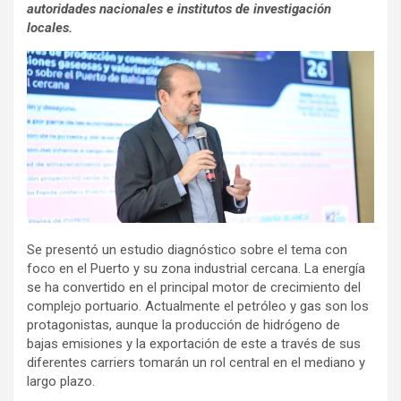
autoridades nacionales e institutos de investigación
locales.
Se presentó un estudio diagnóstico sobre el tema con
foco en el Puerto y su zona industrial cercana. La energía
se ha convertido en el principal motor de crecimiento del
complejo portuario. Actualmente el petróleo y gas son los
protagonistas, aunque la producción de hidrógeno de
bajas emisiones y la exportación de este a través de sus
diferentes carriers tomarán un rol central en el mediano y
largo plazo.