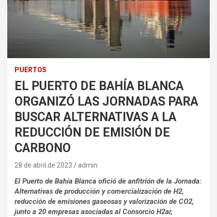
PUERTOS
EL PUERTO DE BAHÍA BLANCA
ORGANIZÓ LAS JORNADAS PARA
BUSCAR ALTERNATIVAS A LA
REDUCCIÓN DE EMISIÓN DE
CARBONO
28 de abril de 2023
admin
El Puerto de Bahía Blanca ofició de anfitrión de la Jornada:
Alternativas de producción y comercialización de H2,
reducción de emisiones gaseosas y valorización de CO2,
junto a 20 empresas asociadas al Consorcio H2ar,