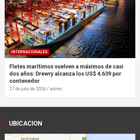
INTERNACIONALES
Fletes marítimos vuelven a máximos de casi
dos años: Drewry alcanza los US$ 4.639 por
contenedor
27 de julio de 2026
admin
UBICACION