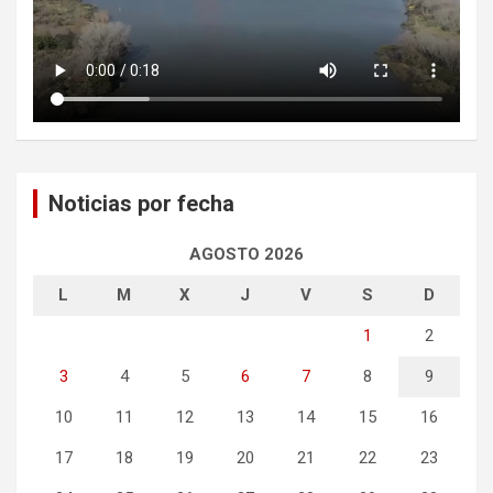
Noticias por fecha
AGOSTO 2026
L
M
X
J
V
S
D
1
2
3
4
5
6
7
8
9
10
11
12
13
14
15
16
17
18
19
20
21
22
23