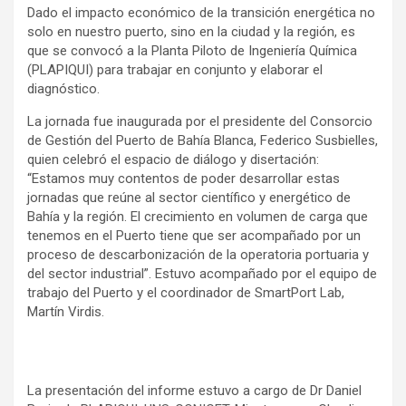
Dado el impacto económico de la transición energética no
solo en nuestro puerto, sino en la ciudad y la región, es
que se convocó a la Planta Piloto de Ingeniería Química
(PLAPIQUI) para trabajar en conjunto y elaborar el
diagnóstico.
La jornada fue inaugurada por el presidente del Consorcio
de Gestión del Puerto de Bahía Blanca, Federico Susbielles,
quien celebró el espacio de diálogo y disertación:
“Estamos muy contentos de poder desarrollar estas
jornadas que reúne al sector científico y energético de
Bahía y la región. El crecimiento en volumen de carga que
tenemos en el Puerto tiene que ser acompañado por un
proceso de descarbonización de la operatoria portuaria y
del sector industrial”. Estuvo acompañado por el equipo de
trabajo del Puerto y el coordinador de SmartPort Lab,
Martín Virdis.
La presentación del informe estuvo a cargo de Dr Daniel