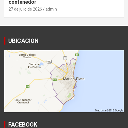
contenedor
27 de julio de 2026
admin
UBICACION
FACEBOOK