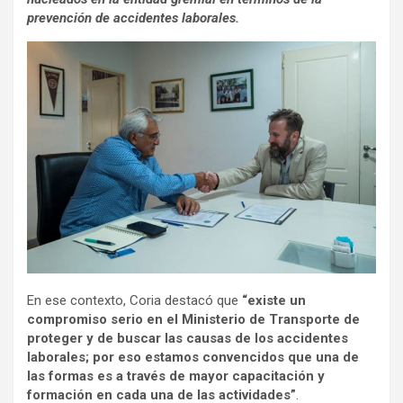
prevención de accidentes laborales.
En ese contexto, Coria destacó que
“existe un
compromiso serio en el Ministerio de Transporte de
proteger y de buscar las causas de los accidentes
laborales; por eso estamos convencidos que una de
las formas es a través de mayor capacitación y
formación en cada una de las actividades”
.