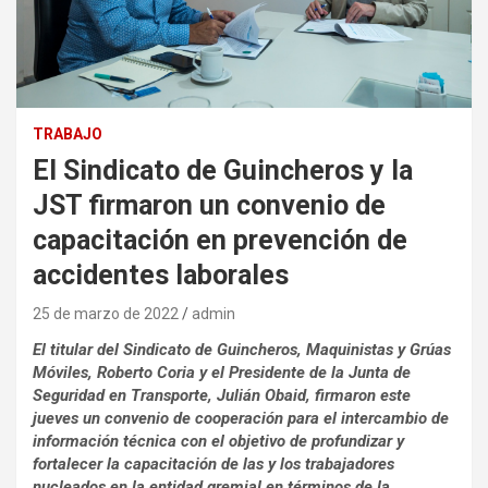
TRABAJO
El Sindicato de Guincheros y la
JST firmaron un convenio de
capacitación en prevención de
accidentes laborales
25 de marzo de 2022
admin
El titular del Sindicato de Guincheros, Maquinistas y Grúas
Móviles, Roberto Coria y el Presidente de la Junta de
Seguridad en Transporte, Julián Obaid, firmaron este
jueves un convenio de cooperación para el intercambio de
información técnica con el objetivo de profundizar y
fortalecer la capacitación de las y los trabajadores
nucleados en la entidad gremial en términos de la