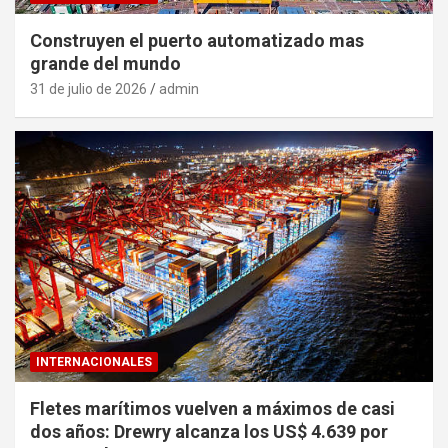
Construyen el puerto automatizado mas
grande del mundo
31 de julio de 2026
admin
INTERNACIONALES
Fletes marítimos vuelven a máximos de casi
dos años: Drewry alcanza los US$ 4.639 por