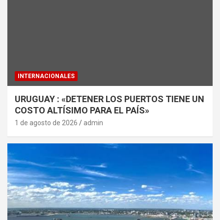
INTERNACIONALES
URUGUAY : «DETENER LOS PUERTOS TIENE UN
COSTO ALTÍSIMO PARA EL PAÍS»
1 de agosto de 2026
admin