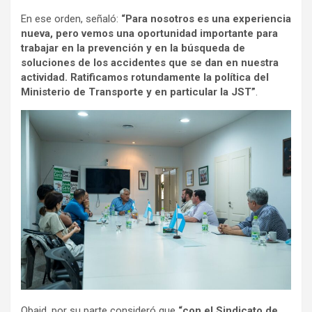
En ese orden, señaló:
“Para nosotros es una experiencia
nueva, pero vemos una oportunidad importante para
trabajar en la prevención y en la búsqueda de
soluciones de los accidentes que se dan en nuestra
actividad. Ratificamos rotundamente la política del
Ministerio de Transporte y en particular la JST”
.
Obaid, por su parte consideró que
“con el Sindicato de