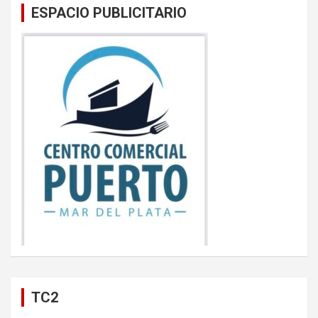
ESPACIO PUBLICITARIO
TC2