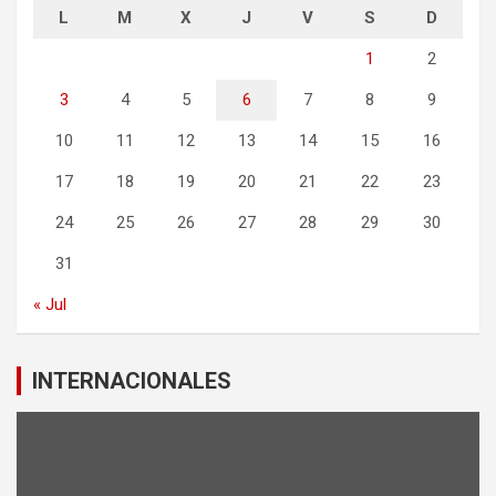
L
M
X
J
V
S
D
1
2
3
4
5
6
7
8
9
10
11
12
13
14
15
16
17
18
19
20
21
22
23
24
25
26
27
28
29
30
31
« Jul
INTERNACIONALES