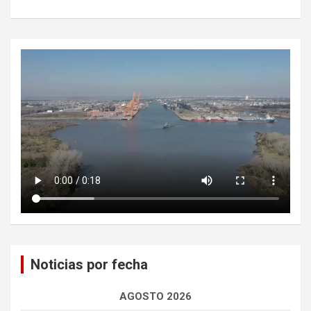
Noticias por fecha
AGOSTO 2026