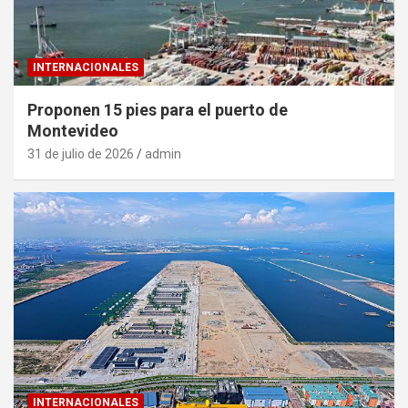
INTERNACIONALES
Proponen 15 pies para el puerto de
Montevideo
31 de julio de 2026
admin
INTERNACIONALES