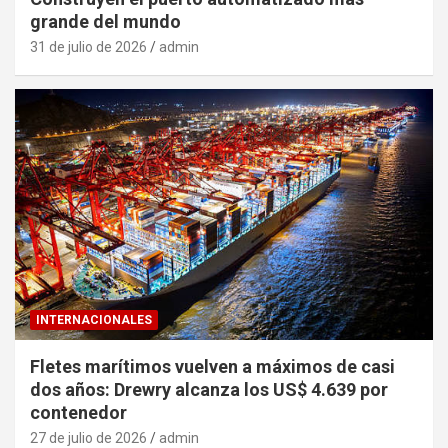
grande del mundo
31 de julio de 2026
admin
INTERNACIONALES
Fletes marítimos vuelven a máximos de casi
dos años: Drewry alcanza los US$ 4.639 por
contenedor
27 de julio de 2026
admin