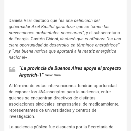
Daniela Vilar destacó que
“es una definición del
gobernador Axel Kicillof garantizar que se tomen las
prevenciones ambientales necesarias”
,
y el subsecretario
de Energía, Gastón Ghioni,
destacó que el offshore “es una
clara oportunidad de desarrollo, en términos energéticos”
y “una buena noticia que aportará a la matriz energética
nacional
«.
“La provincia de Buenos Aires apoya el proyecto
Argerich-1”
Gastón Ghioni
Al término de estas intervenciones, tendrán oportunidad
de exponer los 464 inscriptos para la audiencia, entre
quienes se encuentran directivos de distintas
asociaciones sindicales, empresarias, de medioambiente,
representantes de universidades y centros de
investigación.
La audiencia pública fue dispuesta por la Secretaría de