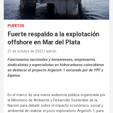
PUERTOS
Fuerte respaldo a la explotación
offshore en Mar del Plata
21 de octubre de 2022
admin
Funcionarios nacionales y bonaerenses, empresarios,
sindicalistas y especialistas en hidrocarburos coincidieron
en destacar el proyecto Argerich-1 encarado por de YPF y
Equinor.
En el marco de una nueva audiencia pública organizada por
el Ministerio de Ambiente y Desarrollo Sostenible de la
Nación para debatir sobre el impacto económico, social y
ambiental de realizar el pozo exploratorio Argerich-1, para