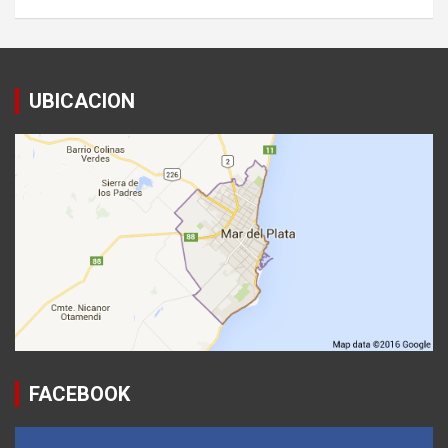
UBICACION
FACEBOOK