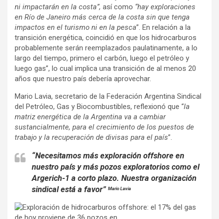
ni impactarán en la costa”,
así como
“hay exploraciones
en Río de Janeiro más cerca de la costa sin que tenga
impactos en el turismo ni en la pesca
”. En relación a la
transición energética, coincidió en que los hidrocarburos
probablemente serán reemplazados paulatinamente, a lo
largo del tiempo, primero el carbón, luego el petróleo y
luego gas”, lo cual implica una transición de al menos 20
años que nuestro país debería aprovechar.
Mario Lavia, secretario de la Federación Argentina Sindical
del Petróleo, Gas y Biocombustibles, reflexionó que “
la
matriz energética de la Argentina va a cambiar
sustancialmente, para el crecimiento de los puestos de
trabajo y la recuperación de divisas para el país
”.
“Necesitamos más exploración offshore en
nuestro país y más pozos exploratorios como el
Argerich-1 a corto plazo. Nuestra organización
sindical está a favor”
Mario Lavia