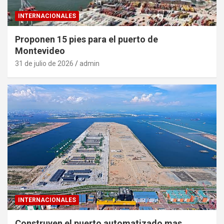
INTERNACIONALES
Proponen 15 pies para el puerto de
Montevideo
31 de julio de 2026
admin
INTERNACIONALES
Construyen el puerto automatizado mas