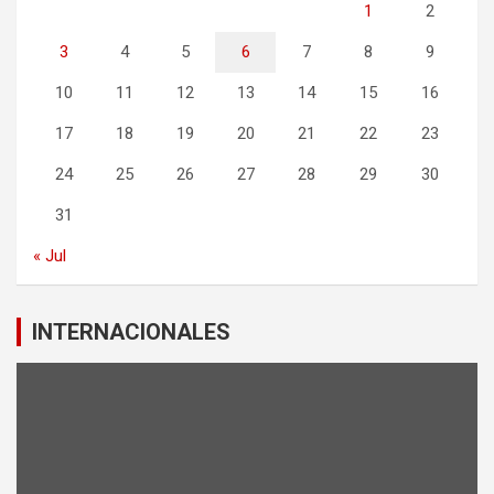
1
2
3
4
5
6
7
8
9
10
11
12
13
14
15
16
17
18
19
20
21
22
23
24
25
26
27
28
29
30
31
« Jul
INTERNACIONALES