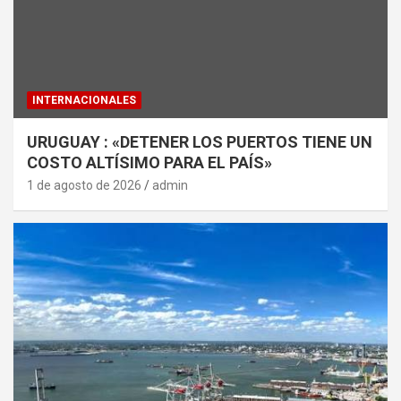
INTERNACIONALES
URUGUAY : «DETENER LOS PUERTOS TIENE UN
COSTO ALTÍSIMO PARA EL PAÍS»
1 de agosto de 2026
admin