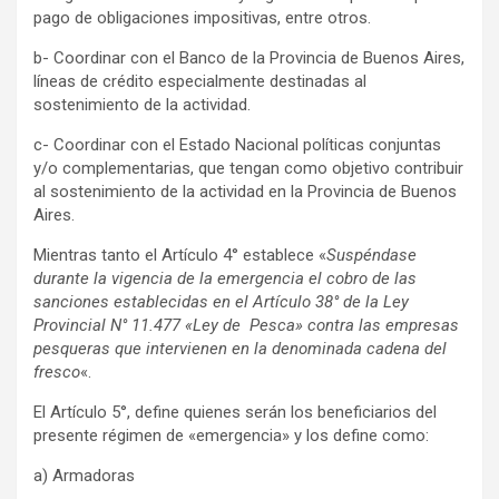
pago de obligaciones impositivas, entre otros.
b- Coordinar con el Banco de la Provincia de Buenos Aires,
líneas de crédito especialmente destinadas al
sostenimiento de la actividad.
c- Coordinar con el Estado Nacional políticas conjuntas
y/o complementarias, que tengan como objetivo contribuir
al sostenimiento de la actividad en la Provincia de Buenos
Aires.
Mientras tanto el Artículo 4° establece «
Suspéndase
durante la vigencia de la emergencia el cobro de las
sanciones establecidas en el Artículo 38° de la Ley
Provincial N° 11.477 «Ley de Pesca» contra las empresas
pesqueras que intervienen en la denominada cadena del
fresco
«.
El Artículo 5°, define quienes serán los beneficiarios del
presente régimen de «emergencia» y los define como:
a) Armadoras