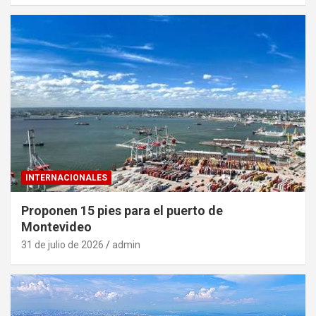
INTERNACIONALES
Proponen 15 pies para el puerto de
Montevideo
31 de julio de 2026
admin