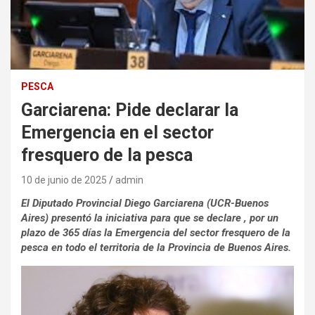
PESCA
Garciarena: Pide declarar la
Emergencia en el sector
fresquero de la pesca
10 de junio de 2025
admin
El Diputado Provincial Diego Garciarena (UCR-Buenos
Aires) presentó la iniciativa para que se declare , por un
plazo de 365 días la Emergencia del sector fresquero de la
pesca en todo el territoria de la Provincia de Buenos Aires.