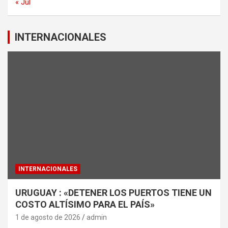
« Jul
INTERNACIONALES
INTERNACIONALES
URUGUAY : «DETENER LOS PUERTOS TIENE UN
COSTO ALTÍSIMO PARA EL PAÍS»
1 de agosto de 2026
admin