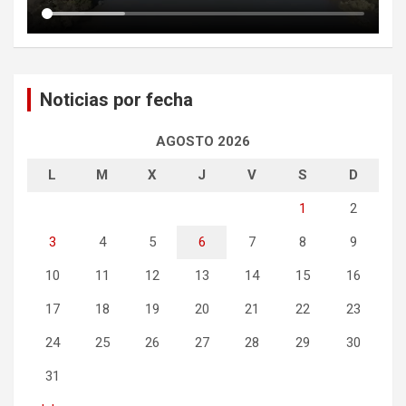
Noticias por fecha
AGOSTO 2026
L
M
X
J
V
S
D
1
2
3
4
5
6
7
8
9
10
11
12
13
14
15
16
17
18
19
20
21
22
23
24
25
26
27
28
29
30
31