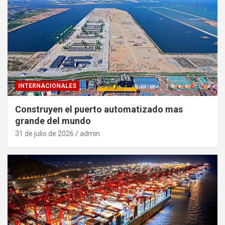
INTERNACIONALES
Construyen el puerto automatizado mas
grande del mundo
31 de julio de 2026
admin