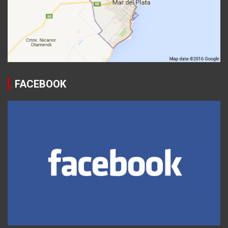
FACEBOOK