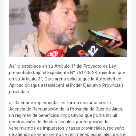
Así lo establece en su Artículo 1° del Proyecto de Ley
presentado bajo el Expediente N° 761/25-28, mientras que
en su Artículo 3°, Garciarena solicita que la Autoridad de
Aplicación (que establecerá el Poder Ejecutivo Provincial)
proceda a:
a- Diseñar e implementar en forma conjunta con la
Agencia de Recaudación de la Provincia de Buenos Aires,
un régimen de beneficios impositivos que podrá incluir
condonación de deudas fiscales, postergación de
vencimientos de impuestos y tasas provinciales, rediseño
de agenda de vencimientos y regímenes especiales para el