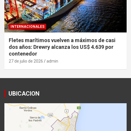
INTERNACIONALES
Fletes marítimos vuelven a máximos de casi
dos años: Drewry alcanza los US$ 4.639 por
contenedor
27 de julio de 2026
admin
UBICACION