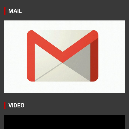
MAIL
VIDEO
Reproductor
de