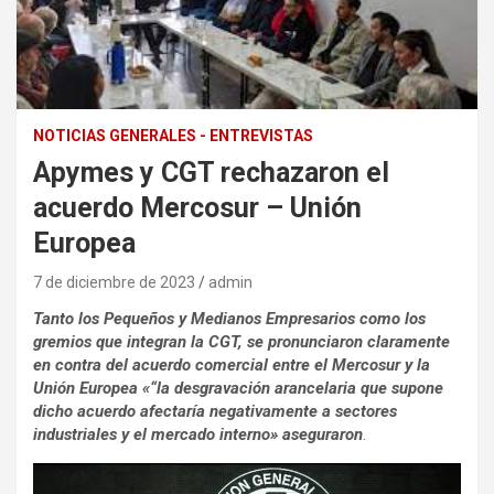
NOTICIAS GENERALES - ENTREVISTAS
Apymes y CGT rechazaron el
acuerdo Mercosur – Unión
Europea
7 de diciembre de 2023
admin
Tanto los Pequeños y Medianos Empresarios como los
gremios que integran la CGT, se pronunciaron claramente
en contra del acuerdo comercial entre el Mercosur y la
Unión Europea «“la desgravación arancelaria que supone
dicho acuerdo afectaría negativamente a sectores
industriales y el mercado interno» aseguraron
.