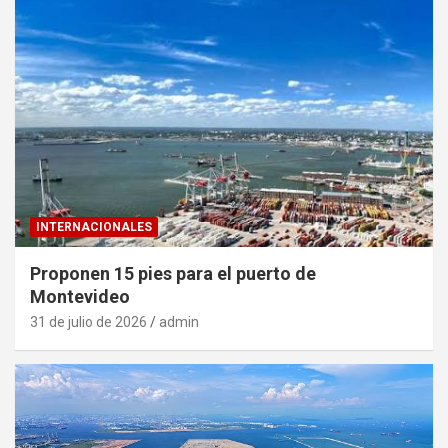
INTERNACIONALES
Proponen 15 pies para el puerto de
Montevideo
31 de julio de 2026
admin