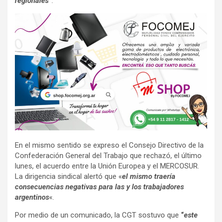
regionales”
.
En el mismo sentido se expreso el Consejo Directivo de la
Confederación General del Trabajo que rechazó, el último
lunes, el acuerdo entre la Unión Europea y el MERCOSUR.
La dirigencia sindical alertó que «
el mismo traería
consecuencias negativas para las y los trabajadores
argentinos
«.
Por medio de un comunicado, la CGT sostuvo que
“
este