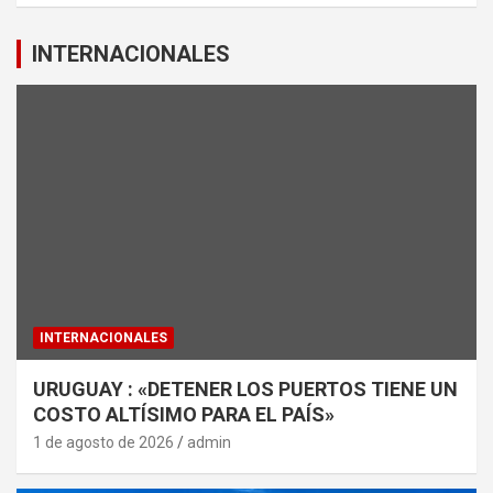
INTERNACIONALES
INTERNACIONALES
URUGUAY : «DETENER LOS PUERTOS TIENE UN
COSTO ALTÍSIMO PARA EL PAÍS»
1 de agosto de 2026
admin