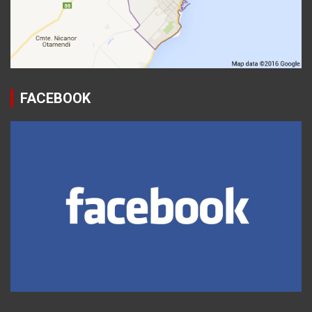
FACEBOOK