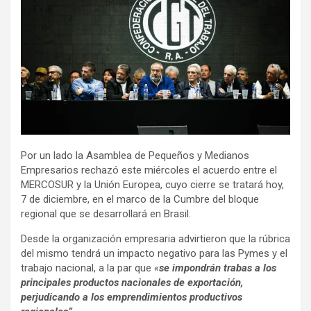
Por un lado la Asamblea de Pequeños y Medianos
Empresarios rechazó este miércoles el acuerdo entre el
MERCOSUR y la Unión Europea, cuyo cierre se tratará hoy,
7 de diciembre, en el marco de la Cumbre del bloque
regional que se desarrollará en Brasil.
Desde la organización empresaria advirtieron que la rúbrica
del mismo tendrá un impacto negativo para las Pymes y el
trabajo nacional, a la par que
«
se impondrán trabas a los
principales productos nacionales de exportación,
perjudicando a los emprendimientos productivos