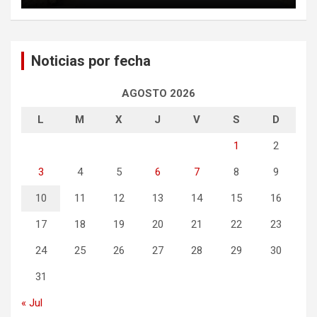
Noticias por fecha
AGOSTO 2026
L
M
X
J
V
S
D
1
2
3
4
5
6
7
8
9
10
11
12
13
14
15
16
17
18
19
20
21
22
23
24
25
26
27
28
29
30
31
« Jul