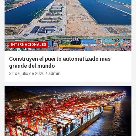
INTERNACIONALES
Construyen el puerto automatizado mas
grande del mundo
31 de julio de 2026
admin