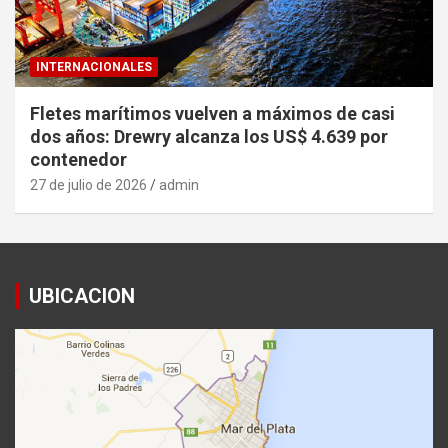
INTERNACIONALES
Fletes marítimos vuelven a máximos de casi
dos años: Drewry alcanza los US$ 4.639 por
contenedor
27 de julio de 2026
admin
UBICACION