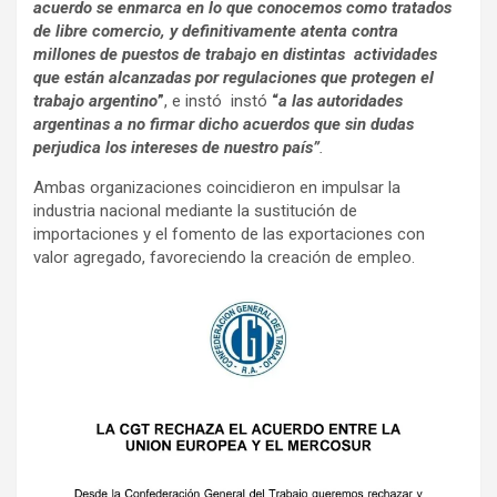
acuerdo se enmarca en lo que conocemos como tratados
de libre comercio, y definitivamente atenta contra
millones de puestos de trabajo en distintas actividades
que están alcanzadas por regulaciones que protegen el
trabajo argentino
”
, e instó instó
“
a las autoridades
argentinas a no firmar dicho acuerdos que sin dudas
perjudica los intereses de nuestro país”
.
Ambas organizaciones coincidieron en impulsar la
industria nacional mediante la sustitución de
importaciones y el fomento de las exportaciones con
valor agregado, favoreciendo la creación de empleo.