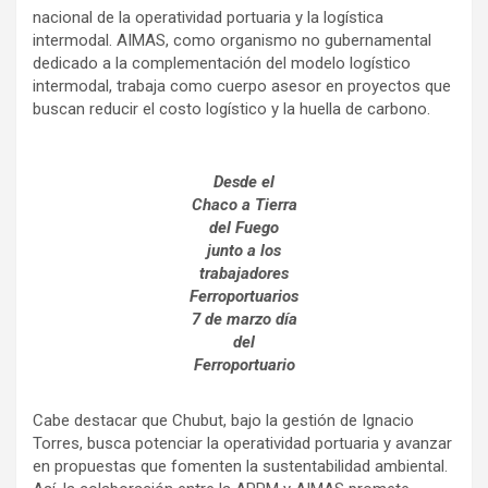
nacional de la operatividad portuaria y la logística
intermodal. AIMAS, como organismo no gubernamental
dedicado a la complementación del modelo logístico
intermodal, trabaja como cuerpo asesor en proyectos que
buscan reducir el costo logístico y la huella de carbono.
Desde el
Chaco a Tierra
del Fuego
junto a los
trabajadores
Ferroportuarios
7 de marzo día
del
Ferroportuario
Cabe destacar que Chubut, bajo la gestión de Ignacio
Torres, busca potenciar la operatividad portuaria y avanzar
en propuestas que fomenten la sustentabilidad ambiental.