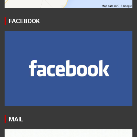
FACEBOOK
MAIL