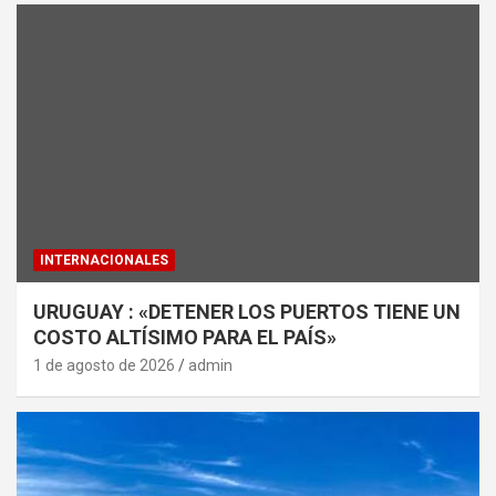
INTERNACIONALES
URUGUAY : «DETENER LOS PUERTOS TIENE UN
COSTO ALTÍSIMO PARA EL PAÍS»
1 de agosto de 2026
admin