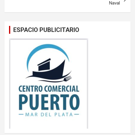
Naval
ESPACIO PUBLICITARIO