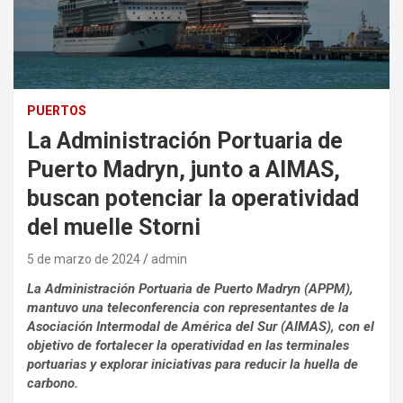
PUERTOS
La Administración Portuaria de
Puerto Madryn, junto a AIMAS,
buscan potenciar la operatividad
del muelle Storni
5 de marzo de 2024
admin
La Administración Portuaria de Puerto Madryn (APPM),
mantuvo una teleconferencia con representantes de la
Asociación Intermodal de América del Sur (AIMAS), con el
objetivo de fortalecer la operatividad en las terminales
portuarias y explorar iniciativas para reducir la huella de
carbono.