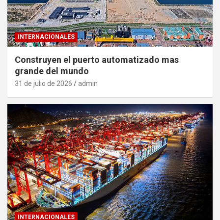
INTERNACIONALES
Construyen el puerto automatizado mas
grande del mundo
31 de julio de 2026
admin
INTERNACIONALES