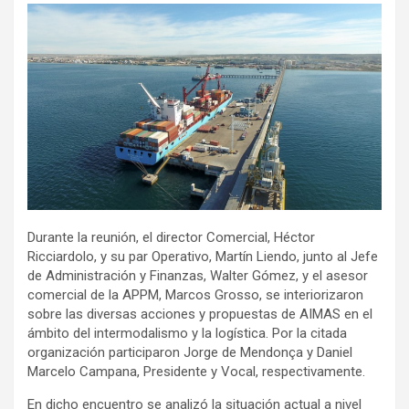
Durante la reunión, el director Comercial, Héctor
Ricciardolo, y su par Operativo, Martín Liendo, junto al Jefe
de Administración y Finanzas, Walter Gómez, y el asesor
comercial de la APPM, Marcos Grosso, se interiorizaron
sobre las diversas acciones y propuestas de AIMAS en el
ámbito del intermodalismo y la logística. Por la citada
organización participaron Jorge de Mendonça y Daniel
Marcelo Campana, Presidente y Vocal, respectivamente.
En dicho encuentro se analizó la situación actual a nivel