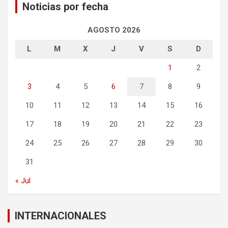
Noticias por fecha
AGOSTO 2026
L
M
X
J
V
S
D
1
2
3
4
5
6
7
8
9
10
11
12
13
14
15
16
17
18
19
20
21
22
23
24
25
26
27
28
29
30
31
« Jul
INTERNACIONALES