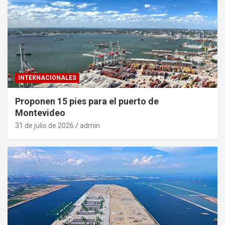
INTERNACIONALES
Proponen 15 pies para el puerto de
Montevideo
31 de julio de 2026
admin