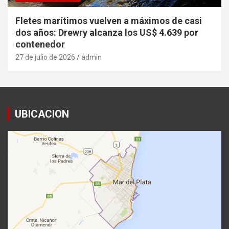
Fletes marítimos vuelven a máximos de casi
dos años: Drewry alcanza los US$ 4.639 por
contenedor
27 de julio de 2026
admin
UBICACION