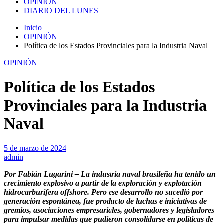
OPINIÓN
DIARIO DEL LUNES
Inicio
OPINIÓN
Política de los Estados Provinciales para la Industria Naval
OPINIÓN
Política de los Estados
Provinciales para la Industria
Naval
5 de marzo de 2024
admin
Por Fabián Lugarini – La industria naval brasileña ha tenido un
crecimiento explosivo a partir de la exploración y explotación
hidrocarburífera offshore. Pero ese desarrollo no sucedió por
generación espontánea, fue producto de luchas e iniciativas de
gremios, asociaciones empresariales, gobernadores y legisladores
para impulsar medidas que pudieron consolidarse en políticas de