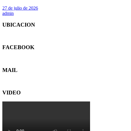
27 de julio de 2026
admin
UBICACION
FACEBOOK
MAIL
VIDEO