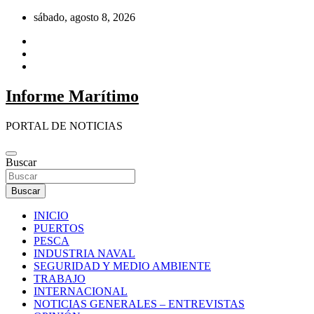
Saltar
sábado, agosto 8, 2026
al
contenido
Informe Marítimo
PORTAL DE NOTICIAS
Buscar
Buscar
INICIO
PUERTOS
PESCA
INDUSTRIA NAVAL
SEGURIDAD Y MEDIO AMBIENTE
TRABAJO
INTERNACIONAL
NOTICIAS GENERALES – ENTREVISTAS