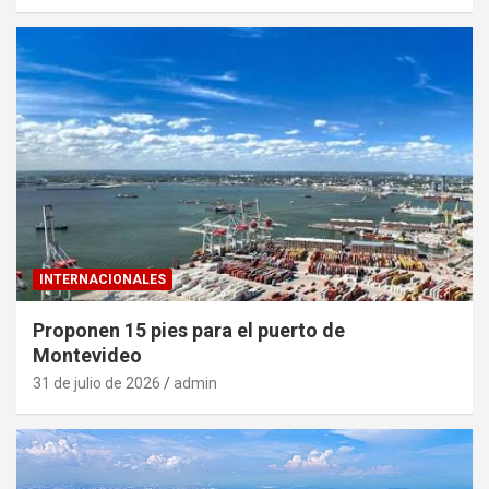
INTERNACIONALES
Proponen 15 pies para el puerto de
Montevideo
31 de julio de 2026
admin