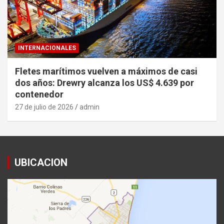
INTERNACIONALES
Fletes marítimos vuelven a máximos de casi
dos años: Drewry alcanza los US$ 4.639 por
contenedor
27 de julio de 2026
admin
UBICACION