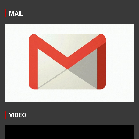
MAIL
VIDEO
Reproductor
de