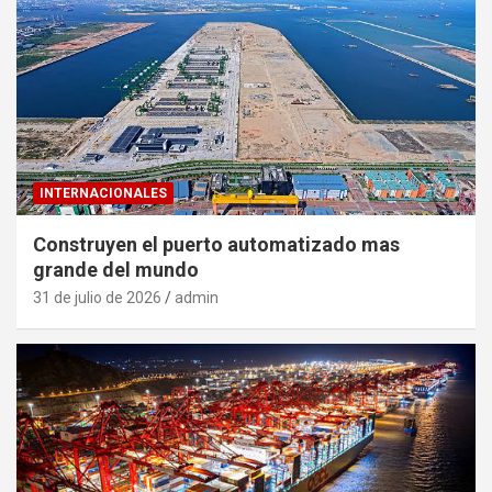
INTERNACIONALES
Construyen el puerto automatizado mas
grande del mundo
31 de julio de 2026
admin