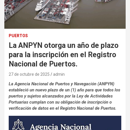
PUERTOS
La ANPYN otorga un año de plazo
para la inscripción en el Registro
Nacional de Puertos.
27 de octubre de 2025
admin
La Agencia Nacional de Puertos y Navegación (ANPYN)
estableció un nuevo plazo de un (1) año para que todos los
puertos y sujetos alcanzados por la Ley de Actividades
Portuarias cumplan con su obligación de inscripción o
verificación de datos en el Registro Nacional de Puertos.