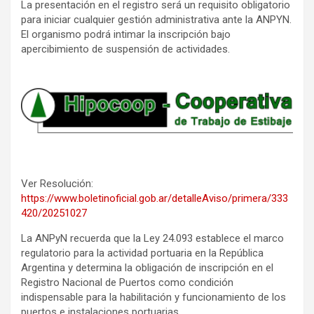
La presentación en el registro será un requisito obligatorio
para iniciar cualquier gestión administrativa ante la ANPYN.
El organismo podrá intimar la inscripción bajo
apercibimiento de suspensión de actividades.
Ver Resolución:
https://www.boletinoficial.gob.ar/detalleAviso/primera/333
420/20251027
La ANPyN recuerda que la Ley 24.093 establece el marco
regulatorio para la actividad portuaria en la República
Argentina y determina la obligación de inscripción en el
Registro Nacional de Puertos como condición
indispensable para la habilitación y funcionamiento de los
puertos e instalaciones portuarias.