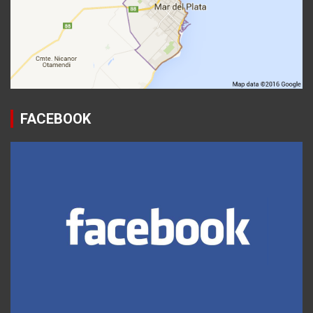
FACEBOOK