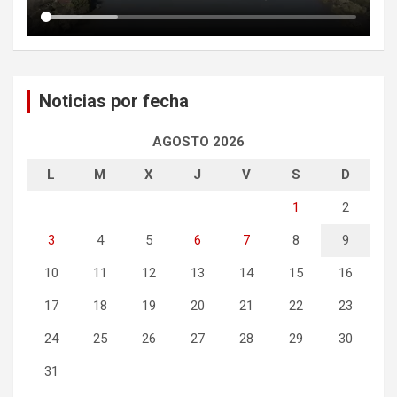
Noticias por fecha
AGOSTO 2026
L
M
X
J
V
S
D
1
2
3
4
5
6
7
8
9
10
11
12
13
14
15
16
17
18
19
20
21
22
23
24
25
26
27
28
29
30
31