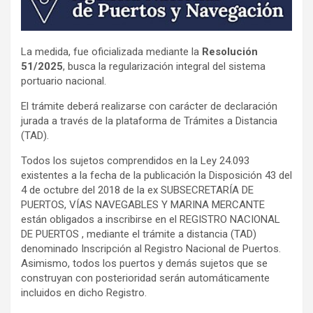
La medida, fue oficializada mediante la
Resolución
51/2025
, busca la regularización integral del sistema
portuario nacional.
El trámite deberá realizarse con carácter de declaración
jurada a través de la plataforma de Trámites a Distancia
(TAD).
Todos los sujetos comprendidos en la Ley 24.093
existentes a la fecha de la publicación la Disposición 43 del
4 de octubre del 2018 de la ex SUBSECRETARÍA DE
PUERTOS, VÍAS NAVEGABLES Y MARINA MERCANTE
están obligados a inscribirse en el REGISTRO NACIONAL
DE PUERTOS , mediante el trámite a distancia (TAD)
denominado Inscripción al Registro Nacional de Puertos.
Asimismo, todos los puertos y demás sujetos que se
construyan con posterioridad serán automáticamente
incluidos en dicho Registro.