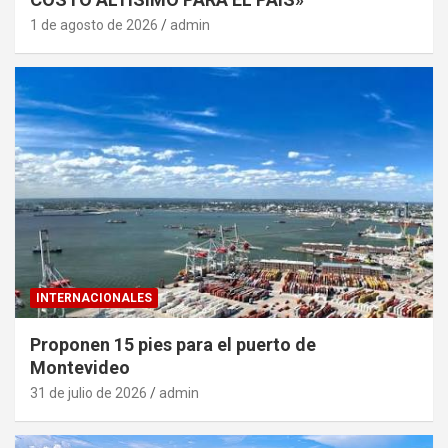
1 de agosto de 2026
admin
INTERNACIONALES
Proponen 15 pies para el puerto de
Montevideo
31 de julio de 2026
admin