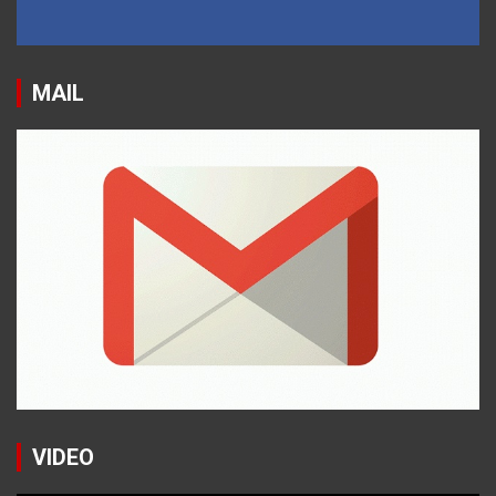
MAIL
VIDEO