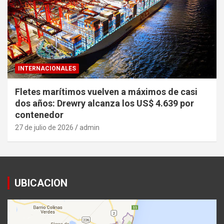
INTERNACIONALES
Fletes marítimos vuelven a máximos de casi
dos años: Drewry alcanza los US$ 4.639 por
contenedor
27 de julio de 2026
admin
UBICACION