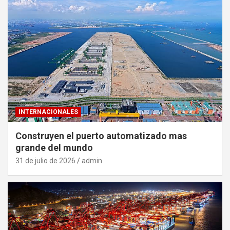
INTERNACIONALES
Construyen el puerto automatizado mas
grande del mundo
31 de julio de 2026
admin