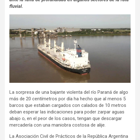
fluvial.
La sorpresa de una bajante violenta del río Paraná de algo
más de 20 centímetros por día ha hecho que al menos 5
barcos que estaban cargados con calados de 10 metros
deban esperar las indicaciones para poder zarpar aguas
abajo o, en el peor de los casos, tengan que descargar
mercadería con una maniobra costosa de alije.
La Asociación Civil de Prácticos de la República Argentina