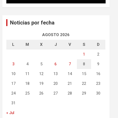
Noticias por fecha
AGOSTO 2026
L
M
X
J
V
S
D
1
2
3
4
5
6
7
8
9
10
11
12
13
14
15
16
17
18
19
20
21
22
23
24
25
26
27
28
29
30
31
« Jul