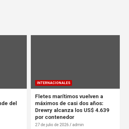
INTERNACIONALES
Fletes marítimos vuelven a
nde del
máximos de casi dos años:
Drewry alcanza los US$ 4.639
por contenedor
27 de julio de 2026
admin