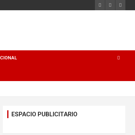
ACIONAL
ESPACIO PUBLICITARIO