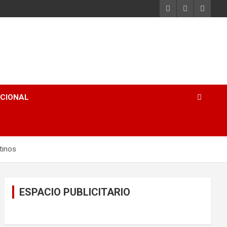
ACIONAL
tinos
ESPACIO PUBLICITARIO