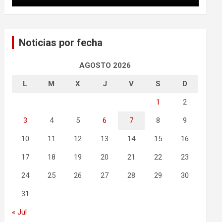
Noticias por fecha
AGOSTO 2026
L
M
X
J
V
S
D
1
2
3
4
5
6
7
8
9
10
11
12
13
14
15
16
17
18
19
20
21
22
23
24
25
26
27
28
29
30
31
« Jul