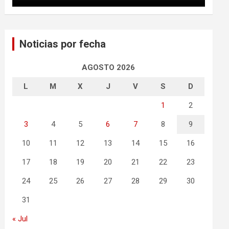
Noticias por fecha
AGOSTO 2026
L
M
X
J
V
S
D
1
2
3
4
5
6
7
8
9
10
11
12
13
14
15
16
17
18
19
20
21
22
23
24
25
26
27
28
29
30
31
« Jul