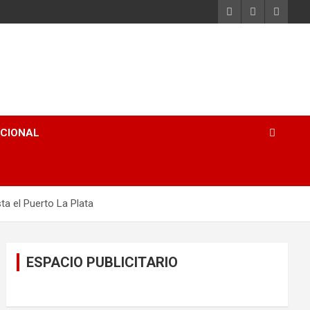
ACIONAL
ta el Puerto La Plata
ESPACIO PUBLICITARIO