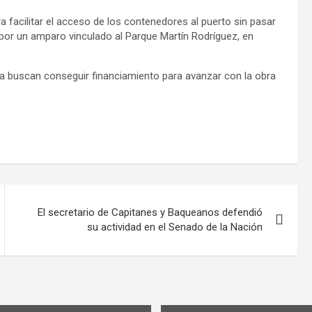
a facilitar el acceso de los contenedores al puerto sin pasar
por un amparo vinculado al Parque Martín Rodríguez, en
a buscan conseguir financiamiento para avanzar con la obra
El secretario de Capitanes y Baqueanos defendió
su actividad en el Senado de la Nación