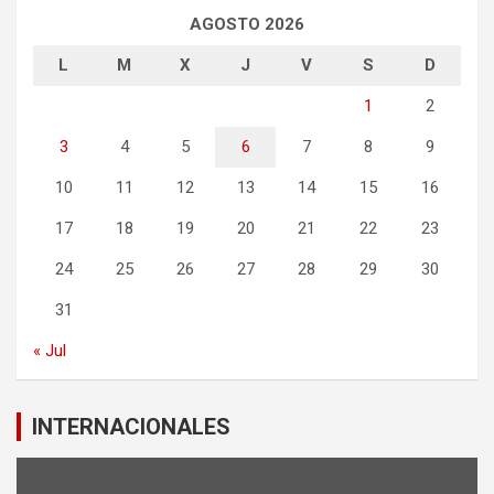
AGOSTO 2026
L
M
X
J
V
S
D
1
2
3
4
5
6
7
8
9
10
11
12
13
14
15
16
17
18
19
20
21
22
23
24
25
26
27
28
29
30
31
« Jul
INTERNACIONALES