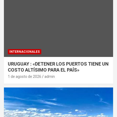
INTERNACIONALES
URUGUAY : «DETENER LOS PUERTOS TIENE UN
COSTO ALTÍSIMO PARA EL PAÍS»
1 de agosto de 2026
admin