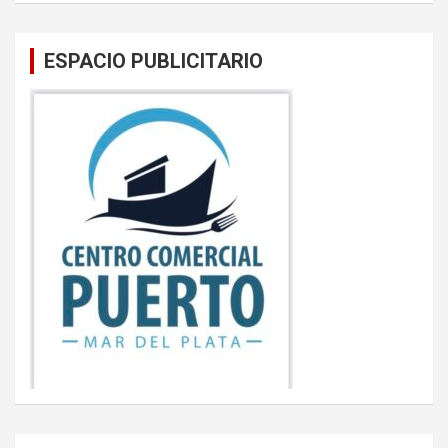
ESPACIO PUBLICITARIO