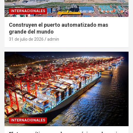
INTERNACIONALES
Construyen el puerto automatizado mas
grande del mundo
31 de julio de 2026
admin
INTERNACIONALES