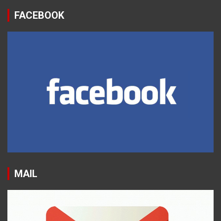
FACEBOOK
MAIL