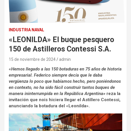
INDUSTRIA NAVAL
«LEONILDA» El buque pesquero
150 de Astilleros Contessi S.A.
15 de noviembre de 2024
admin
«
Hemos llegado a las 150 botaduras en 75 años de historia
empresarial. Federico siempre decía que le daba
vergüenza lo poco que habíamos hecho, pero poniéndonos
en contexto, no ha sido fácil construir tantos buques de
manera ininterrumpida en la República Argentina»
reza la
invitación que nois hiciera llegar el Astillero Contessi,
anunciando la botadura del «Leonilda».