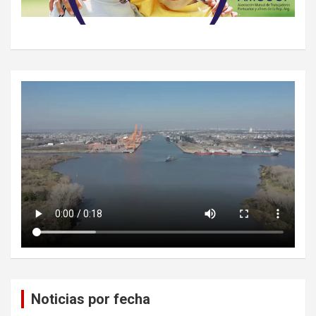
Noticias por fecha