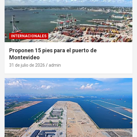
INTERNACIONALES
Proponen 15 pies para el puerto de
Montevideo
31 de julio de 2026
admin